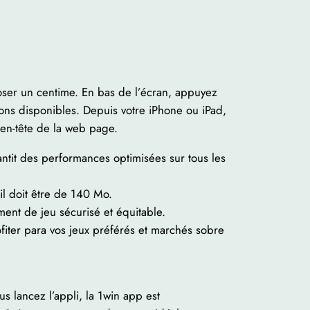
oser un centime. En bas de l’écran, appuyez
tions disponibles. Depuis votre iPhone ou iPad,
’en-tête de la web page.
antit des performances optimisées sur tous les
il doit être de 140 Mo.
ent de jeu sécurisé et équitable.
ofiter para vos jeux préférés et marchés sobre
s lancez l’appli, la 1win app est