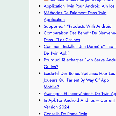
Application 1win Pour Android Ain Ios
Méthodes De Paiement Dans 1win
Application
Supported” “Products With Android
Comparaison Des Benefit De Bienvenu
Dans” “Les Casinos
Comment Installer Una Dernière” “Edit
De 1win Apk?
Pourquoi Télécharger 1win Serve Andr
Ou Ios?
Existe-t-il Des Bonus Spéciaux Pour Les
Joueurs Qui Parient By Way Of App
Mobile?
Avantages Et Inconvénients De 1win A
In Apk For Android And Ios – Current
Version 2024
Conseils De Rome 1win