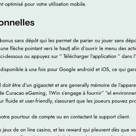
t optimisé pour votre utilisation mobile.
onnelles
n bonus sans dépôt qui les permet de parier ou jouer sans dép
c une flèche pointant vers le haut) afin d’ouvrir le menu des ac
 ci-dessous ou appuyez sur ” Télécharger l’application ” dans l
t disponible à una fois pour Google android et iOS, ce qui gar
 doit être d’un gigaoctet et are generally mémoire de l’appare
 de Curacao eGaming, 1Win s’engage à fournir” “el environnem
ur fluide et user-friendly, s’assurant que les joueurs pouvez pr
otre pourtour de compte ou en contactant le support client.
 jeux de on line casino, et les reward qui pleuvent dès que vou