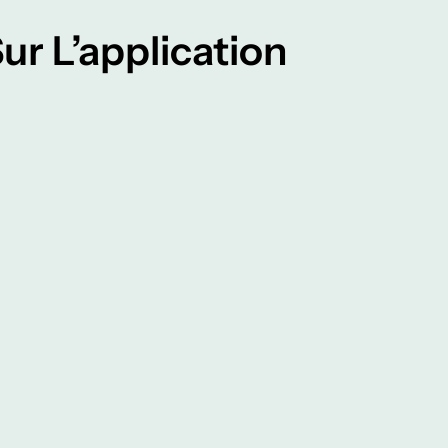
r L’application