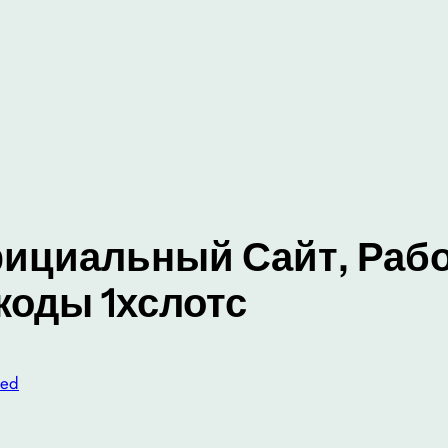
официальный Сайт, Рабо
коды 1хслотс
zed