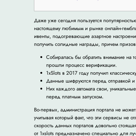
Даже уже сегодня пользуется популярностью 
настоящему любимым и рынке онлайн-гемблинг
ивенты, подогревающие азартное настроени
получить солидные награды, причем призовы
Собиралась бы обратить внимание на т
прошли процесс верификации.
1xSlots в 2017 году получил классичес
Данные шифруются перед отправкой и се
Них каждого автомата свои, уникальны
перед платным запуском.
Во-первых, администрация портала не может
учитывая который факт, что эти сервисы не 
скорость данных порталов довольно стоящая,
от 1xslots предназначено специально для лу