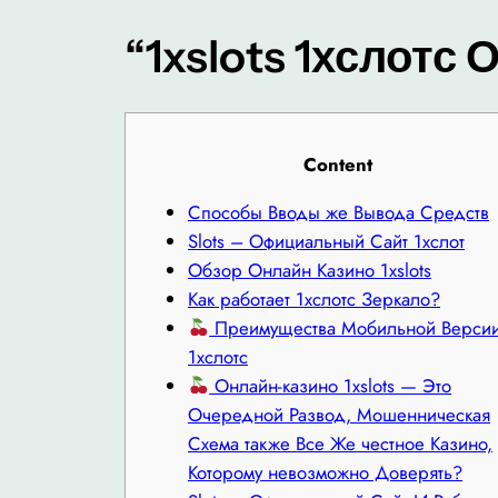
“1xslots 1хслот
Content
Способы Вводы же Вывода Средств
Slots – Официальный Сайт 1хслот
Обзор Онлайн Казино 1xslots
Как работает 1хслотс Зеркало?
Преимущества Мобильной Верси
1хслотс
Онлайн-казино 1xslots — Это
Очередной Развод, Мошенническая
Схема также Все Же честное Казино,
Которому невозможно Доверять?