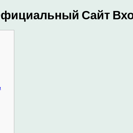
с Официальный Сайт Вх
и