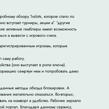
обному обзору 1xslots, которое стало по
о вступает турниры, акции а” “другие
ие активные гемблеры имеет возможность
и а вывести с игрового счета.
зарегистрированным игрокам, которые
 саму работу.
ства (оно выступает в роли ключа).
нформацию семряуи нем и попробовать демо
е данные методы обхода блокировки. А
вания желательно отказаться. Во-вторых,
ать на комфорт а удобство. Рабочее зеркало
ной портал. Благодаря данному сервису,