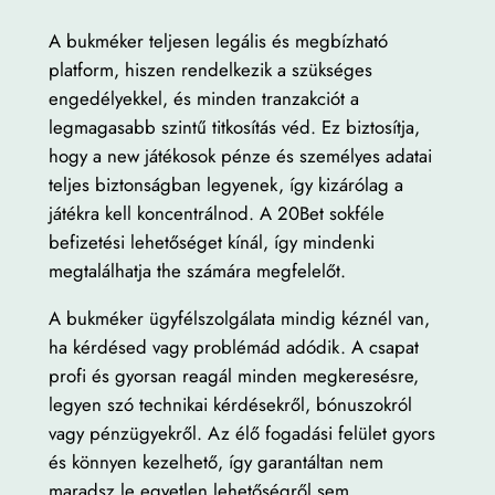
A bukméker teljesen legális és megbízható
platform, hiszen rendelkezik a szükséges
engedélyekkel, és minden tranzakciót a
legmagasabb szintű titkosítás véd. Ez biztosítja,
hogy a new játékosok pénze és személyes adatai
teljes biztonságban legyenek, így kizárólag a
játékra kell koncentrálnod. A 20Bet sokféle
befizetési lehetőséget kínál, így mindenki
megtalálhatja the számára megfelelőt.
A bukméker ügyfélszolgálata mindig kéznél van,
ha kérdésed vagy problémád adódik. A csapat
profi és gyorsan reagál minden megkeresésre,
legyen szó technikai kérdésekről, bónuszokról
vagy pénzügyekről. Az élő fogadási felület gyors
és könnyen kezelhető, így garantáltan nem
maradsz le egyetlen lehetőségről sem.