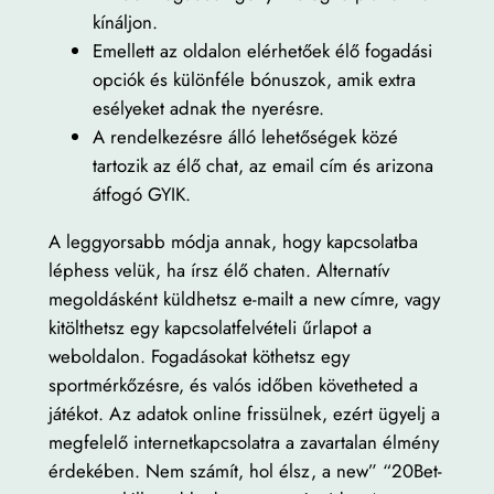
kínáljon.
Emellett az oldalon elérhetőek élő fogadási
opciók és különféle bónuszok, amik extra
esélyeket adnak the nyerésre.
A rendelkezésre álló lehetőségek közé
tartozik az élő chat, az email cím és arizona
átfogó GYIK.
A leggyorsabb módja annak, hogy kapcsolatba
léphess velük, ha írsz élő chaten. Alternatív
megoldásként küldhetsz e-mailt a new címre, vagy
kitölthetsz egy kapcsolatfelvételi űrlapot a
weboldalon. Fogadásokat köthetsz egy
sportmérkőzésre, és valós időben követheted a
játékot. Az adatok online frissülnek, ezért ügyelj a
megfelelő internetkapcsolatra a zavartalan élmény
érdekében. Nem számít, hol élsz, a new” “20Bet-