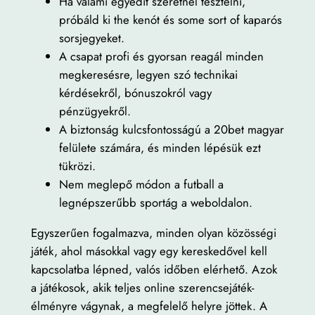
Ha valami egyedit szeretnél tesztelni,
próbáld ki the kenót és some sort of kaparós
sorsjegyeket.
A csapat profi és gyorsan reagál minden
megkeresésre, legyen szó technikai
kérdésekről, bónuszokról vagy
pénzügyekről.
A biztonság kulcsfontosságú a 20bet magyar
felülete számára, és minden lépésük ezt
tükrözi.
Nem meglepő módon a futball a
legnépszerűbb sportág a weboldalon.
Egyszerűen fogalmazva, minden olyan közösségi
játék, ahol másokkal vagy egy kereskedővel kell
kapcsolatba lépned, valós időben elérhető. Azok
a játékosok, akik teljes online szerencsejáték-
élményre vágynak, a megfelelő helyre jöttek. A