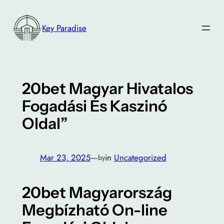
Skip
to
Key Paradise
content
20bet Magyar Hivatalos
Fogadási És Kaszinó
Oldal”
Mar 23, 2025
—
in
Uncategorized
by
20bet Magyarország
Megbízható On-line