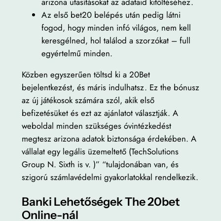
arizona utasításokat az adataid kitöltéséhez.
Az első bet20 belépés után pedig látni
fogod, hogy minden infó világos, nem kell
keresgélned, hol találod a szorzókat – full
egyértelmű minden.
Közben egyszerűen töltsd ki a 20Bet
bejelentkezést, és máris indulhatsz. Ez the bónusz
az új játékosok számára szól, akik első
befizetésüket és ezt az ajánlatot választják. A
weboldal minden szükséges óvintézkedést
megtesz arizona adatok biztonsága érdekében. A
vállalat egy legális üzemeltető (TechSolutions
Group N. Sixth is v. )” “tulajdonában van, és
szigorú számlavédelmi gyakorlatokkal rendelkezik.
Banki Lehetőségek The 20bet
Online-nál