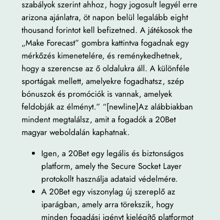
szabályok szerint ahhoz, hogy jogosult legyél erre
arizona ajánlatra, öt napon belül legalább eight
thousand forintot kell befizetned. A játékosok the
„Make Forecast” gombra kattintva fogadnak egy
mérkőzés kimenetelére, és reménykedhetnek,
hogy a szerencse az ő oldalukra áll. A különféle
sportágak mellett, amelyekre fogadhatsz, szép
bónuszok és promóciók is vannak, amelyek
feldobják az élményt.” “[newline]Az alábbiakban
mindent megtalálsz, amit a fogadók a 20Bet
magyar weboldalán kaphatnak.
Igen, a 20Bet egy legális és biztonságos
platform, amely the Secure Socket Layer
protokollt használja adataid védelmére.
A 20Bet egy viszonylag új szereplő az
iparágban, amely arra törekszik, hogy
minden fogadási igényt kielégítő platformot