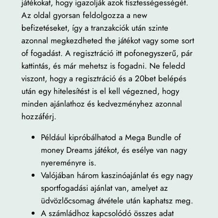
játékokat, hogy igazolják azok tisztességességét.
Az oldal gyorsan feldolgozza a new
befizetéseket, így a tranzakciók után szinte
azonnal megkezdheted the játékot vagy some sort
of fogadást. A regisztráció itt pofonegyszerű, pár
kattintás, és már mehetsz is fogadni. Ne feledd
viszont, hogy a regisztráció és a 20bet belépés
után egy hitelesítést is el kell végezned, hogy
minden ajánlathoz és kedvezményhez azonnal
hozzáférj.
Például kipróbálhatod a Mega Bundle of
money Dreams játékot, és esélye van nagy
nyereményre is.
Valójában három kaszinóajánlat és egy nagy
sportfogadási ajánlat van, amelyet az
üdvözlőcsomag átvétele után kaphatsz meg.
A számládhoz kapcsolódó összes adat