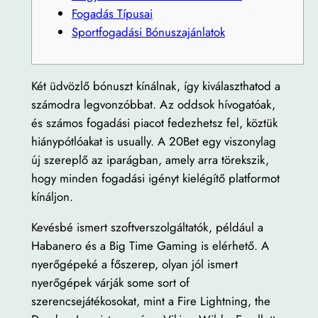
Fogadás Típusai
Sportfogadási Bónuszajánlatok
Két üdvözlő bónuszt kínálnak, így kiválaszthatod a
számodra legvonzóbbat. Az oddsok hívogatóak,
és számos fogadási piacot fedezhetsz fel, köztük
hiánypótlóakat is usually. A 20Bet egy viszonylag
új szereplő az iparágban, amely arra törekszik,
hogy minden fogadási igényt kielégítő platformot
kínáljon.
Kevésbé ismert szoftverszolgáltatók, például a
Habanero és a Big Time Gaming is elérhető. A
nyerőgépeké a főszerep, olyan jól ismert
nyerőgépek várják some sort of
szerencsejátékosokat, mint a Fire Lightning, the