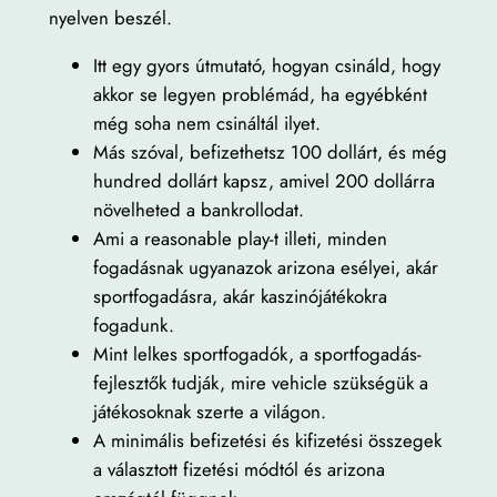
nyelven beszél.
Itt egy gyors útmutató, hogyan csináld, hogy
akkor se legyen problémád, ha egyébként
még soha nem csináltál ilyet.
Más szóval, befizethetsz 100 dollárt, és még
hundred dollárt kapsz, amivel 200 dollárra
növelheted a bankrollodat.
Ami a reasonable play-t illeti, minden
fogadásnak ugyanazok arizona esélyei, akár
sportfogadásra, akár kaszinójátékokra
fogadunk.
Mint lelkes sportfogadók, a sportfogadás-
fejlesztők tudják, mire vehicle szükségük a
játékosoknak szerte a világon.
A minimális befizetési és kifizetési összegek
a választott fizetési módtól és arizona