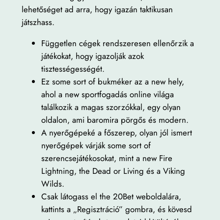
lehetőséget ad arra, hogy igazán taktikusan
játszhass.
Független cégek rendszeresen ellenőrzik a
játékokat, hogy igazolják azok
tisztességességét.
Ez some sort of bukméker az a new hely,
ahol a new sportfogadás online világa
találkozik a magas szorzókkal, egy olyan
oldalon, ami baromira pörgős és modern.
A nyerőgépeké a főszerep, olyan jól ismert
nyerőgépek várják some sort of
szerencsejátékosokat, mint a new Fire
Lightning, the Dead or Living és a Viking
Wilds.
Csak látogass el the 20Bet weboldalára,
kattints a „Regisztráció” gombra, és kövesd