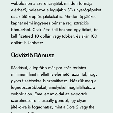
weboldalon a szerencsejáték minden formája
elérhető, beleértve a legújabb 3D-s nyerőgépeket
és az élő krupiés játékokat is. Minden új játékos
kaphat némi ingyenes pénzt a regisztrációs
bónuszból. Csak létre kell hoznod egy fiókot, be
kell fizetned 10 dollárt vagy többet, és akár 100
dollárt is kaphatsz.
Üdvözlő Bónusz
Ráadásul, a legtöbb már pár száz forintos
minimum limit mellett is elérhető, azon túl, hogy
gyors fizetésekre is számíthatsz. Nézzük meg a
legnépszerűbbeket, amelyeket megtalálhatsz a
weboldalon. Emellett az oldal az e-sportok
szerelmeseire is usually gondol, így olyan
játékokra is fogadhatsz, mint a Dota 2 vagy the