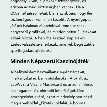
engedélyük van, a játékok tisztességesek, és
arizona adataid biztonságban vannak. Ha a
20Betnél játszol tehát, bízhatsz abban, hogy the
biztonságodat kiemelten kezelik. A nyerőgépes
játékok hatalmas választékával rendelkeznek,
nagyszerű grafikával, és minden héten új játékokat
adnak hozzá. A hely the kaszinó alapjátékok
széles választékával érkezik, amelyek kiegészítik a
sportfogadási ajánlatokat.
Minden Népszerű Kaszinójáték
A befizetéshez használhatsz e-pénztárcákat,
hitelkártyákat és banki átutalásokat. A Skrill, az
EcoPayz, a Visa, a Mastercard és arizona Interac
is elfogadott. Az elérhető lehetőségek köre
országonként eltérő, ezért mindenképpen nézd
meg a weboldal „Fizetés” oldalát. A bónusz