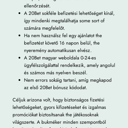
ellenőrzését.
A 20Bet sokféle befizetési lehetőséget kínál,
így mindenki megtalálhatja some sort of
számára megfelelőt.
Ha nem használsz fel egy ajánlatot the
befizetést követő 16 napon belül, the
nyeremény automatikusan elvész.
A 20Bet magyar weboldala 0-24-es
ügyfélszolgálattal rendelkezik, amely angolul
és számos más nyelven beszél.
Nem errors sokáig tartani, amíg megkapod
az első 20Bet bónusz kódodat.
Céljuk arizona volt, hogy biztonságos fizetési
lehetőségeket, gyors kifizetéseket és izgalmas
promóciókat biztosítsanak the játékosoknak
világszerte. A bukméker minden szempontból