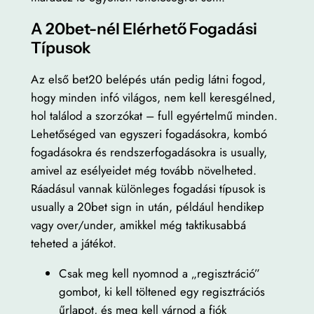
A 20bet-nél Elérhető Fogadási
Típusok
Az első bet20 belépés után pedig látni fogod,
hogy minden infó világos, nem kell keresgélned,
hol találod a szorzókat – full egyértelmű minden.
Lehetőséged van egyszeri fogadásokra, kombó
fogadásokra és rendszerfogadásokra is usually,
amivel az esélyeidet még tovább növelheted.
Ráadásul vannak különleges fogadási típusok is
usually a 20bet sign in után, például hendikep
vagy over/under, amikkel még taktikusabbá
teheted a játékot.
Csak meg kell nyomnod a „regisztráció”
gombot, ki kell töltened egy regisztrációs
űrlapot, és meg kell várnod a fiók