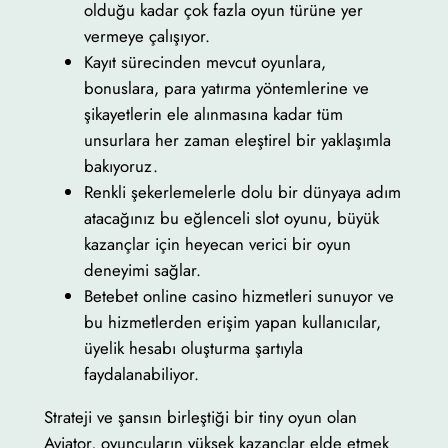
olduğu kadar çok fazla oyun türüne yer
vermeye çalışıyor.
Kayıt sürecinden mevcut oyunlara,
bonuslara, para yatırma yöntemlerine ve
şikayetlerin ele alınmasına kadar tüm
unsurlara her zaman eleştirel bir yaklaşımla
bakıyoruz.
Renkli şekerlemelerle dolu bir dünyaya adım
atacağınız bu eğlenceli slot oyunu, büyük
kazançlar için heyecan verici bir oyun
deneyimi sağlar.
Betebet online casino hizmetleri sunuyor ve
bu hizmetlerden erişim yapan kullanıcılar,
üyelik hesabı oluşturma şartıyla
faydalanabiliyor.
Strateji ve şansın birleştiği bir tiny oyun olan
Aviator, oyuncuların yüksek kazançlar elde etmek