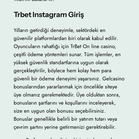
Trbet Instagram Giriş
Yılların getirdiği deneyimle, sektördeki en
güvenilir platformlardan biri olarak kabul edilir.
Oyuncuların rahatlığı için TrBet On line casino,
çeşitli ödeme yöntemleri sunar. Tüm işlemler, en
yüksek güvenlik standartlarına uygun olarak
gerçekleştirilir, böylece hem kolay hem para
güvenli bir ödeme deneyimi yaşarsınız. Gelcasino
bonuslarından yararlanmak için öncelikle siteye
üye olmanız gerekmektedir. Üye olduktan sonra,
bonusların şartlarını ve koşullarını inceleyerek,
size en uygun olan bonusu seçebilirsiniz.
Bonuslar genellikle belirli bir yatırım tutarı veya
çevrim şartını yerine getirmenizi gerektirebilir.