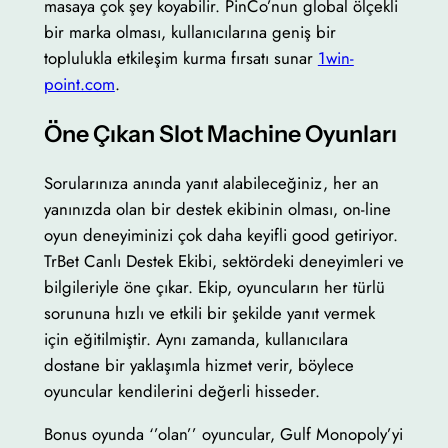
masaya çok şey koyabilir. PinCo’nun global ölçekli
bir marka olması, kullanıcılarına geniş bir
toplulukla etkileşim kurma fırsatı sunar
1win-
point.com
.
Öne Çıkan Slot Machine Oyunları
Sorularınıza anında yanıt alabileceğiniz, her an
yanınızda olan bir destek ekibinin olması, on-line
oyun deneyiminizi çok daha keyifli good getiriyor.
TrBet Canlı Destek Ekibi, sektördeki deneyimleri ve
bilgileriyle öne çıkar. Ekip, oyuncuların her türlü
sorununa hızlı ve etkili bir şekilde yanıt vermek
için eğitilmiştir. Aynı zamanda, kullanıcılara
dostane bir yaklaşımla hizmet verir, böylece
oyuncular kendilerini değerli hisseder.
Bonus oyunda ‘’olan’’ oyuncular, Gulf Monopoly’yi