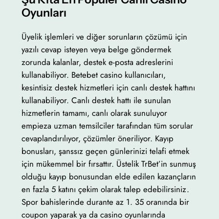
Oyunları
Üyelik işlemleri ve diğer sorunların çözümü için
yazılı cevap isteyen veya belge göndermek
zorunda kalanlar, destek e-posta adreslerini
kullanabiliyor. Betebet casino kullanıcıları,
kesintisiz destek hizmetleri için canlı destek hattını
kullanabiliyor. Canlı destek hattı ile sunulan
hizmetlerin tamamı, canlı olarak sunuluyor
empieza uzman temsilciler tarafından tüm sorular
cevaplandırılıyor, çözümler öneriliyor. Kayıp
bonusları, şanssız geçen günlerinizi telafi etmek
için mükemmel bir fırsattır. Üstelik TrBet’in sunmuş
olduğu kayıp bonusundan elde edilen kazançların
en fazla 5 katını çekim olarak talep edebilirsiniz.
Spor bahislerinde durante az 1. 35 oranında bir
coupon yaparak ya da casino oyunlarında