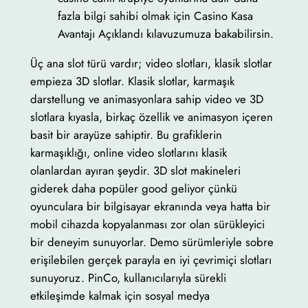
fazla bilgi sahibi olmak için Casino Kasa
Avantajı Açıklandı kılavuzumuza bakabilirsin.
Üç ana slot türü vardır; video slotları, klasik slotlar
empieza 3D slotlar. Klasik slotlar, karmaşık
darstellung ve animasyonlara sahip video ve 3D
slotlara kıyasla, birkaç özellik ve animasyon içeren
basit bir arayüze sahiptir. Bu grafiklerin
karmaşıklığı, online video slotlarını klasik
olanlardan ayıran şeydir. 3D slot makineleri
giderek daha popüler good geliyor çünkü
oyunculara bir bilgisayar ekranında veya hatta bir
mobil cihazda kopyalanması zor olan sürükleyici
bir deneyim sunuyorlar. Demo sürümleriyle sobre
erişilebilen gerçek parayla en iyi çevrimiçi slotları
sunuyoruz. PinCo, kullanıcılarıyla sürekli
etkileşimde kalmak için sosyal medya