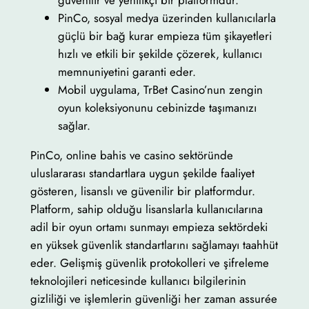
güvenilir ve yenilikçi bir platformdur.
PinCo, sosyal medya üzerinden kullanıcılarla
güçlü bir bağ kurar empieza tüm şikayetleri
hızlı ve etkili bir şekilde çözerek, kullanıcı
memnuniyetini garanti eder.
Mobil uygulama, TrBet Casino’nun zengin
oyun koleksiyonunu cebinizde taşımanızı
sağlar.
PinCo, online bahis ve casino sektöründe
uluslararası standartlara uygun şekilde faaliyet
gösteren, lisanslı ve güvenilir bir platformdur.
Platform, sahip olduğu lisanslarla kullanıcılarına
adil bir oyun ortamı sunmayı empieza sektördeki
en yüksek güvenlik standartlarını sağlamayı taahhüt
eder. Gelişmiş güvenlik protokolleri ve şifreleme
teknolojileri neticesinde kullanıcı bilgilerinin
gizliliği ve işlemlerin güvenliği her zaman assurée