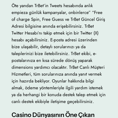
Öte yandan TrBet’in Tweets hesabında anlık
empieza günlük kampanyalar, onbinlerce” “Free
of charge Spin, Free Guess ve TrBet Güncel Giriş
Adresi bilgisine anında erişebilirsiniz. TrBet
Twitter Hesabı’nı takip etmek için bir Twitter (X)
hesabı açabilirsiniz. E-posta adresi üzerinden
bize ulaşabilir, detaylı sorularınızı ya da
taleplerinizi bize iletebilirsiniz. TrBet ekibi, e-
postalarınıza en kısa sürede dönüş yaparak
dimensions yardımcı olacaktır. TrBet Canlı Müşteri
Hizmetleri, tüm sorularınıza anında yanıt vermek
için hazırda bekliyor. Oyunlar hakkında bilgi
almak, ödeme yöntemleriyle ilgili yardım istemek
ya da herhangi bir konuda destek talep etmek için
canlı destek ekibiyle iletişime geçebilirsiniz.
Casino Dünyasının Öne Çıkan