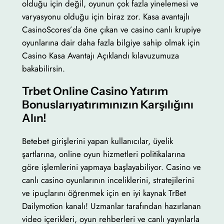
olduğu için değil, oyunun çok fazla yinelemesi ve
varyasyonu olduğu için biraz zor. Kasa avantajlı
CasinoScores’da öne çıkan ve casino canlı krupiye
oyunlarına dair daha fazla bilgiye sahip olmak için
Casino Kasa Avantajı Açıklandı kılavuzumuza
bakabilirsin.
Trbet Online Casino Yatırım
Bonuslarıyatırımınızın Karşılığını
Alın!
Betebet girişlerini yapan kullanıcılar, üyelik
şartlarına, online oyun hizmetleri politikalarına
göre işlemlerini yapmaya başlayabiliyor. Casino ve
canlı casino oyunlarının inceliklerini, stratejilerini
ve ipuçlarını öğrenmek için en iyi kaynak TrBet
Dailymotion kanalı! Uzmanlar tarafından hazırlanan
video içerikleri, oyun rehberleri ve canlı yayınlarla