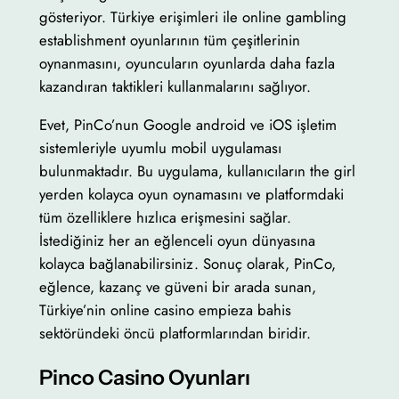
gösteriyor. Türkiye erişimleri ile online gambling
establishment oyunlarının tüm çeşitlerinin
oynanmasını, oyuncuların oyunlarda daha fazla
kazandıran taktikleri kullanmalarını sağlıyor.
Evet, PinCo’nun Google android ve iOS işletim
sistemleriyle uyumlu mobil uygulaması
bulunmaktadır. Bu uygulama, kullanıcıların the girl
yerden kolayca oyun oynamasını ve platformdaki
tüm özelliklere hızlıca erişmesini sağlar.
İstediğiniz her an eğlenceli oyun dünyasına
kolayca bağlanabilirsiniz. Sonuç olarak, PinCo,
eğlence, kazanç ve güveni bir arada sunan,
Türkiye’nin online casino empieza bahis
sektöründeki öncü platformlarından biridir.
Pinco Casino Oyunları