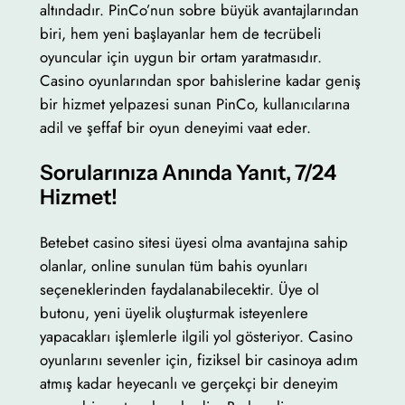
altındadır. PinCo’nun sobre büyük avantajlarından
biri, hem yeni başlayanlar hem de tecrübeli
oyuncular için uygun bir ortam yaratmasıdır.
Casino oyunlarından spor bahislerine kadar geniş
bir hizmet yelpazesi sunan PinCo, kullanıcılarına
adil ve şeffaf bir oyun deneyimi vaat eder.
Sorularınıza Anında Yanıt, 7/24
Hizmet!
Betebet casino sitesi üyesi olma avantajına sahip
olanlar, online sunulan tüm bahis oyunları
seçeneklerinden faydalanabilecektir. Üye ol
butonu, yeni üyelik oluşturmak isteyenlere
yapacakları işlemlerle ilgili yol gösteriyor. Casino
oyunlarını sevenler için, fiziksel bir casinoya adım
atmış kadar heyecanlı ve gerçekçi bir deneyim