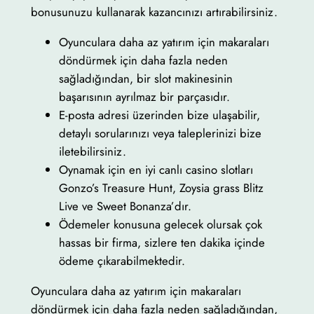
bonusunuzu kullanarak kazancınızı artırabilirsiniz.
Oyunculara daha az yatırım için makaraları
döndürmek için daha fazla neden
sağladığından, bir slot makinesinin
başarısının ayrılmaz bir parçasıdır.
E-posta adresi üzerinden bize ulaşabilir,
detaylı sorularınızı veya taleplerinizi bize
iletebilirsiniz.
Oynamak için en iyi canlı casino slotları
Gonzo’s Treasure Hunt, Zoysia grass Blitz
Live ve Sweet Bonanza’dır.
Ödemeler konusuna gelecek olursak çok
hassas bir firma, sizlere ten dakika içinde
ödeme çıkarabilmektedir.
Oyunculara daha az yatırım için makaraları
döndürmek için daha fazla neden sağladığından,