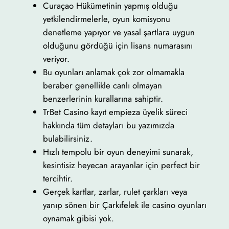
Curaçao Hükümetinin yapmış olduğu
yetkilendirmelerle, oyun komisyonu
denetleme yapıyor ve yasal şartlara uygun
olduğunu gördüğü için lisans numarasını
veriyor.
Bu oyunları anlamak çok zor olmamakla
beraber genellikle canlı olmayan
benzerlerinin kurallarına sahiptir.
TrBet Casino kayıt empieza üyelik süreci
hakkında tüm detayları bu yazımızda
bulabilirsiniz.
Hızlı tempolu bir oyun deneyimi sunarak,
kesintisiz heyecan arayanlar için perfect bir
tercihtir.
Gerçek kartlar, zarlar, rulet çarkları veya
yanıp sönen bir Çarkıfelek ile casino oyunları
oynamak gibisi yok.