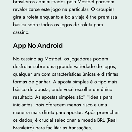
brasileiros administrados pela Mostbet parecem
revalorizarse este jogo na particular. O croupier
gira a roleta enquanto a bola viaja é the premissa
básica sobre todos os jogos de roleta para
cassino.
App No Android
No cassino ag Mostbet, os jogadores podem
desfrutar sobre uma grande variedade de jogos,
qualquer um com características únicas e distintas
formas de ganhar. A aposta simples é o tipo mais
básico de aposta, onde você escolhe um único
resultado. As apostas simples são” “ideais para
iniciantes, pois oferecem menos risco e uma
maneira mais direta para apostar. Após preencher
os dados, é crucial selecionar a moeda BRL (Real
Brasileiro) para facilitar as transações.