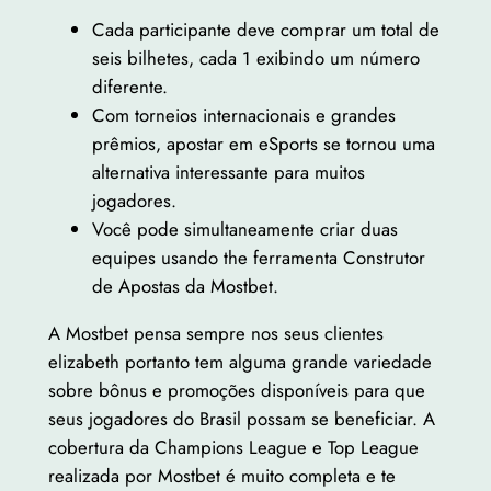
Cada participante deve comprar um total de
seis bilhetes, cada 1 exibindo um número
diferente.
Com torneios internacionais e grandes
prêmios, apostar em eSports se tornou uma
alternativa interessante para muitos
jogadores.
Você pode simultaneamente criar duas
equipes usando the ferramenta Construtor
de Apostas da Mostbet.
A Mostbet pensa sempre nos seus clientes
elizabeth portanto tem alguma grande variedade
sobre bônus e promoções disponíveis para que
seus jogadores do Brasil possam se beneficiar. A
cobertura da Champions League e Top League
realizada por Mostbet é muito completa e te