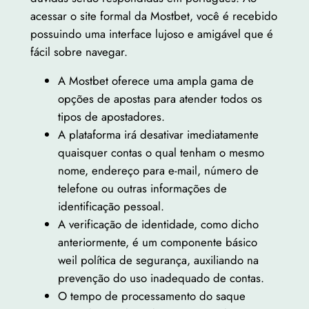
acessar o site formal da Mostbet, você é recebido
possuindo uma interface lujoso e amigável que é
fácil sobre navegar.
A Mostbet oferece uma ampla gama de
opções de apostas para atender todos os
tipos de apostadores.
A plataforma irá desativar imediatamente
quaisquer contas o qual tenham o mesmo
nome, endereço para e-mail, número de
telefone ou outras informações de
identificação pessoal.
A verificação de identidade, como dicho
anteriormente, é um componente básico
weil política de segurança, auxiliando na
prevenção do uso inadequado de contas.
O tempo de processamento do saque