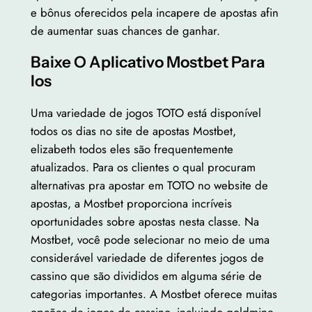
e bônus oferecidos pela incapere de apostas afin
de aumentar suas chances de ganhar.
Baixe O Aplicativo Mostbet Para
Ios
Uma variedade de jogos TOTO está disponível
todos os dias no site de apostas Mostbet,
elizabeth todos eles são frequentemente
atualizados. Para os clientes o qual procuram
alternativas pra apostar em TOTO no website de
apostas, a Mostbet proporciona incríveis
oportunidades sobre apostas nesta classe. Na
Mostbet, você pode selecionar no meio de uma
considerável variedade de diferentes jogos de
cassino que são divididos em alguma série de
categorias importantes. A Mostbet oferece muitas
opções de jogos de cassino, incluindo goldmine,