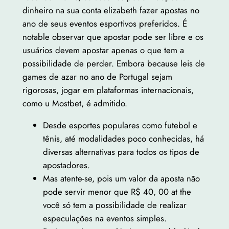
dinheiro na sua conta elizabeth fazer apostas no
ano de seus eventos esportivos preferidos. É
notable observar que apostar pode ser libre e os
usuários devem apostar apenas o que tem a
possibilidade de perder. Embora because leis de
games de azar no ano de Portugal sejam
rigorosas, jogar em plataformas internacionais,
como u Mostbet, é admitido.
Desde esportes populares como futebol e
tênis, até modalidades poco conhecidas, há
diversas alternativas para todos os tipos de
apostadores.
Mas atente-se, pois um valor da aposta não
pode servir menor que R$ 40, 00 at the
você só tem a possibilidade de realizar
especulações na eventos simples.