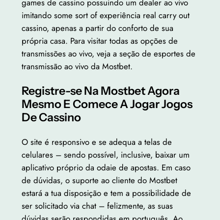
games de cassino possuindo um dealer ao vivo
imitando some sort of experiência real carry out
cassino, apenas a partir do conforto de sua
própria casa. Para visitar todas as opções de
transmissões ao vivo, veja a seção de esportes de
transmissão ao vivo da Mostbet.
Registre-se Na Mostbet Agora
Mesmo E Comece A Jogar Jogos
De Cassino
O site é responsivo e se adequa a telas de
celulares – sendo possível, inclusive, baixar um
aplicativo próprio da odaie de apostas. Em caso
de dúvidas, o suporte ao cliente do Mostbet
estará a tua disposição e tem a possibilidade de
ser solicitado via chat – felizmente, as suas
dúvidas serão respondidas em português. Ao