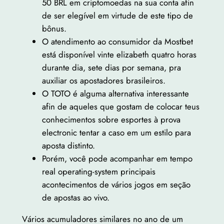
50 BRL em criptomoedas na sua conta afin
de ser elegível em virtude de este tipo de
bônus.
O atendimento ao consumidor da Mostbet
está disponível vinte elizabeth quatro horas
durante dia, sete dias por semana, pra
auxiliar os apostadores brasileiros.
O TOTO é alguma alternativa interessante
afin de aqueles que gostam de colocar teus
conhecimentos sobre esportes à prova
electronic tentar a caso em um estilo para
aposta distinto.
Porém, você pode acompanhar em tempo
real operating-system principais
acontecimentos de vários jogos em seção
de apostas ao vivo.
Vários acumuladores similares no ano de um