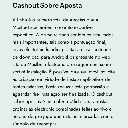
Cashout Sobre Aposta
A linha é o número total de apostas que a
Mostbet aceitará em o evento esportivo
específico. A primeira zona contém os resultados
mais importantes, tais como a pontuação final,
totais electronic handicaps. Basta clicar no ícone
de download para Android os presente no web
site da Mostbet electronic prosseguir com some
sort of instalação. É possível que seu móvil solicite
autorização em virtude de instalar aplicativos de
fontes externas, basta realizar esta permissão e
aguardar the instalação ser finalizada. O cashout
sobre apostas é uma oferta válida para apostas
ordinárias electronic combinadas feitas ao vivo e
no ano de pré-jogo que estejam marcadas com o
símbolo de recompra.