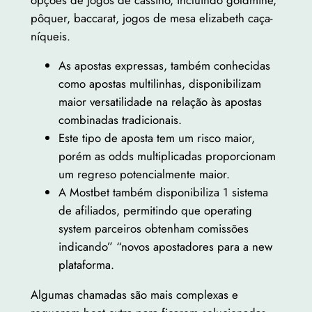
pôquer, baccarat, jogos de mesa elizabeth caça-
níqueis.
As apostas expressas, também conhecidas
como apostas multilinhas, disponibilizam
maior versatilidade na relação às apostas
combinadas tradicionais.
Este tipo de aposta tem um risco maior,
porém as odds multiplicadas proporcionam
um regreso potencialmente maior.
A Mostbet também disponibiliza 1 sistema
de afiliados, permitindo que operating
system parceiros obtenham comissões
indicando” “novos apostadores para a new
plataforma.
Algumas chamadas são mais complexas e