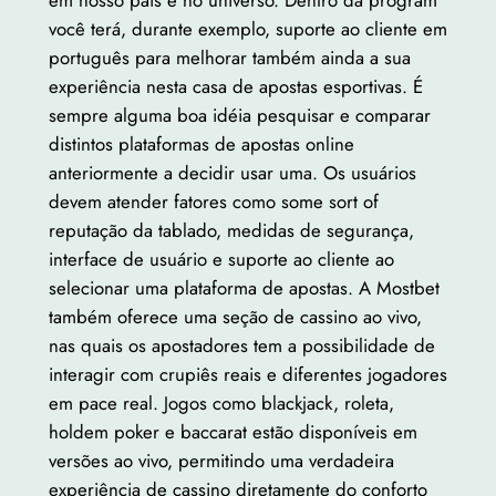
você terá, durante exemplo, suporte ao cliente em
português para melhorar também ainda a sua
experiência nesta casa de apostas esportivas. É
sempre alguma boa idéia pesquisar e comparar
distintos plataformas de apostas online
anteriormente a decidir usar uma. Os usuários
devem atender fatores como some sort of
reputação da tablado, medidas de segurança,
interface de usuário e suporte ao cliente ao
selecionar uma plataforma de apostas. A Mostbet
também oferece uma seção de cassino ao vivo,
nas quais os apostadores tem a possibilidade de
interagir com crupiês reais e diferentes jogadores
em pace real. Jogos como blackjack, roleta,
holdem poker e baccarat estão disponíveis em
versões ao vivo, permitindo uma verdadeira
experiência de cassino diretamente do conforto