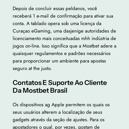
Depois de concluir essas peldanos, você
receberá 1 e-mail de confirmação para ativar sua
conta. A tablado opera sob uma licença da
Curaçao eGaming, uma dasjenige autoridades de
licenciamento mais conceituadas mhh indústria de
jogos on-line. Isso significa que a Mostbet adere a
quaisquer regulamentos e padrões necessários
para proporcionar um ambiente para apostas
seguro at the justo.
Contatos E Suporte Ao Cliente
Da Mostbet Brasil
Os dispositivos ag Apple permitem os quais os
seus usuários alterem a localização de seus
gadgets através da seção de ajustes. Para os
apostadores o qual, por vezes, gostam de