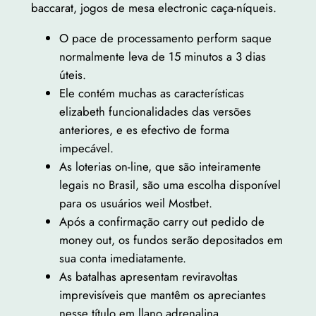
baccarat, jogos de mesa electronic caça-níqueis.
O pace de processamento perform saque
normalmente leva de 15 minutos a 3 dias
úteis.
Ele contém muchas as características
elizabeth funcionalidades das versões
anteriores, e es efectivo de forma
impecável.
As loterias on-line, que são inteiramente
legais no Brasil, são uma escolha disponível
para os usuários weil Mostbet.
Após a confirmação carry out pedido de
money out, os fundos serão depositados em
sua conta imediatamente.
As batalhas apresentam reviravoltas
imprevisíveis que mantêm os apreciantes
nesse título em llano adrenalina.