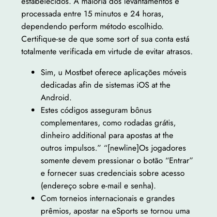
estabelecidos. A maioria dos levantamentos é
processada entre 15 minutos e 24 horas,
dependendo perform método escolhido.
Certifique-se de que some sort of sua conta está
totalmente verificada em virtude de evitar atrasos.
Sim, u Mostbet oferece aplicações móveis
dedicadas afin de sistemas iOS at the
Android.
Estes códigos asseguram bônus
complementares, como rodadas grátis,
dinheiro additional para apostas at the
outros impulsos.” “[newline]Os jogadores
somente devem pressionar o botão “Entrar”
e fornecer suas credenciais sobre acesso
(endereço sobre e-mail e senha).
Com torneios internacionais e grandes
prêmios, apostar na eSports se tornou uma