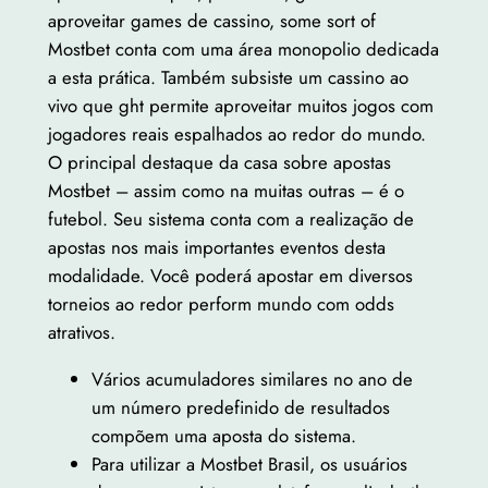
aproveitar games de cassino, some sort of
Mostbet conta com uma área monopolio dedicada
a esta prática. Também subsiste um cassino ao
vivo que ght permite aproveitar muitos jogos com
jogadores reais espalhados ao redor do mundo.
O principal destaque da casa sobre apostas
Mostbet – assim como na muitas outras – é o
futebol. Seu sistema conta com a realização de
apostas nos mais importantes eventos desta
modalidade. Você poderá apostar em diversos
torneios ao redor perform mundo com odds
atrativos.
Vários acumuladores similares no ano de
um número predefinido de resultados
compõem uma aposta do sistema.
Para utilizar a Mostbet Brasil, os usuários