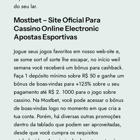
do seu lar.
Mostbet – Site Oficial Para
Cassino Online Electronic
Apostas Esportivas
Jogue seus jogos favoritos em nosso web-site e,
se some sort of sorte lhe escapar, no início weil
semana você receberá um bônus para cashback.
Faça 1 depósito mínimo sobre R$ 50 e ganhe um
bônus de boas-vindas para +125% sobre u seu
pagamento até R$ 2. 1000 para o jogo sobre
cassino. Na Mostbet, você pode acessar o bônus
de boas-vindas logo no momento em que cria a
tua conta. Porém, há diversas outras promoções
dentro da tablado que podem ser aproveitadas,
desde que você cumpra os requisitos