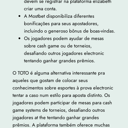
devem se registrar na plataforma elizabeth
criar uma conta.
A Mostbet disponibiliza diferentes
bonificações para seus apostadores,
incluindo o generoso bônus de boas-vindas.
Os jogadores podem ayudar de mesas
sobre cash game ou de torneios,
desafiando outros jogadores electronic
tentando ganhar grandes prêmios.
O TOTO é alguma alternativa interessante pra
aqueles que gostam de colocar seus
conhecimentos sobre esportes à prova electronic
tentar a caso num estilo para aposta distinto. Os
jogadores podem participar de mesas para cash
game systems de torneios, desafiando outros
jogadores at the tentando ganhar grandes
prêmios. A plataforma também oferece muchas