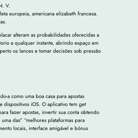
N. V.
oleta europeia, americana elizabeth francesa.
as.
placar alteram as probabilidades oferecidas a
torio a qualquer instante, abrindo espaço em
perto os lances e tomar decisões sob pressão
ando-a como uma boa casa para apostas
e dispositivos iOS. O aplicativo tem get
o para fazer apostas, invertir sua conta obtendo
é uma das” “melhores plataformas para
nto locais, interface amigável e bónus