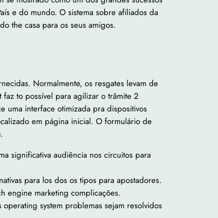
aís e do mundo. O sistema sobre afiliados da
do the casa para os seus amigos.
ornecidas. Normalmente, os resgates levam de
z to possível para agilizar o trâmite 2
 uma interface otimizada pra dispositivos
ocalizado em página inicial. O formulário de
.
 significativa audiência nos circuitos para
ativas para los dos os tipos para apostadores.
rch engine marketing complicações.
s operating system problemas sejam resolvidos