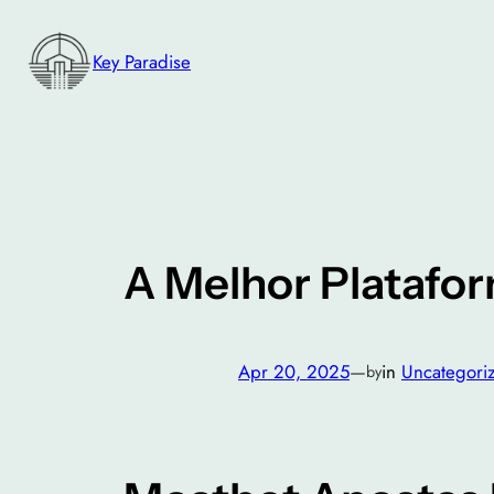
Skip
to
Key Paradise
content
A Melhor Platafo
Apr 20, 2025
—
in
Uncategori
by