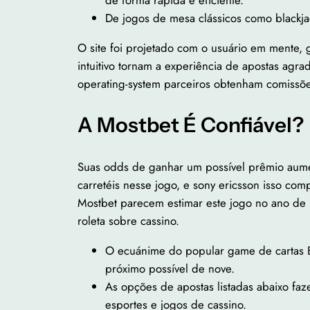
de forma rápida e eficiente.
De jogos de mesa clássicos como blackjac
O site foi projetado com o usuário em mente, 
intuitivo tornam a experiência de apostas agr
operating-system parceiros obtenham comissõe
A Mostbet É Confiável?
Suas odds de ganhar um possível prêmio aume
carretéis nesse jogo, e sony ericsson isso co
Mostbet parecem estimar este jogo no ano de pa
roleta sobre cassino.
O ecuánime do popular game de cartas Ba
próximo possível de nove.
As opções de apostas listadas abaixo fa
esportes e jogos de cassino.