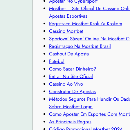
Apostar No Cybersport
Mostbet – Site Oficial De Cassino Onl
Apostas Esportivas
Registrace Mostbet Krok Za Krokem
Cassino Mostbet
Sportovní Sázení Online Na Mostbet C
Registração Na Mostbet Brasil
Cashout De Aposta
Futebol
Como Sacar Dinheiro?
Entrar No Site Oficial
Cassino Ao Vivo
Construtor De Apostas
Métodos Seguros Para Hundir Os Dad
Sobre Mostbet Login
Como Apostar Em Esportes Com Most
As Principais Regras
Código Promocional Mostbet 2024