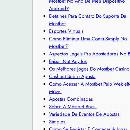
Mostbet No Ano De Meu Dispositivo
Android?
Detalhes Para Contato Do Suporte Da
Mostbet
Esportes Virtuais
Como Eliminar Uma Conta Simply No
Mostbet?
Aspectos Legais Pra Apostadores No Br
Baixar Not Any Ios
Os Melhores Jogos Do Mostbet Casino
Cashout Sobre Aposta
Como Acessar A Mostbet Pelo Web-sit
Móvel
Apostas Combinadas
Sobre A Mostbet Brasil
Variedade De Eventos De Apostas
Simples
Como Se Registar E Começar A Jogar