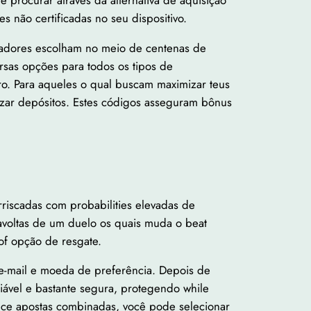
e procurar através da alternativa de aquisição
s não certificadas no seu dispositivo.
tadores escolham no meio de centenas de
rsas opções para todos os tipos de
ro. Para aqueles o qual buscam maximizar teus
izar depósitos. Estes códigos asseguram bônus
riscadas com probabilities elevadas de
ravoltas de um duelo os quais muda o beat
of opção de resgate.
e-mail e moeda de preferência. Depois de
fiável e bastante segura, protegendo while
nce apostas combinadas, você pode selecionar