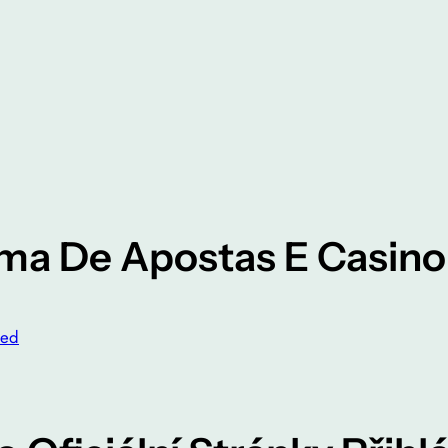
rma De Apostas E Casino
zed