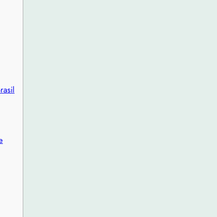
asil
e