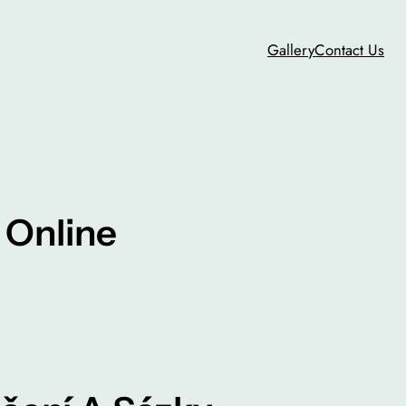
Gallery
Contact Us
 Online