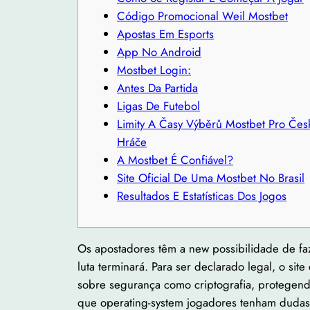
Código Promocional Weil Mostbet
Apostas Em Esports
App No Android
Mostbet Login:
Antes Da Partida
Ligas De Futebol
Limity A Časy Výběrů Mostbet Pro Čes
Hráče
A Mostbet É Confiável?
Site Oficial De Uma Mostbet No Brasil
Resultados E Estatísticas Dos Jogos
Os apostadores têm a new possibilidade de faz
luta terminará. Para ser declarado legal, o si
sobre segurança como criptografia, protegend
que operating-system jogadores tenham dudas