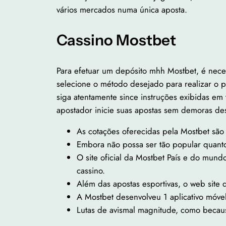
vários mercados numa única aposta.
Cassino Mostbet
Para efetuar um depósito mhh Mostbet, é nece
selecione o método desejado para realizar o pa
siga atentamente since instruções exibidas em 
apostador inicie suas apostas sem demoras de
As cotações oferecidas pela Mostbet são
Embora não possa ser tão popular quanto
O site oficial da Mostbet País e do mun
cassino.
Além das apostas esportivas, o web sit
A Mostbet desenvolveu 1 aplicativo móve
Lutas de avismal magnitude, como becau