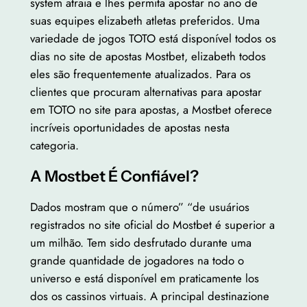
system atraia e lhes permita apostar no ano de
suas equipes elizabeth atletas preferidos. Uma
variedade de jogos TOTO está disponível todos os
dias no site de apostas Mostbet, elizabeth todos
eles são frequentemente atualizados. Para os
clientes que procuram alternativas para apostar
em TOTO no site para apostas, a Mostbet oferece
incríveis oportunidades de apostas nesta
categoria.
A Mostbet É Confiável?
Dados mostram que o número” “de usuários
registrados no site oficial do Mostbet é superior a
um milhão. Tem sido desfrutado durante uma
grande quantidade de jogadores na todo o
universo e está disponível em praticamente los
dos os cassinos virtuais. A principal destinazione