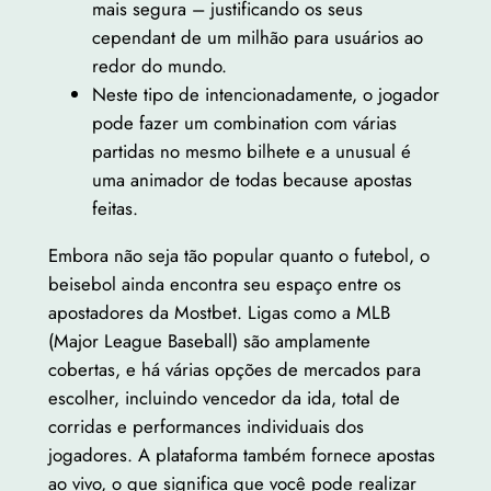
mais segura – justificando os seus
cependant de um milhão para usuários ao
redor do mundo.
Neste tipo de intencionadamente, o jogador
pode fazer um combination com várias
partidas no mesmo bilhete e a unusual é
uma animador de todas because apostas
feitas.
Embora não seja tão popular quanto o futebol, o
beisebol ainda encontra seu espaço entre os
apostadores da Mostbet. Ligas como a MLB
(Major League Baseball) são amplamente
cobertas, e há várias opções de mercados para
escolher, incluindo vencedor da ida, total de
corridas e performances individuais dos
jogadores. A plataforma também fornece apostas
ao vivo, o que significa que você pode realizar