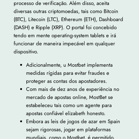
processo de verificação. Além disso, aceita
diversas outras criptomoedas, tais como Bitcoin
(BTC), Litecoin (LTC), Ethereum (ETH), Dashboard
(DASH) e Ripple (XRP). O portal foi concebido
tendo em mente operating-system tablets e irá
funcionar de maneira impecável em qualquer
dispositivo.
Adicionalmente, u Mostbet implementa
medidas rígidas para evitar fraudes e
proteger as contas dos apostadores.
Com mais de dez anos de experiência no
mercado de apostas online, MostBet se
estabeleceu tais como um agente para
apostas confiável elizabeth honesto.
Embora as leis de jogos de azar em Spain
sejam rigorosas, jogar em plataformas
mundiais, como o Mostbet, é permitido.