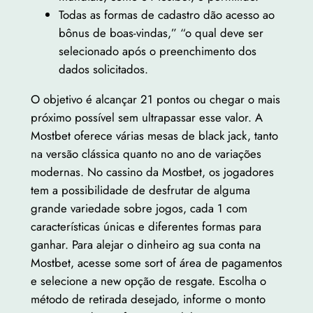
Todas as formas de cadastro dão acesso ao
bônus de boas-vindas,” “o qual deve ser
selecionado após o preenchimento dos
dados solicitados.
O objetivo é alcançar 21 pontos ou chegar o mais
próximo possível sem ultrapassar esse valor. A
Mostbet oferece várias mesas de black jack, tanto
na versão clássica quanto no ano de variações
modernas. No cassino da Mostbet, os jogadores
tem a possibilidade de desfrutar de alguma
grande variedade sobre jogos, cada 1 com
características únicas e diferentes formas para
ganhar. Para alejar o dinheiro ag sua conta na
Mostbet, acesse some sort of área de pagamentos
e selecione a new opção de resgate. Escolha o
método de retirada desejado, informe o monto