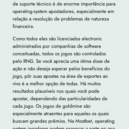
de suporte técnico é de enorme importância para
operating-system apostadores, especialmente em
relação a resolução de problemas de natureza
financeira.
Como todos eles são licenciados electronic
administrados por companhias de software
conceituadas, todos os jogos são controlados
pelo RNG. Se você aprecia uma ótima dose de
ação e não deseja esperar pelos beneficios do
jogo, pôr suas apostas na área de esportes ao
vivo é a melhor opção de todas. Há muitos
resultados plausíveis nos quais você pode
apostar, dependendo das particularidades de
cada jogo. Os jogos de goldmine são
especialmente atraentes para aqueles os quais
buscam grandes prêmios. Na Mostbet, operating
system jogadores podem provocar a sorte no ano