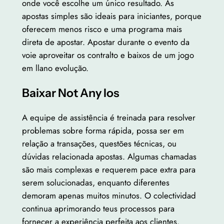
onde você escolhe um único resultado. As
apostas simples são ideais para iniciantes, porque
oferecem menos risco e uma programa mais
direta de apostar. Apostar durante o evento da
voie aproveitar os contralto e baixos de um jogo
em llano evolução.
Baixar Not Any Ios
A equipe de assistência é treinada para resolver
problemas sobre forma rápida, possa ser em
relação a transações, questões técnicas, ou
dúvidas relacionada apostas. Algumas chamadas
são mais complexas e requerem pace extra para
serem solucionadas, enquanto diferentes
demoram apenas muitos minutos. O colectividad
continua aprimorando teus processos para
fornecer a experiência perfeita aos clientes.