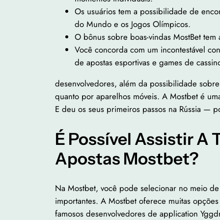
Os usuários tem a possibilidade de enco
do Mundo e os Jogos Olímpicos.
O bônus sobre boas-vindas MostBet tem 
Você concorda com um incontestável con
de apostas esportivas e games de cassin
desenvolvedores, além da possibilidade sobre 
quanto por aparelhos móveis. A Mostbet é uma
E deu os seus primeiros passos na Rússia — p
É Possível Assistir A
Apostas Mostbet?
Na Mostbet, você pode selecionar no meio de
importantes. A Mostbet oferece muitas opções 
famosos desenvolvedores de application Yggdr