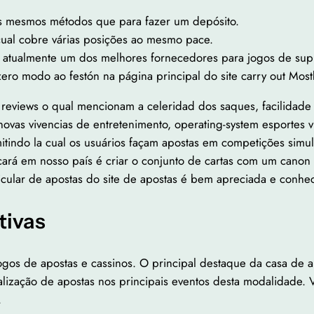
os mesmos métodos que para fazer um depósito.
ual cobre várias posições ao mesmo pace.
é atualmente um dos melhores fornecedores para jogos de supp
zero modo ao festón na página principal do site carry out Most
eviews o qual mencionam a celeridad dos saques, facilidade de
ovas vivencias de entretenimento, operating-system esportes vi
mitindo la cual os usuários façam apostas em competições simu
cará em nosso país é criar o conjunto de cartas com um canon 
icular de apostas do site de apostas é bem apreciada e conheci
tivas
jogos de apostas e cassinos. O principal destaque da casa de 
realização de apostas nos principais eventos desta modalidade.
.