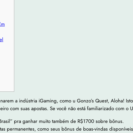
 Em
el
arem a indústria iGaming, como u Gonzo’s Quest, Aloha! Isto 
iro com suas apostas. Se você não está familiarizado com o U
Brasil” pra ganhar muito também de R$1700 sobre bônus.
tas permanentes, como seus bônus de boas-vindas disponíveis