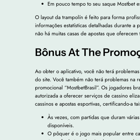
Em pouco tempo to seu saque Mostbet est
O layout da trampolín é feito para forma profi
informações estatísticas detalhadas durante a
não há muitas casas de apostas que oferecem tr
Bônus At The Promoç
Ao obter o aplicativo, você não terá problem
do site. Você também não terá problemas na r
promocional “MostbetBrasil”. Os jogadores br
autorizada a oferecer serviços de cassino eli
cassinos e apostas esportivas, certificando-a t
Às vezes, com partidas que duram várias h
disponíveis.
O pôquer é o jogo mais popular entre cas