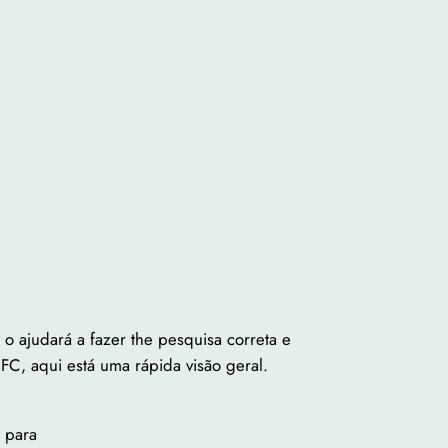
o ajudará a fazer the pesquisa correta e
FC, aqui está uma rápida visão geral.
 para