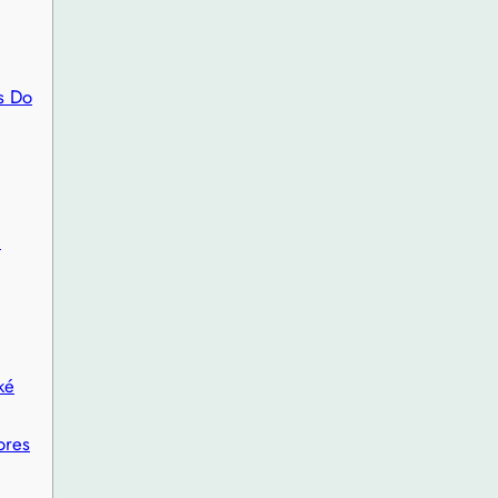
s Do
e
ké
ores