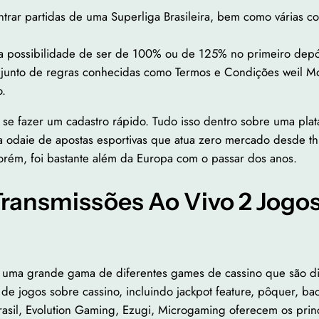
ntrar partidas de uma Superliga Brasileira, bem como várias 
a possibilidade de ser de 100% ou de 125% no primeiro depó
junto de regras conhecidas como Termos e Condições weil Mo
o.
se fazer um cadastro rápido. Tudo isso dentro sobre uma plata
 odaie de apostas esportivas que atua zero mercado desde thi
orém, foi bastante além da Europa com o passar dos anos.
 Transmissões Ao Vivo 2 Jogo
 uma grande gama de diferentes games de cassino que são di
de jogos sobre cassino, incluindo jackpot feature, pôquer, b
asil, Evolution Gaming, Ezugi, Microgaming oferecem os prin