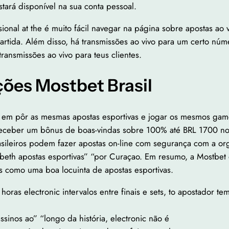
ará disponível na sua conta pessoal.
ssional at the é muito fácil navegar na página sobre apostas ao
 partida. Além disso, há transmissões ao vivo para um certo nú
ansmissões ao vivo para teus clientes.
ões Mostbet Brasil
as em pôr as mesmas apostas esportivas e jogar os mesmos gam
eceber um bônus de boas-vindas sobre 100% até BRL 1700 no 
asileiros podem fazer apostas on-line com segurança com a or
zabeth apostas esportivas” “por Curaçao. Em resumo, a Mostbet
ais como uma boa locuinta de apostas esportivas.
oras electronic intervalos entre finais e sets, to apostador t
sinos ao” “longo da história, electronic não é