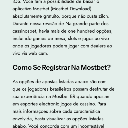
iOS. Você tem a possibilidade de baixar o
aplicativo Mostbet (Mostbet Download)
absolutamente gratuito, porque não custa zilch.
Durante nossa revisão de Na grande parte dos
cassinosbet, havia mais de one hundred opções,
incluindo games de mesa, slots e jogos ao vivo
onde os jogadores podem jogar com dealers ao
vivo via web cam.
Como Se Registrar Na Mostbet?
As opções de apostas listadas abaixo são com
que os jogadores brasileiros possam desfrutar de
sua experiência na Mostbet BR quando apostam
em esportes electronic jogos de cassino. Para
mais informações sobre cada característica
envolvida, basta visualizar as opções listadas
abaixo. Você concorda com um incontestável