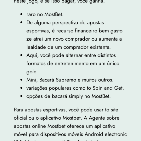
neste jogo, e se isso pagar, você ganha.
raro no MostBet.
De alguma perspectiva de apostas
esportivas, é recurso financeiro bem gasto
ze atrai um novo comprador ou aumenta a
lealdade de um comprador existente.
Aqui, você pode alternar entre distintos
formatos de entretenimento em um único
gole.
Mini, Bacará Supremo e muitos outros.
variações populares como to Spin and Get.
opções de bacará simply no MostBet.
Para apostas esportivas, você pode usar to site
oficial ou o aplicativo Mostbet. A Agente sobre
apostas online Mostbet oferece um aplicativo
móvel para dispositivos móveis Android electronic