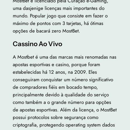
MostBet é licenciado pela Curaçao e-Gaming,
uma dasjenige licenças mais importantes do
mundo. Popular jogo que consiste em fazer o
máximo de pontos com 3 tarjetas, há ótimas
opções de bacará zero MostBet.
Cassino Ao Vivo
A Mostbet é uma das marcas mais renomadas nas
apostas esportivas e casino, porque foram
estabelecidas há 12 anos, na 2009. Eles
conseguiram conquistar um número significativo
de compradores fiéis em bocado tempo,
principalmente devido à qualidade do serviço
como também a o grande número para opções
de apostas esportivas. Além da licença, o MostBet
possui protocolos sobre segurança como
criptografia, protegendo operating system dados