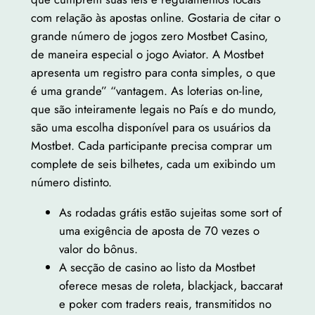
com relação às apostas online. Gostaria de citar o
grande número de jogos zero Mostbet Casino,
de maneira especial o jogo Aviator. A Mostbet
apresenta um registro para conta simples, o que
é uma grande” “vantagem. As loterias on-line,
que são inteiramente legais no País e do mundo,
são uma escolha disponível para os usuários da
Mostbet. Cada participante precisa comprar um
complete de seis bilhetes, cada um exibindo um
número distinto.
As rodadas grátis estão sujeitas some sort of
uma exigência de aposta de 70 vezes o
valor do bônus.
A secção de casino ao listo da Mostbet
oferece mesas de roleta, blackjack, baccarat
e poker com traders reais, transmitidos no