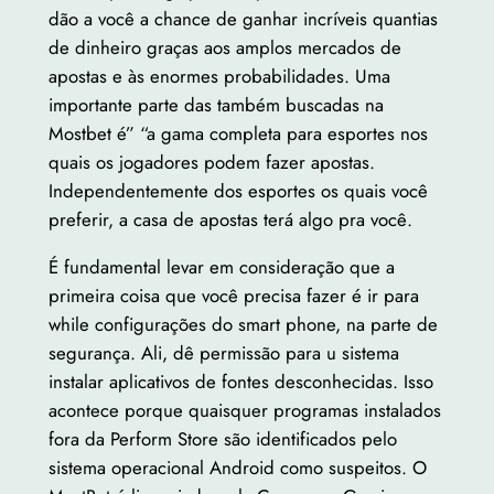
dão a você a chance de ganhar incríveis quantias
de dinheiro graças aos amplos mercados de
apostas e às enormes probabilidades. Uma
importante parte das também buscadas na
Mostbet é” “a gama completa para esportes nos
quais os jogadores podem fazer apostas.
Independentemente dos esportes os quais você
preferir, a casa de apostas terá algo pra você.
É fundamental levar em consideração que a
primeira coisa que você precisa fazer é ir para
while configurações do smart phone, na parte de
segurança. Ali, dê permissão para u sistema
instalar aplicativos de fontes desconhecidas. Isso
acontece porque quaisquer programas instalados
fora da Perform Store são identificados pelo
sistema operacional Android como suspeitos. O