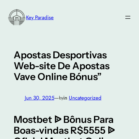
Skip
to
Key Paradise
content
Apostas Desportivas
Web-site De Apostas
Vave Online Bónus”
Jun 30, 2025
—
in
Uncategorized
by
Mostbet ᐉ Bônus Para
Boas-vindas R$5555 ᐉ