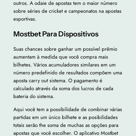
outros. A odaie de apostas tem o maior número
sobre séries de cricket e campeonatos na apostas
esportivas.
Mostbet Para Dispositivos
Suas chances sobre ganhar um possível prêmio
aumentam à medida que você compra mais
bilhetes. Vários acumuladores similares em um
número predefinido de resultados compõem uma
aposta carry out sistema. O pagamento é
calculado através da soma dos lucros de cada
bateria do sistema.
Aqui você tem a possibilidade de combinar várias
partidas em um único bilhete e as posibilidades
totais serão the soma de muchas as opções para
apostas que você escolher. O aplicativo Mostbet