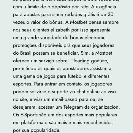
com u limite de o depósito por rato. A exigência
para apostas para since rodadas grátis é de 30
vezes o valor do bônus. A Mostbet pensa sempre
nos seus clientes elizabeth por isso apresenta
uma grande variedade de bônus electronic
promoções disponíveis pra que seus jogadores
do Brasil possam se beneficiar. Sim, a Mostbet
oferece um serviço sobre” “loading gratuito,
permitindo os quais os apostadores assistam a
uma gama de jogos para futebol e diferentes
esportes. Para entrar em contato, os jogadores
podem servirse o suporte via chat online ao vivo
no site, enviar um email-based para ou, se
desejarem, acessar um Telegram da organizacion.
Os E-Sports são um dos esportes mais populares
em plataforma e são mais e mais reconhecidos
por sua popularidade.