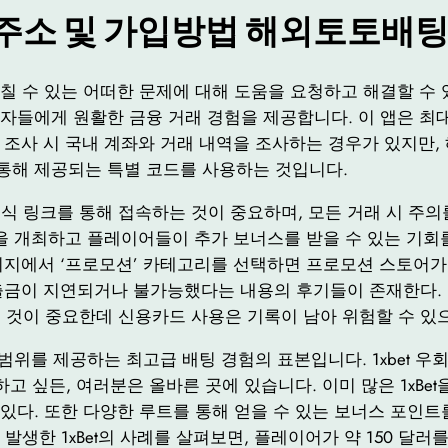
우회주소 및 가입방법 해외토토배
 수 있는 어떠한 문제에 대해 도움을 요청하고 해결할 수 있습니
자들에게 원활한 금융 거래 경험을 제공합니다. 이 앱은 최
조사 시 국내 계좌와 거래 내역을 조사하는 경우가 있지만, 해
통해 제공되는 특별 코드를 사용하는 것입니다.
식 링크를 통해 접속하는 것이 중요하며, 모든 거래 시 주의
배틀을 개최하고 플레이어들이 추가 보너스를 받을 수 있는 기회
페이지에서 ‘프로모션’ 카테고리를 선택하면 프로모션 스토어가
후 출금이 지연되거나 불가능했다는 내용의 후기들이 존재한다.
 것이 중요한데 신용카드 사용은 기록이 남아 위험할 수 있
한 범위를 제공하는 최고급 배팅 경험의 표본입니다. 1xbet 우
 탐색하고 싶든, 여러분은 올바른 곳에 있습니다. 이미 많은 1x
있다. 또한 다양한 루트를 통해 얻을 수 있는 보너스 포인트
발생한 1xBet의 사례를 살펴보면, 플레이어가 약 150 달