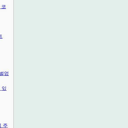
션 코
트
처벌없
 있
식 주