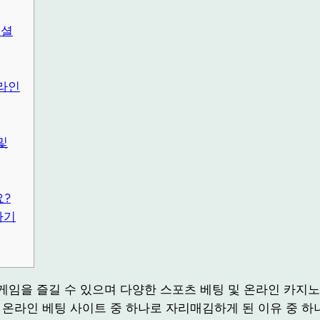
페셜
온라인
및
요?
하기
임을 즐길 수 있으며 다양한 스포츠 베팅 및 온라인 카지노
있는 온라인 베팅 사이트 중 하나로 자리매김하게 된 이유 중 