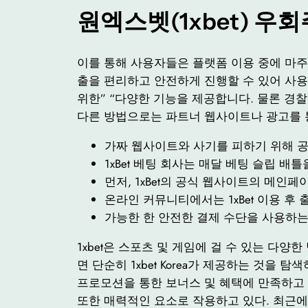
원엑스벳(1xbet) 
이를 통해 사용자들은 플랫폼 이용 중에 마주칠
출을 편리하고 안전하게 진행할 수 있어 사용
위한” “다양한 기능을 제공합니다. 물론 경찰 
다른 방법으로는 파트너 웹사이트나 광고를 
가짜 웹사이트와 사기를 피하기 위해 공
1xBet 베팅 회사는 매달 베팅 슬립 
먼저, 1xBet의 공식 웹사이트의 메인
온라인 커뮤니티에서는 1xBet 이용 
가능한 한 안전한 결제 수단을 사용하는
1xbet은 스포츠 및 게임에 걸 수 있는 다양
면 단순히 1xbet Korea가 제공하는 것을
프로모션을 통한 보너스 및 혜택에 만족하고 
또한 매력적인 요소로 작용하고 있다. 최근에 