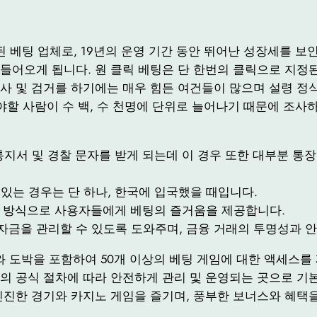
립된 베팅 업체로, 19년의 운영 기간 동안 뛰어난 성장세를 
 들어오게 됩니다. 원 클릭 베팅은 단 한번의 클릭으로 지정
사 및 검거를 하기에는 매우 힘든 여건들이 많으며 설령 정
해야할 사람이 수 백, 수 천명에 단위로 늘어나기 때문에 조
통지서 및 경찰 문자를 받게 되는데 이 경우 또한 대부분 통
있는 경우는 단 하나, 한국에 입국했을 때입니다.
리한 방식으로 사용자들에게 베팅의 즐거움을 제공합니다.
자금을 관리할 수 있도록 도와주며, 금융 거래의 투명성과 
와 도박을 포함하여 50개 이상의 베팅 게임에 대한 액세스를
의 공식 절차에 따라 안전하게 관리 및 운영되는 곳으로 기
진진한 경기와 카지노 게임을 즐기며, 풍부한 보너스와 혜택