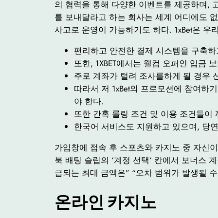
의 협력을 통해 다양한 이벤트를 제공하며,
를 보내달라고 하는 회사는 세계 어디에도 
사고로 운영이 가능하기도 하다. 1xBet은 
편리하고 안전한 결제 시스템을 구축하고
또한, 1XBET에서는 웰컴 오퍼인 입금
주로 계좌가 털려 조사를하게 될 경우 
따라서 저 1xBet의 프로모션에 참여하
야 한다.
또한 간혹 롤링 조건 및 이용 조건들이 
한국어 서비스도 지원하고 있으며, 당연
가입창에 접속 후 스포츠와 카지노 중 자신이”
북 배팅 슬립의 ‘계정 선택‘ 칸에서 보너스 계
급되는 최대 금액은” “오차 범위가 발생될 수
온라인 카지노