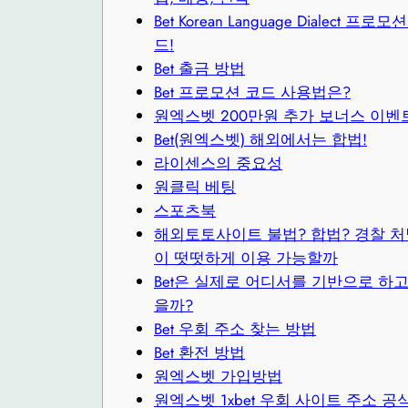
Bet Korean Language Dialect 프로모
드!
Bet 출금 방법
Bet 프로모션 코드 사용법은?
원엑스벳 200만원 추가 보너스 이벤
Bet(원엑스벳) 해외에서는 합법!
라이센스의 중요성
원클릭 베팅
스포츠북
해외토토사이트 불법? 합법? 경찰 
이 떳떳하게 이용 가능할까
Bet은 실제로 어디서를 기반으로 하고
을까?
Bet 우회 주소 찾는 방법
Bet 환전 방법
원엑스벳 가입방법
원엑스벳 1xbet 우회 사이트 주소 공