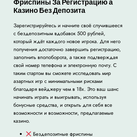
Фриспины За Регистрацию а
Казино Без Депозита
Зарегистрируйтесь и начните своё случившееся
с бездепозитным вдобавок 500 рублей,
который ждёт каждого новое игрока. Для него
получения достаточно завершить регистрацию,
заполнить вполоборота, а также подтверждая
свой номер телефона и электронную почту. С
таким стартом вы сможете исследовать мир
азартных игр с минимальными рисками
благодаря вейджеру чем в 18х. Это ваш шанс
начинать играть и выигрывать, используя
бонусные средства, и открыть для себя все
возможности и возможности, предлагаемые
казино.
Бездепозитные фриспины