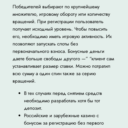
Победителей выбирают по крупнейшему
множителю, игровому обороту или количеству
вращений. При регистрации пользователь
получает исходный уровень. Чтобы повысить
его, необходимо иметь игровую активность. Их
позволяют запускать слоты без
первоначального взноса. Бонусные деньги
даете больше свободы другого —” “клиент сам
устанавливает размер ставки. Можно потратил
всю сумму а один спин также за серию
вращений.
В тех случаях перед снятием средств
необходимо разработать хотя бы тот
депозит.
Российские и зарубежные казино с
бонусом за регистрацию без первого