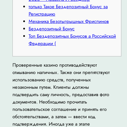
только Такое Бездепозитный Бонус за
Регистрацию
Механика Безотыгрышных Фриспинов
Бездепозитный Бонус
Топ Бездепозитных Бонусов а Российской
Федерации (
Проверенные казино противодействуют
отмыванию наличных. Также они препятствуют
использованию средств, полученных
незаконным путем. Клиенты должны
подтвердить саму личность, предоставив фото
документов. Необходимо прочитать
пользовательское соглашение и принять его
обстоятельствами, а затем — ввести код
подтверждения. Иногда уже а этапе