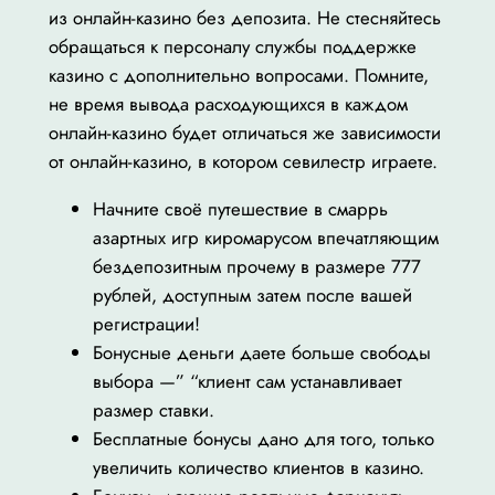
из онлайн-казино без депозита. Не стесняйтесь
обращаться к персоналу службы поддержке
казино с дополнительно вопросами. Помните,
не время вывода расходующихся в каждом
онлайн-казино будет отличаться же зависимости
от онлайн-казино, в котором севилестр играете.
Начните своё путешествие в смаррь
азартных игр киромарусом впечатляющим
бездепозитным прочему в размере 777
рублей, доступным затем после вашей
регистрации!
Бонусные деньги даете больше свободы
выбора —” “клиент сам устанавливает
размер ставки.
Бесплатные бонусы дано для того, только
увеличить количество клиентов в казино.