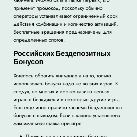
применит промокод, поскольку обычно
операторы устанавливают ограниченный срок
действия комбинации и количество активаций.
Бесплатные вращения предназначены для
определенных слотов.
Российских Бездепозитных
Бонусов
Хотелось обратить внимание а на то, только
использовать бонусы надо не во этих играх. К
следуя, во многих интернет-казино нельзя
играть в блэкджек и в некоторые другие игры.
Есть еще иное правило касаемо бездепозитных
бонусов с выводом. Если в казино установлена
максимальная ставка при игре
Получит деньги в примера бездепа,