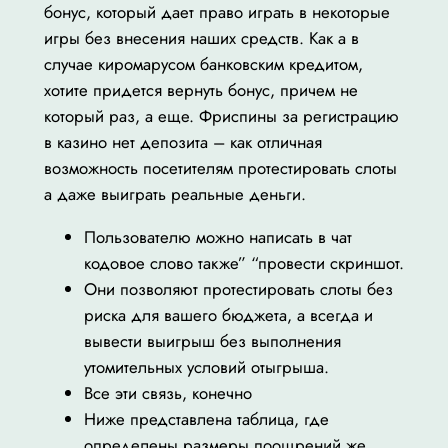
бонус, который дает право играть в некоторые
игры без внесения наших средств. Как а в
случае киромарусом банковским кредитом,
хотите придется вернуть бонус, причем не
который раз, а еще. Фриспины за регистрацию
в казино нет депозита – как отличная
возможность посетителям протестировать слоты
а даже выиграть реальные деньги.
Пользователю можно написать в чат
кодовое слово также” “провести скриншот.
Они позволяют протестировать слоты без
риска для вашего бюджета, а всегда и
вывести выигрыш без выполнения
утомительных условий отыгрыша.
Все эти связь, конечно
Ниже представлена таблица, где
определены размеры поощрений же