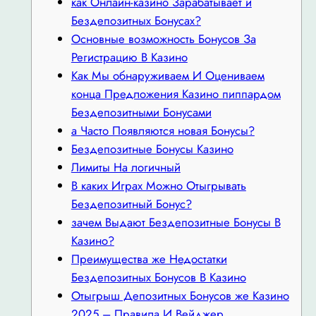
как Онлайн-казино Зарабатывает и
Бездепозитных Бонусах?
Основные возможность Бонусов За
Регистрацию В Казино
Как Мы обнаруживаем И Оцениваем
конца Предложения Казино пиппардом
Бездепозитными Бонусами
а Часто Появляются новая Бонусы?
Бездепозитные Бонусы Казино
Лимиты На логичный
В каких Играх Можно Отыгрывать
Бездепозитный Бонус?
зачем Выдают Бездепозитные Бонусы В
Казино?
Преимущества же Недостатки
Бездепозитных Бонусов В Казино
Отыгрыш Депозитных Бонусов же Казино
2025 – Правила И Вейджер