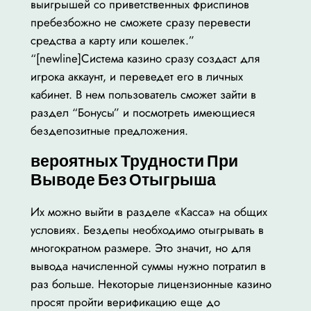
выигрышей со приветственных фриспинов
пребезбожно не сможете сразу перевести
средства а карту или кошелек.”
“[newline]Система казино сразу создаст для
игрока аккаунт, и переведет его в личных
кабинет. В нем пользователь сможет зайти в
раздел “Бонусы” и посмотреть имеющиеся
бездепозитные предложения.
вероятных Трудности При
Выводе Без Отыгрыша
Их можно выйти в разделе «Касса» на общих
условиях. Бездепы необходимо отыгрывать в
многократном размере. Это значит, но для
вывода начисленной суммы нужно потратил в
раз больше. Некоторые лицензионные казино
просят пройти верификацию еще до