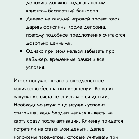
депозита должно выдавать новым
клиентам бесплатный банкролл.
Далеко не каждый игровой проект готов
дарить фриспины кроме депозита,
поэтому подобное предложения считаются
довольно ценными.
Однако при этом нельзя забывать про
вейджер, временные рамки и все
условия.
Игрок получает право а определенное
количество бесплатных вращений. Во во их
запуска же счета не списываются деньги.
Необходимо изучающе изучить условия
отыгрыша, ведь бездеп нельзя вывести на
карту сразу после активации. Клиенту придется
потратили на ставки мои деньги. Далее
изложены параметры, которые учитывать при