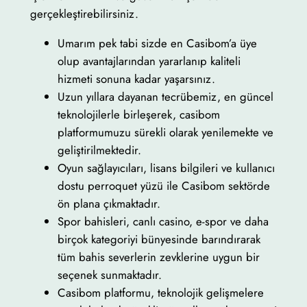
gerçekleştirebilirsiniz.
Umarım pek tabi sizde en Casibom’a üye
olup avantajlarından yararlanıp kaliteli
hizmeti sonuna kadar yaşarsınız.
Uzun yıllara dayanan tecrübemiz, en güncel
teknolojilerle birleşerek, casibom
platformumuzu sürekli olarak yenilemekte ve
geliştirilmektedir.
Oyun sağlayıcıları, lisans bilgileri ve kullanıcı
dostu perroquet yüzü ile Casibom sektörde
ön plana çıkmaktadır.
Spor bahisleri, canlı casino, e-spor ve daha
birçok kategoriyi bünyesinde barındırarak
tüm bahis severlerin zevklerine uygun bir
seçenek sunmaktadır.
Casibom platformu, teknolojik gelişmelere