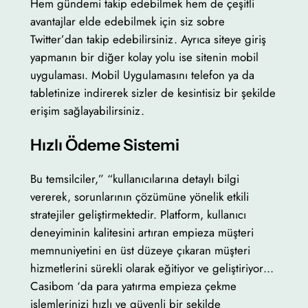
Hem gündemi takip edebilmek hem de çeşitli
avantajlar elde edebilmek için siz sobre
Twitter’dan takip edebilirsiniz. Ayrıca siteye giriş
yapmanın bir diğer kolay yolu ise sitenin mobil
uygulaması. Mobil Uygulamasını telefon ya da
tabletinize indirerek sizler de kesintisiz bir şekilde
erişim sağlayabilirsiniz.
Hızlı Ödeme Sistemi
Bu temsilciler,” “kullanıcılarına detaylı bilgi
vererek, sorunlarının çözümüne yönelik etkili
stratejiler geliştirmektedir. Platform, kullanıcı
deneyiminin kalitesini artıran empieza müşteri
memnuniyetini en üst düzeye çıkaran müşteri
hizmetlerini sürekli olarak eğitiyor ve geliştiriyor…
Casibom ‘da para yatırma empieza çekme
işlemlerinizi hızlı ve güvenli bir şekilde