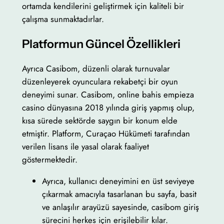
ortamda kendilerini geliştirmek için kaliteli bir
çalışma sunmaktadırlar.
Platformun Güncel Özellikleri
Ayrıca Casibom, düzenli olarak turnuvalar
düzenleyerek oyunculara rekabetçi bir oyun
deneyimi sunar. Casibom, online bahis empieza
casino dünyasına 2018 yılında giriş yapmış olup,
kısa sürede sektörde saygın bir konum elde
etmiştir. Platform, Curaçao Hükümeti tarafından
verilen lisans ile yasal olarak faaliyet
göstermektedir.
Ayrıca, kullanıcı deneyimini en üst seviyeye
çıkarmak amacıyla tasarlanan bu sayfa, basit
ve anlaşılır arayüzü sayesinde, casibom giriş
sürecini herkes için erişilebilir kılar.