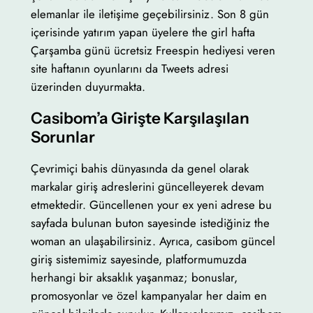
elemanlar ile iletişime geçebilirsiniz. Son 8 gün
içerisinde yatırım yapan üyelere the girl hafta
Çarşamba günü ücretsiz Freespin hediyesi veren
site haftanın oyunlarını da Tweets adresi
üzerinden duyurmakta.
Casibom’a Girişte Karşılaşılan
Sorunlar
Çevrimiçi bahis dünyasında da genel olarak
markalar giriş adreslerini güncelleyerek devam
etmektedir. Güncellenen your ex yeni adrese bu
sayfada bulunan buton sayesinde istediğiniz the
woman an ulaşabilirsiniz. Ayrıca, casibom güncel
giriş sistemimiz sayesinde, platformumuzda
herhangi bir aksaklık yaşanmaz; bonuslar,
promosyonlar ve özel kampanyalar her daim en