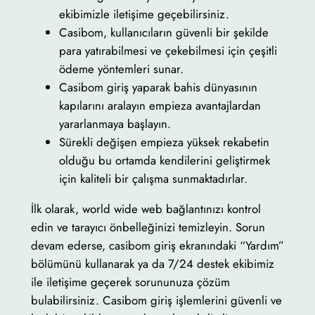
ekibimizle iletişime geçebilirsiniz.
Casibom, kullanıcıların güvenli bir şekilde
para yatırabilmesi ve çekebilmesi için çeşitli
ödeme yöntemleri sunar.
Casibom giriş yaparak bahis dünyasının
kapılarını aralayın empieza avantajlardan
yararlanmaya başlayın.
Sürekli değişen empieza yüksek rekabetin
olduğu bu ortamda kendilerini geliştirmek
için kaliteli bir çalışma sunmaktadırlar.
İlk olarak, world wide web bağlantınızı kontrol
edin ve tarayıcı önbelleğinizi temizleyin. Sorun
devam ederse, casibom giriş ekranındaki “Yardım”
bölümünü kullanarak ya da 7/24 destek ekibimiz
ile iletişime geçerek sorununuza çözüm
bulabilirsiniz. Casibom giriş işlemlerini güvenli ve