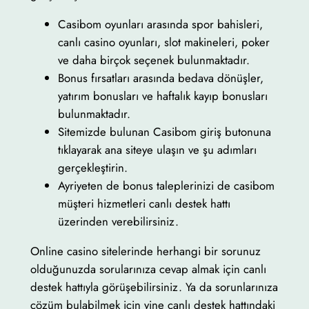
Casibom oyunları arasında spor bahisleri,
canlı casino oyunları, slot makineleri, poker
ve daha birçok seçenek bulunmaktadır.
Bonus fırsatları arasında bedava dönüşler,
yatırım bonusları ve haftalık kayıp bonusları
bulunmaktadır.
Sitemizde bulunan Casibom giriş butonuna
tıklayarak ana siteye ulaşın ve şu adımları
gerçekleştirin.
Ayriyeten de bonus taleplerinizi de casibom
müşteri hizmetleri canlı destek hattı
üzerinden verebilirsiniz.
Online casino sitelerinde herhangi bir sorunuz
olduğunuzda sorularınıza cevap almak için canlı
destek hattıyla görüşebilirsiniz. Ya da sorunlarınıza
çözüm bulabilmek için yine canlı destek hattındaki