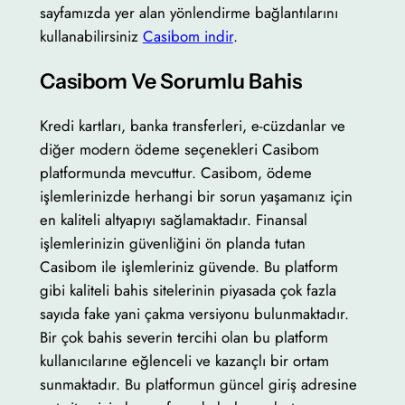
sayfamızda yer alan yönlendirme bağlantılarını
kullanabilirsiniz
Casibom indir
.
Casibom Ve Sorumlu Bahis
Kredi kartları, banka transferleri, e-cüzdanlar ve
diğer modern ödeme seçenekleri Casibom
platformunda mevcuttur. Casibom, ödeme
işlemlerinizde herhangi bir sorun yaşamanız için
en kaliteli altyapıyı sağlamaktadır. Finansal
işlemlerinizin güvenliğini ön planda tutan
Casibom ile işlemleriniz güvende. Bu platform
gibi kaliteli bahis sitelerinin piyasada çok fazla
sayıda fake yani çakma versiyonu bulunmaktadır.
Bir çok bahis severin tercihi olan bu platform
kullanıcılarıne eğlenceli ve kazançlı bir ortam
sunmaktadır. Bu platformun güncel giriş adresine