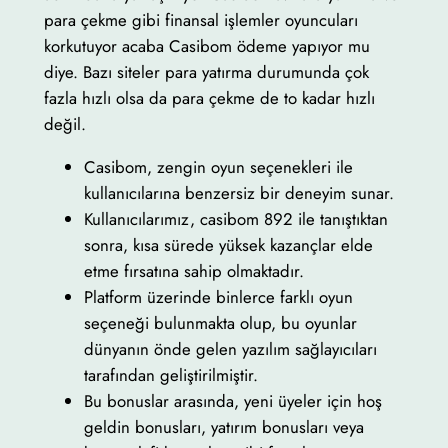
para çekme gibi finansal işlemler oyuncuları
korkutuyor acaba Casibom ödeme yapıyor mu
diye. Bazı siteler para yatırma durumunda çok
fazla hızlı olsa da para çekme de to kadar hızlı
değil.
Casibom, zengin oyun seçenekleri ile
kullanıcılarına benzersiz bir deneyim sunar.
Kullanıcılarımız, casibom 892 ile tanıştıktan
sonra, kısa sürede yüksek kazançlar elde
etme fırsatına sahip olmaktadır.
Platform üzerinde binlerce farklı oyun
seçeneği bulunmakta olup, bu oyunlar
dünyanın önde gelen yazılım sağlayıcıları
tarafından geliştirilmiştir.
Bu bonuslar arasında, yeni üyeler için hoş
geldin bonusları, yatırım bonusları veya