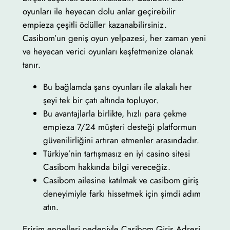
oyunları ile heyecan dolu anlar geçirebilir
empieza çeşitli ödüller kazanabilirsiniz.
Casibom’un geniş oyun yelpazesi, her zaman yeni
ve heyecan verici oyunları keşfetmenize olanak
tanır.
Bu bağlamda şans oyunları ile alakalı her
şeyi tek bir çatı altında topluyor.
Bu avantajlarla birlikte, hızlı para çekme
empieza 7/24 müşteri desteği platformun
güvenilirliğini artıran etmenler arasındadır.
Türkiye’nin tartışmasız en iyi casino sitesi
Casibom hakkında bilgi vereceğiz.
Casibom ailesine katılmak ve casibom giriş
deneyimiyle farkı hissetmek için şimdi adım
atın.
Erişim engelleri nedeniyle Casibom Giriş Adresi