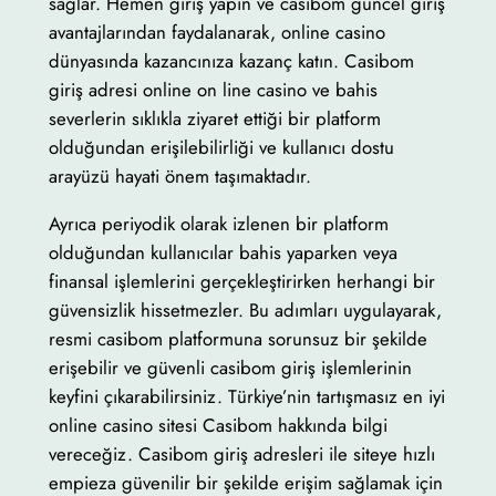
sağlar. Hemen giriş yapın ve casibom güncel giriş
avantajlarından faydalanarak, online casino
dünyasında kazancınıza kazanç katın. Casibom
giriş adresi online on line casino ve bahis
severlerin sıklıkla ziyaret ettiği bir platform
olduğundan erişilebilirliği ve kullanıcı dostu
arayüzü hayati önem taşımaktadır.
Ayrıca periyodik olarak izlenen bir platform
olduğundan kullanıcılar bahis yaparken veya
finansal işlemlerini gerçekleştirirken herhangi bir
güvensizlik hissetmezler. Bu adımları uygulayarak,
resmi casibom platformuna sorunsuz bir şekilde
erişebilir ve güvenli casibom giriş işlemlerinin
keyfini çıkarabilirsiniz. Türkiye’nin tartışmasız en iyi
online casino sitesi Casibom hakkında bilgi
vereceğiz. Casibom giriş adresleri ile siteye hızlı
empieza güvenilir bir şekilde erişim sağlamak için