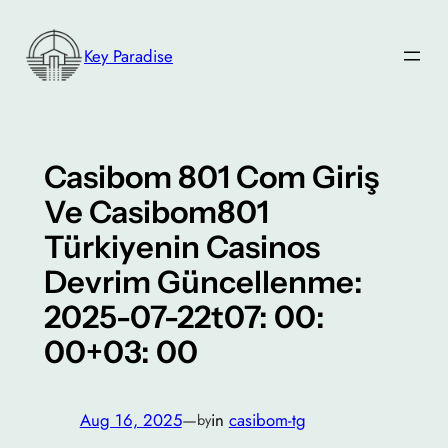
Skip
to
Key Paradise
content
Casibom 801 Com Giriş
Ve Casibom801
Türkiyenin Casinos
Devrim Güncellenme:
2025-07-22t07: 00:
00+03: 00
Aug 16, 2025
—
in
casibom-tg
by