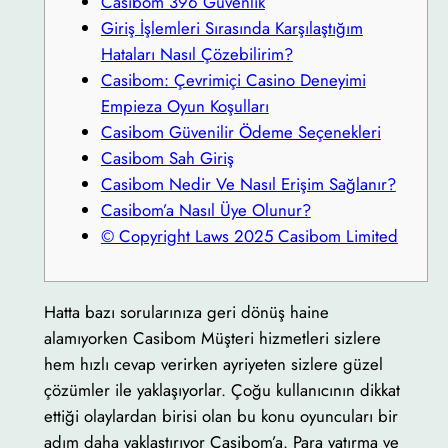
Casibom 396 Güvenlik
Giriş İşlemleri Sırasında Karşılaştığım
Hataları Nasıl Çözebilirim?
Casibom: Çevrimiçi Casino Deneyimi
Empieza Oyun Koşulları
Casibom Güvenilir Ödeme Seçenekleri
Casibom Sah Giriş
Casibom Nedir Ve Nasıl Erişim Sağlanır?
Casibom’a Nasıl Üye Olunur?
© Copyright Laws 2025 Casibom Limited
Hatta bazı sorularınıza geri dönüş haine
alamıyorken Casibom Müşteri hizmetleri sizlere
hem hızlı cevap verirken ayriyeten sizlere güzel
çözümler ile yaklaşıyorlar. Çoğu kullanıcının dikkat
ettiği olaylardan birisi olan bu konu oyuncuları bir
adım daha yaklaştırıyor Casibom’a. Para yatırma ve