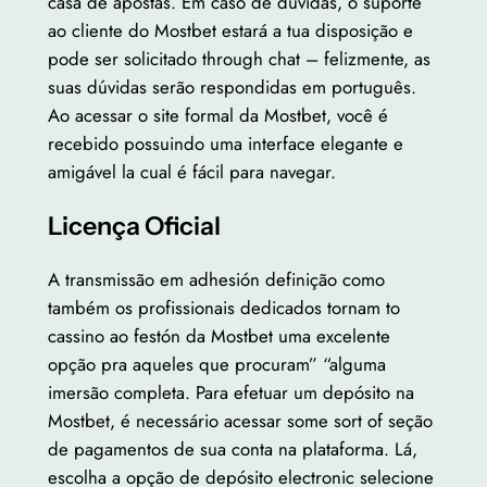
casa de apostas. Em caso de dúvidas, o suporte
ao cliente do Mostbet estará a tua disposição e
pode ser solicitado through chat – felizmente, as
suas dúvidas serão respondidas em português.
Ao acessar o site formal da Mostbet, você é
recebido possuindo uma interface elegante e
amigável la cual é fácil para navegar.
Licença Oficial
A transmissão em adhesión definição como
também os profissionais dedicados tornam to
cassino ao festón da Mostbet uma excelente
opção pra aqueles que procuram” “alguma
imersão completa. Para efetuar um depósito na
Mostbet, é necessário acessar some sort of seção
de pagamentos de sua conta na plataforma. Lá,
escolha a opção de depósito electronic selecione