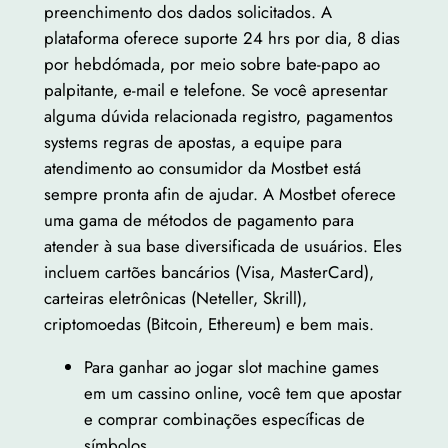
preenchimento dos dados solicitados. A
plataforma oferece suporte 24 hrs por dia, 8 dias
por hebdómada, por meio sobre bate-papo ao
palpitante, e-mail e telefone. Se você apresentar
alguma dúvida relacionada registro, pagamentos
systems regras de apostas, a equipe para
atendimento ao consumidor da Mostbet está
sempre pronta afin de ajudar. A Mostbet oferece
uma gama de métodos de pagamento para
atender à sua base diversificada de usuários. Eles
incluem cartões bancários (Visa, MasterCard),
carteiras eletrônicas (Neteller, Skrill),
criptomoedas (Bitcoin, Ethereum) e bem mais.
Para ganhar ao jogar slot machine games
em um cassino online, você tem que apostar
e comprar combinações específicas de
símbolos.