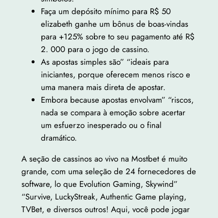
Faça um depósito mínimo para R$ 50
elizabeth ganhe um bônus de boas-vindas
para +125% sobre to seu pagamento até R$
2. 000 para o jogo de cassino.
As apostas simples são” “ideais para
iniciantes, porque oferecem menos risco e
uma manera mais direta de apostar.
Embora because apostas envolvam” “riscos,
nada se compara à emoção sobre acertar
um esfuerzo inesperado ou o final
dramático.
A seção de cassinos ao vivo na Mostbet é muito
grande, com uma seleção de 24 fornecedores de
software, lo que Evolution Gaming, Skywind”
“Survive, LuckyStreak, Authentic Game playing,
TVBet, e diversos outros! Aqui, você pode jogar