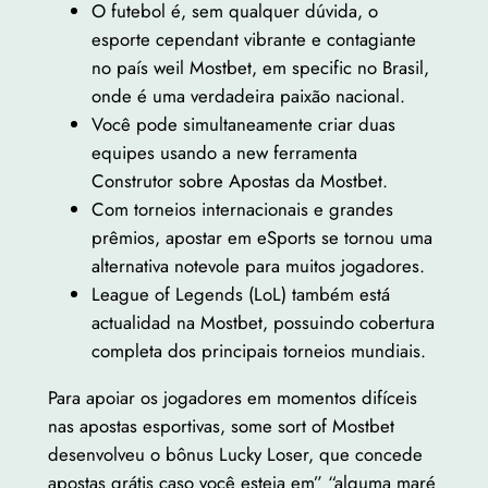
O futebol é, sem qualquer dúvida, o
esporte cependant vibrante e contagiante
no país weil Mostbet, em specific no Brasil,
onde é uma verdadeira paixão nacional.
Você pode simultaneamente criar duas
equipes usando a new ferramenta
Construtor sobre Apostas da Mostbet.
Com torneios internacionais e grandes
prêmios, apostar em eSports se tornou uma
alternativa notevole para muitos jogadores.
League of Legends (LoL) também está
actualidad na Mostbet, possuindo cobertura
completa dos principais torneios mundiais.
Para apoiar os jogadores em momentos difíceis
nas apostas esportivas, some sort of Mostbet
desenvolveu o bônus Lucky Loser, que concede
apostas grátis caso você esteja em” “alguma maré