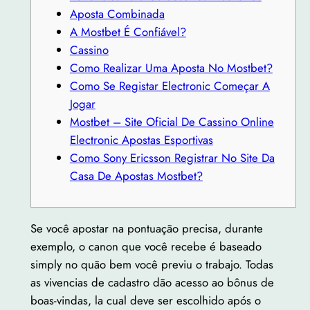
Aposta Combinada
A Mostbet É Confiável?
Cassino
Como Realizar Uma Aposta No Mostbet?
Como Se Registar Electronic Começar A
Jogar
Mostbet – Site Oficial De Cassino Online
Electronic Apostas Esportivas
Como Sony Ericsson Registrar No Site Da
Casa De Apostas Mostbet?
Se você apostar na pontuação precisa, durante
exemplo, o canon que você recebe é baseado
simply no quão bem você previu o trabajo. Todas
as vivencias de cadastro dão acesso ao bônus de
boas-vindas, la cual deve ser escolhido após o