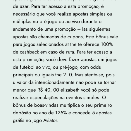
de azar. Para ter acesso a esta promoção, é
necessário que você realize apostas simples ou
múltiplas no pré-jogo ou ao vivo durante o
andamento de uma promoção – las siguientes
apostas são chamadas de cupons. Este bônus vale
para jogos selecionados at the te oferece 100%
de cashback em caso de ruta. Para ter acesso a
esta promoção, você deve fazer apostas em jogos
de futebol ao vivo, ou pré-jogo, com odds
principais ou iguais the 2. 0. Mas atente-se, pois
u valor da intencionadamente não pode se tornar
menor que R$ 40, 00 elizabeth você só pode
realizar especulações na eventos simples. O
bônus de boas-vindas multiplica o seu primeiro
depósito no ano de 125% e concede 5 apostas
grátis no jogo Aviator.