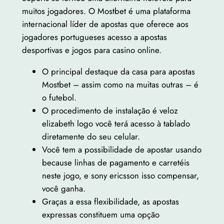
muitos jogadores. O Mostbet é uma plataforma
internacional líder de apostas que oferece aos
jogadores portugueses acesso a apostas
desportivas e jogos para casino online.
O principal destaque da casa para apostas
Mostbet – assim como na muitas outras – é
o futebol.
O procedimento de instalação é veloz
elizabeth logo você terá acesso à tablado
diretamente do seu celular.
Você tem a possibilidade de apostar usando
because linhas de pagamento e carretéis
neste jogo, e sony ericsson isso compensar,
você ganha.
Graças a essa flexibilidade, as apostas
expressas constituem uma opção