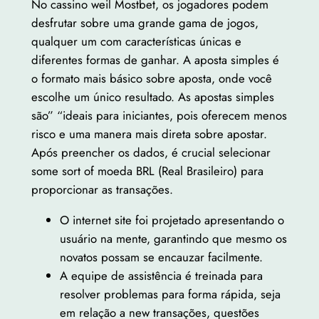
No cassino weil Mostbet, os jogadores podem
desfrutar sobre uma grande gama de jogos,
qualquer um com características únicas e
diferentes formas de ganhar. A aposta simples é
o formato mais básico sobre aposta, onde você
escolhe um único resultado. As apostas simples
são” “ideais para iniciantes, pois oferecem menos
risco e uma manera mais direta sobre apostar.
Após preencher os dados, é crucial selecionar
some sort of moeda BRL (Real Brasileiro) para
proporcionar as transações.
O internet site foi projetado apresentando o
usuário na mente, garantindo que mesmo os
novatos possam se encauzar facilmente.
A equipe de assistência é treinada para
resolver problemas para forma rápida, seja
em relação a new transações, questões