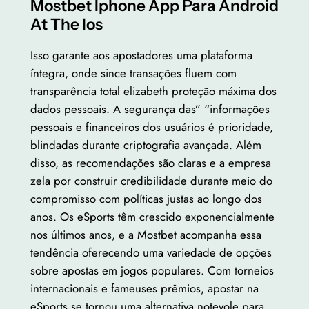
Mostbet Iphone App Para Android
At The Ios
Isso garante aos apostadores uma plataforma
íntegra, onde since transações fluem com
transparência total elizabeth proteção máxima dos
dados pessoais. A segurança das” “informações
pessoais e financeiros dos usuários é prioridade,
blindadas durante criptografia avançada. Além
disso, as recomendações são claras e a empresa
zela por construir credibilidade durante meio do
compromisso com políticas justas ao longo dos
anos. Os eSports têm crescido exponencialmente
nos últimos anos, e a Mostbet acompanha essa
tendência oferecendo uma variedade de opções
sobre apostas em jogos populares. Com torneios
internacionais e fameuses prêmios, apostar na
eSports se tornou uma alternativa notevole para