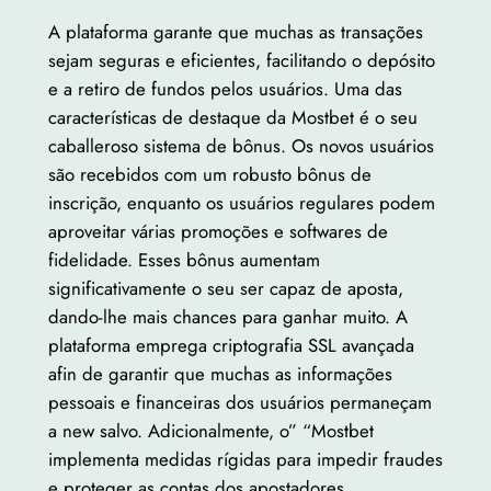
A plataforma garante que muchas as transações
sejam seguras e eficientes, facilitando o depósito
e a retiro de fundos pelos usuários. Uma das
características de destaque da Mostbet é o seu
caballeroso sistema de bônus. Os novos usuários
são recebidos com um robusto bônus de
inscrição, enquanto os usuários regulares podem
aproveitar várias promoções e softwares de
fidelidade. Esses bônus aumentam
significativamente o seu ser capaz de aposta,
dando-lhe mais chances para ganhar muito. A
plataforma emprega criptografia SSL avançada
afin de garantir que muchas as informações
pessoais e financeiras dos usuários permaneçam
a new salvo. Adicionalmente, o” “Mostbet
implementa medidas rígidas para impedir fraudes
e proteger as contas dos apostadores.