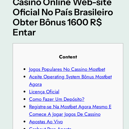
Casino Online Web-site
Oficial No País Brasileiro
Obter Bônus 1600 R$
Entar
Content
Jogos Populares No Cassino Mostbet
Aceite Operating System Bônus Mostbet
Agora
Licença Oficial
Como Fazer Um Depósito?
Registre-se Na Mostbet Agora Mesmo E
Comece A Jogar Jogos De Cassino
Apostas Ao Vivo
Cashout Para Aposta