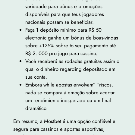
variedade para bônus e promoções
disponíveis para que teus jogadores
nacionais possam se beneficiar.
Faça 1 depósito mínimo para R$ 50
electronic ganhe um bônus de boas-vindas
sobre +125% sobre to seu pagamento até
R$ 2. 000 pro jogo para cassino.
Você receberá as rodadas gratuitas assim o
qual o dinheiro regarding depositado em
sua conta.
Embora while apostas envolvam” “riscos,
nada se compara à emoção sobre acertar
um rendimiento inesperado ou um final
dramático.
Em resumo, a Mostbet é uma opção confiável e
segura para cassinos e apostas esportivas,