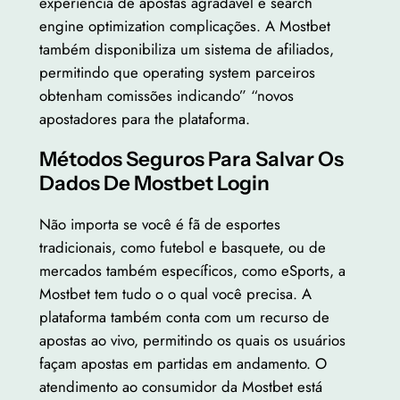
experiência de apostas agradável e search
engine optimization complicações. A Mostbet
também disponibiliza um sistema de afiliados,
permitindo que operating system parceiros
obtenham comissões indicando” “novos
apostadores para the plataforma.
Métodos Seguros Para Salvar Os
Dados De Mostbet Login
Não importa se você é fã de esportes
tradicionais, como futebol e basquete, ou de
mercados também específicos, como eSports, a
Mostbet tem tudo o o qual você precisa. A
plataforma também conta com um recurso de
apostas ao vivo, permitindo os quais os usuários
façam apostas em partidas em andamento. O
atendimento ao consumidor da Mostbet está