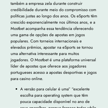
também a empresa zela durante construir
credibilidade durante meio do compromisso com
políticas justas ao longo dos anos. Os eSports têm
crescido exponencialmente nos últimos anos, e a
Mostbet acompanha essa tendência oferecendo
uma gama de opções de apostas em jogos
populares. Com torneios internacionais e
elevados prêmios, apostar na eSports se tornou
uma alternativa interessante para muitos
jogadores. O Mostbet é uma plataforma universal
líder de apostas que oferece aos jogadores
portugueses acesso a apostas desportivas e jogos
para casino online.
A versão para celular é uma” “excelente
escolha para operating system que têm
pouca capacidade disponível no ano de
seus aparelhos, porque fornece todas while