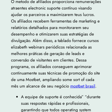
O metodo de afiliados proporciona remunerações
atraentes electronic suporte contínuo visando
ajudar os parceiros a maximizarem teus lucros.
Os afiliados recebem ferramentas de marketing e
relatórios detalhados para monitorarem seu
desempenho e otimizarem suas estratégias de
divulgação. Além disso, a tablado fornece cursos
elizabeth webinars periódicos relacionada as
melhores práticas de geração de leads e
conversão de visitantes em clientes. Dessa
programa, os afiliados conseguem aprimorar
continuamente suas técnicas de promoção do site
de uma Mostbet, ampliando some sort of cada
mês um alcance de seu negócio
mostbet brasil
.
A equipe de suporte é conhecida” “durante
suas respostas rápidas e profissionais,
garantindo que todos operating system