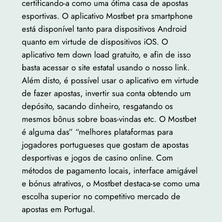
certificando-a como uma ótima casa de apostas
esportivas. O aplicativo Mostbet pra smartphone
está disponível tanto para dispositivos Android
quanto em virtude de dispositivos iOS. O
aplicativo tem down load gratuito, e afin de isso
basta acessar o site estatal usando o nosso link.
Além disto, é possível usar o aplicativo em virtude
de fazer apostas, invertir sua conta obtendo um
depósito, sacando dinheiro, resgatando os
mesmos bônus sobre boas-vindas etc. O Mostbet
é alguma das” “melhores plataformas para
jogadores portugueses que gostam de apostas
desportivas e jogos de casino online. Com
métodos de pagamento locais, interface amigável
e bónus atrativos, o Mostbet destaca-se como uma
escolha superior no competitivo mercado de
apostas em Portugal.