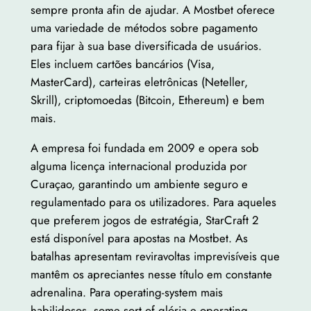
sempre pronta afin de ajudar. A Mostbet oferece
uma variedade de métodos sobre pagamento
para fijar à sua base diversificada de usuários.
Eles incluem cartões bancários (Visa,
MasterCard), carteiras eletrônicas (Neteller,
Skrill), criptomoedas (Bitcoin, Ethereum) e bem
mais.
A empresa foi fundada em 2009 e opera sob
alguma licença internacional produzida por
Curaçao, garantindo um ambiente seguro e
regulamentado para os utilizadores. Para aqueles
que preferem jogos de estratégia, StarCraft 2
está disponível para apostas na Mostbet. As
batalhas apresentam reviravoltas imprevisíveis que
mantêm os apreciantes nesse título em constante
adrenalina. Para operating-system mais
habilidosos, some sort of glória e operating-