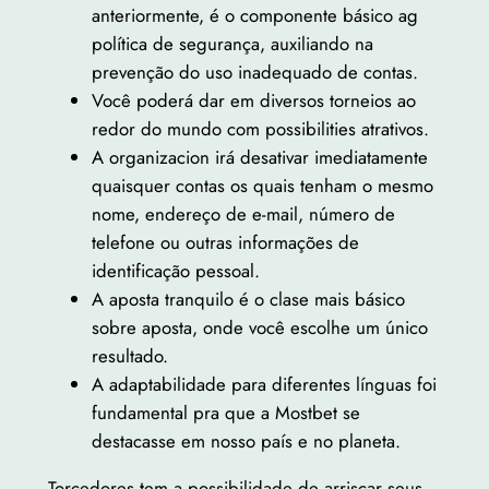
anteriormente, é o componente básico ag
política de segurança, auxiliando na
prevenção do uso inadequado de contas.
Você poderá dar em diversos torneios ao
redor do mundo com possibilities atrativos.
A organizacion irá desativar imediatamente
quaisquer contas os quais tenham o mesmo
nome, endereço de e-mail, número de
telefone ou outras informações de
identificação pessoal.
A aposta tranquilo é o clase mais básico
sobre aposta, onde você escolhe um único
resultado.
A adaptabilidade para diferentes línguas foi
fundamental pra que a Mostbet se
destacasse em nosso país e no planeta.
Torcedores tem a possibilidade de arriscar seus