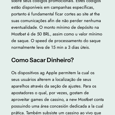
sobre seus códigos promocionais. Estes códigos
estão disponíveis em campanhas específicas,
portanto é fundamental ficar cortes ao site at the
suas comunicações afin de não perder nenhuma
eventualidade. O monto mínimo de depósito na
Mostbet é de 50 BRL, assim como u valor mínimo
de saque. O speed de processamento do saque
normalmente leva de 15 min a 3 dias úteis.
Como Sacar Dinheiro?
Os dispositivos ag Apple permitem la cual os
seus usuários alterem a localização de seus
aparelhos através da seção de ajustes. Para os
apostadores o qual, por vezes, gostam de
aproveitar games de cassino, a new Mostbet conta
possuindo uma área concesión dedicada a la cual
prática. Também subsiste um cassino ao vivo que