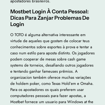
apostadores brasileiros.
Mostbet Login À Conta Pessoal:
Dicas Para Zanjar Problemas De
Login
O TOTO é alguma alternativa interessante em
virtude de aqueles que gostam de colocar teus
conhecimentos sobre esportes à prova e tentar a
caso num estilo para aposta distinto. Os jogadores
podem cooperar de mesas sobre cash game
systems de torneios, desafiando outros jogadores
e tentando ganhar fameuses prêmios. A
organizacion também oferece muchas variações
de holdem poker, como Texas Hold’em e Omaha.
Para os apostadores os quais preferem usar
computadores pessoais para fazer apostas, a
Mostbet fornece um usuario para Windows at the