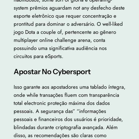
system prêmios aguardam not any desfecho deste
esporte eletrônico que requer concentração e
prontitud para dominar o adversário. O well-liked
jogo Dota a couple of, pertencente ao gênero
multiplayer online challenge arena, conta
possuindo uma significativa audiência nos
circuitos para eSports.
Apostar No Cybersport
Isso garante aos apostadores uma tablado íntegra,
onde while transações fluem com transparência
total electronic proteção máxima dos dados
pessoais. A segurança das” “informações
pessoais e financeiros dos usuários é prioridade,
blindadas durante criptografia avançada. Além
disso, as recomendações são claras como