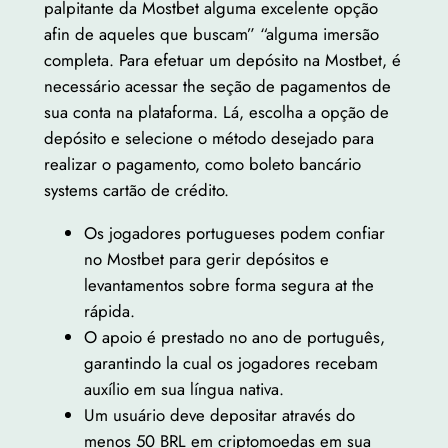
palpitante da Mostbet alguma excelente opção
afin de aqueles que buscam” “alguma imersão
completa. Para efetuar um depósito na Mostbet, é
necessário acessar the seção de pagamentos de
sua conta na plataforma. Lá, escolha a opção de
depósito e selecione o método desejado para
realizar o pagamento, como boleto bancário
systems cartão de crédito.
Os jogadores portugueses podem confiar
no Mostbet para gerir depósitos e
levantamentos sobre forma segura at the
rápida.
O apoio é prestado no ano de português,
garantindo la cual os jogadores recebam
auxílio em sua língua nativa.
Um usuário deve depositar através do
menos 50 BRL em criptomoedas em sua