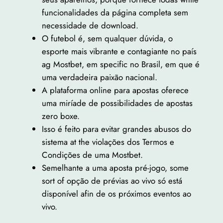
funcionalidades da página completa sem
necessidade de download.
O futebol é, sem qualquer dúvida, o
esporte mais vibrante e contagiante no país
ag Mostbet, em specific no Brasil, em que é
uma verdadeira paixão nacional.
A plataforma online para apostas oferece
uma miríade de possibilidades de apostas
zero boxe.
Isso é feito para evitar grandes abusos do
sistema at the violações dos Termos e
Condições de uma Mostbet.
Semelhante a uma aposta pré-jogo, some
sort of opção de prévias ao vivo só está
disponível afin de os próximos eventos ao
vivo.