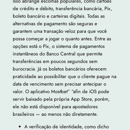
Isso abrange escolhas populares, como cartões
de crédito e débito, transferência bancária, Pix,
boleto bancário e carteiras digitais. Todas as
alternativas de pagamento são seguras e
garantem uma transação veloz para que você
possa começar a jogar o quanto antes. Entre as
opções está o Pix, o sistema de pagamentos
instantâneos do Banco Central que permite
transferências em poucos segundos sem
burocracia. Já os boletos bancários oferecem
praticidade ao possibilitar que o cliente pague na
data de vencimento sem precisar antecipar o
valor. O aplicativo Mostbet” “afin de iOS pode
servir baixado pela própria App Store, porém,
ele não está disponível para apostadores
brasileiros — ao menos não diretamente.
A verificação de identidade, como dicho