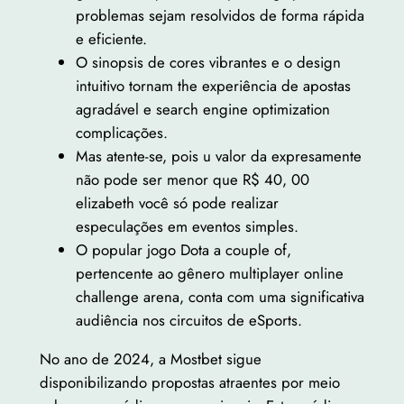
problemas sejam resolvidos de forma rápida
e eficiente.
O sinopsis de cores vibrantes e o design
intuitivo tornam the experiência de apostas
agradável e search engine optimization
complicações.
Mas atente-se, pois u valor da expresamente
não pode ser menor que R$ 40, 00
elizabeth você só pode realizar
especulações em eventos simples.
O popular jogo Dota a couple of,
pertencente ao gênero multiplayer online
challenge arena, conta com uma significativa
audiência nos circuitos de eSports.
No ano de 2024, a Mostbet sigue
disponibilizando propostas atraentes por meio