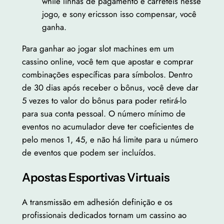
while linhas de pagamento e carretéis nesse
jogo, e sony ericsson isso compensar, você
ganha.
Para ganhar ao jogar slot machines em um
cassino online, você tem que apostar e comprar
combinações específicas para símbolos. Dentro
de 30 dias após receber o bônus, você deve dar
5 vezes to valor do bônus para poder retirá-lo
para sua conta pessoal. O número mínimo de
eventos no acumulador deve ter coeficientes de
pelo menos 1, 45, e não há limite para u número
de eventos que podem ser incluídos.
Apostas Esportivas Virtuais
A transmissão em adhesión definição e os
profissionais dedicados tornam um cassino ao