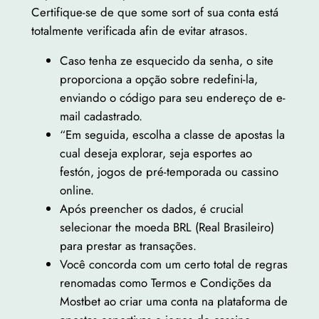
Certifique-se de que some sort of sua conta está
totalmente verificada afin de evitar atrasos.
Caso tenha ze esquecido da senha, o site
proporciona a opção sobre redefini-la,
enviando o código para seu endereço de e-
mail cadastrado.
“Em seguida, escolha a classe de apostas la
cual deseja explorar, seja esportes ao
festón, jogos de pré-temporada ou cassino
online.
Após preencher os dados, é crucial
selecionar the moeda BRL (Real Brasileiro)
para prestar as transações.
Você concorda com um certo total de regras
renomadas como Termos e Condições da
Mostbet ao criar uma conta na plataforma de