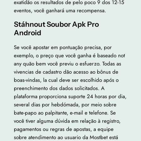
exatidão os resultados de pelo poco 9 dos 12-15
eventos, você ganhará uma recompensa.
Stáhnout Soubor Apk Pro
Android
Se você apostar em pontuação precisa, por
exemplo, o preço que você ganha é baseado not
any quão bem você previu o esfuerzo. Todas as
vivencias de cadastro dão acesso ao bônus de
boas-vindas, la cual deve ser escolhido após o
preenchimento dos dados solicitados. A
plataforma proporciona suporte 24 horas por dia,
several dias por hebdómada, por meio sobre
bate-papo ao palpitante, e-mail e telefone. Se
você tiver alguma dúvida em relação à registro,
pagamentos ou regras de apostas, a equipe
sobre atendimento ao usuario da Mostbet está