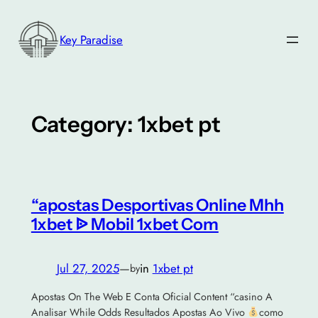
Skip
to
Key Paradise
content
Category:
1xbet pt
“apostas Desportivas Online Mhh
1xbet ᐉ Mobil 1xbet Com
Jul 27, 2025
—
in
1xbet pt
by
Apostas On The Web E Conta Oficial Content “casino A
Analisar While Odds Resultados Apostas Ao Vivo
como