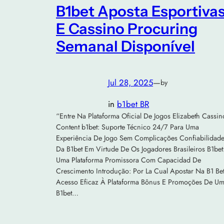
B1bet Aposta Esportiva
E Cassino Procuring
Semanal Disponível
Jul 28, 2025
—
by
in
b1bet BR
“Entre Na Plataforma Oficial De Jogos Elizabeth Cassin
Content ​b1bet: Suporte Técnico 24/7 Para Uma
Experiência De Jogo Sem Complicações​ Confiabilidad
Da B1bet Em Virtude De Os Jogadores Brasileiros B1bet
Uma Plataforma Promissora Com Capacidad De
Crescimento Introdução: Por La Cual Apostar Na B1 Be
Acesso Eficaz À Plataforma Bônus E Promoções De U
B1bet…