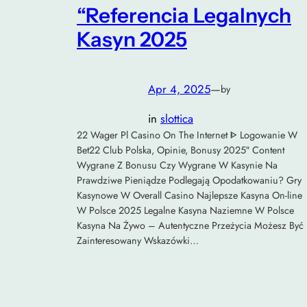
“Referencia Legalnych
Kasyn 2025
Apr 4, 2025
—
by
in
slottica
22 Wager Pl Casino On The Internet ᐈ Logowanie W
Bet22 Club Polska, Opinie, Bonusy 2025″ Content
Wygrane Z Bonusu Czy Wygrane W Kasynie Na
Prawdziwe Pieniądze Podlegają Opodatkowaniu? Gry
Kasynowe W Overall Casino Najlepsze Kasyna On-line
W Polsce 2025 Legalne Kasyna Naziemne W Polsce
Kasyna Na Żywo – Autentyczne Przeżycia Możesz Być
Zainteresowany Wskazówki…