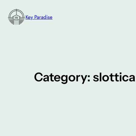
Skip
to
Key Paradise
content
Category:
slottica