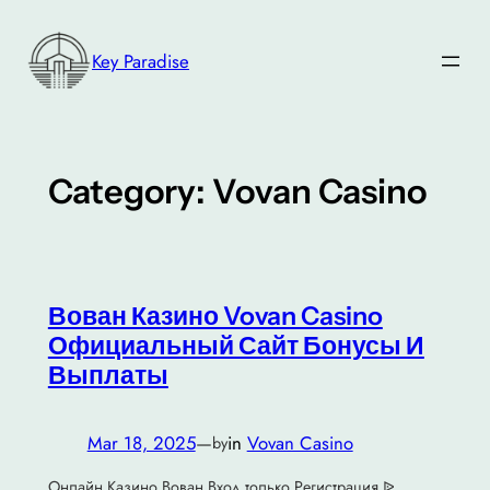
Skip
to
Key Paradise
content
Category:
Vovan Casino
Вован Казино Vovan Casino
Официальный Сайт Бонусы И
Выплаты
Mar 18, 2025
—
in
Vovan Casino
by
Онлайн Казино Вован Вход только Регистрация ᐉ