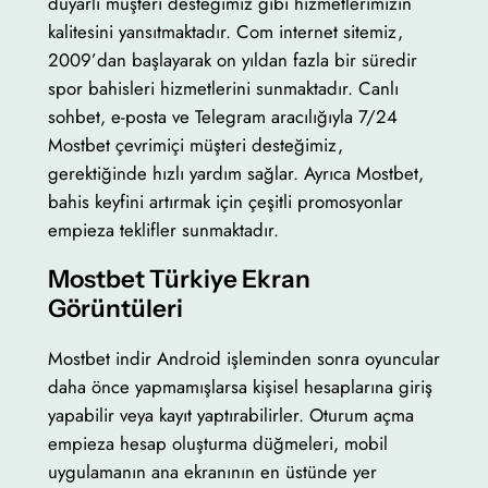
duyarlı müşteri desteğimiz gibi hizmetlerimizin
kalitesini yansıtmaktadır. Com internet sitemiz,
2009’dan başlayarak on yıldan fazla bir süredir
spor bahisleri hizmetlerini sunmaktadır. Canlı
sohbet, e-posta ve Telegram aracılığıyla 7/24
Mostbet çevrimiçi müşteri desteğimiz,
gerektiğinde hızlı yardım sağlar. Ayrıca Mostbet,
bahis keyfini artırmak için çeşitli promosyonlar
empieza teklifler sunmaktadır.
Mostbet Türkiye Ekran
Görüntüleri
Mostbet indir Android işleminden sonra oyuncular
daha önce yapmamışlarsa kişisel hesaplarına giriş
yapabilir veya kayıt yaptırabilirler. Oturum açma
empieza hesap oluşturma düğmeleri, mobil
uygulamanın ana ekranının en üstünde yer