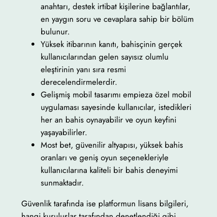
anahtarı, destek irtibat kişilerine bağlantılar,
en yaygın soru ve cevaplara sahip bir bölüm
bulunur.
Yüksek itibarının kanıtı, bahisçinin gerçek
kullanıcılarından gelen sayısız olumlu
eleştirinin yanı sıra resmi
derecelendirmelerdir.
Gelişmiş mobil tasarımı empieza özel mobil
uygulaması sayesinde kullanıcılar, istedikleri
her an bahis oynayabilir ve oyun keyfini
yaşayabilirler.
Most bet, güvenilir altyapısı, yüksek bahis
oranları ve geniş oyun seçenekleriyle
kullanıcılarına kaliteli bir bahis deneyimi
sunmaktadır.
Güvenlik tarafında ise platformun lisans bilgileri,
hangi kuruluşlar tarafından denetlendiği gibi