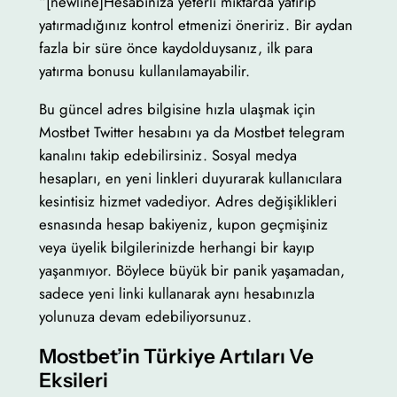
“[newline]Hesabınıza yeterli miktarda yatırıp
yatırmadığınız kontrol etmenizi öneririz. Bir aydan
fazla bir süre önce kaydolduysanız, ilk para
yatırma bonusu kullanılamayabilir.
Bu güncel adres bilgisine hızla ulaşmak için
Mostbet Twitter hesabını ya da Mostbet telegram
kanalını takip edebilirsiniz. Sosyal medya
hesapları, en yeni linkleri duyurarak kullanıcılara
kesintisiz hizmet vadediyor. Adres değişiklikleri
esnasında hesap bakiyeniz, kupon geçmişiniz
veya üyelik bilgilerinizde herhangi bir kayıp
yaşanmıyor. Böylece büyük bir panik yaşamadan,
sadece yeni linki kullanarak aynı hesabınızla
yolunuza devam edebiliyorsunuz.
Mostbet’in Türkiye Artıları Ve
Eksileri