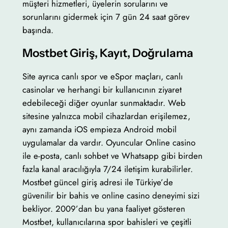
müşteri hizmetleri, üyelerin sorularını ve
sorunlarını gidermek için 7 gün 24 saat görev
başında.
Mostbet Giriş, Kayıt, Doğrulama
Site ayrıca canlı spor ve eSpor maçları, canlı
casinolar ve herhangi bir kullanıcının ziyaret
edebileceği diğer oyunlar sunmaktadır. Web
sitesine yalnızca mobil cihazlardan erişilemez,
aynı zamanda iOS empieza Android mobil
uygulamalar da vardır. Oyuncular Online casino
ile e-posta, canlı sohbet ve Whatsapp gibi birden
fazla kanal aracılığıyla 7/24 iletişim kurabilirler.
Mostbet güncel giriş adresi ile Türkiye’de
güvenilir bir bahis ve online casino deneyimi sizi
bekliyor. 2009’dan bu yana faaliyet gösteren
Mostbet, kullanıcılarına spor bahisleri ve çeşitli