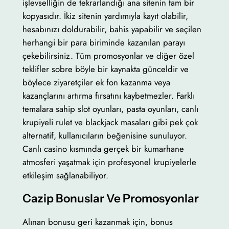
işlevselliğin de tekrarlandığı ana sitenin tam bir
kopyasıdır. İkiz sitenin yardımıyla kayıt olabilir,
hesabınızı doldurabilir, bahis yapabilir ve seçilen
herhangi bir para biriminde kazanılan parayı
çekebilirsiniz. Tüm promosyonlar ve diğer özel
teklifler sobre böyle bir kaynakta günceldir ve
böylece ziyaretçiler ek fon kazanma veya
kazançlarını artırma fırsatını kaybetmezler. Farklı
temalara sahip slot oyunları, pasta oyunları, canlı
krupiyeli rulet ve blackjack masaları gibi pek çok
alternatif, kullanıcıların beğenisine sunuluyor.
Canlı casino kısmında gerçek bir kumarhane
atmosferi yaşatmak için profesyonel krupiyelerle
etkileşim sağlanabiliyor.
Cazip Bonuslar Ve Promosyonlar
Alınan bonusu geri kazanmak için, bonus