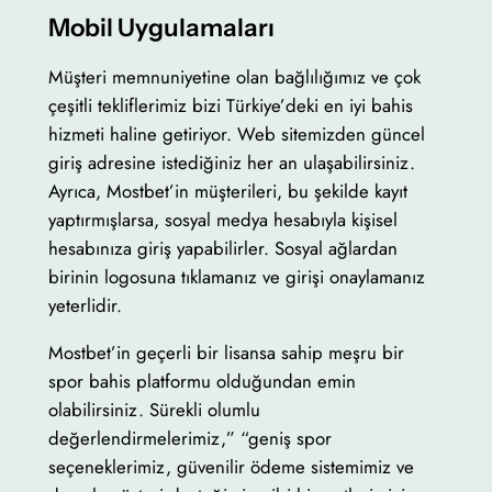
Mobil Uygulamaları
Müşteri memnuniyetine olan bağlılığımız ve çok
çeşitli tekliflerimiz bizi Türkiye’deki en iyi bahis
hizmeti haline getiriyor. Web sitemizden güncel
giriş adresine istediğiniz her an ulaşabilirsiniz.
Ayrıca, Mostbet’in müşterileri, bu şekilde kayıt
yaptırmışlarsa, sosyal medya hesabıyla kişisel
hesabınıza giriş yapabilirler. Sosyal ağlardan
birinin logosuna tıklamanız ve girişi onaylamanız
yeterlidir.
Mostbet’in geçerli bir lisansa sahip meşru bir
spor bahis platformu olduğundan emin
olabilirsiniz. Sürekli olumlu
değerlendirmelerimiz,” “geniş spor
seçeneklerimiz, güvenilir ödeme sistemimiz ve