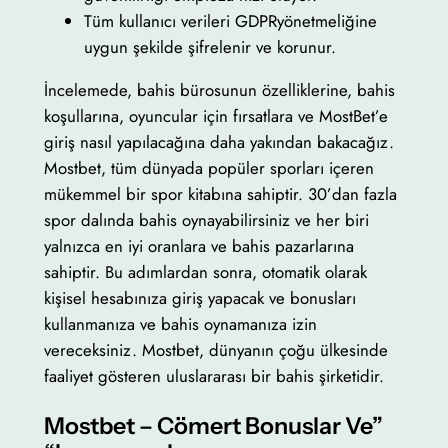
Tüm kullanıcı verileri GDPRyönetmeliğine
uygun şekilde şifrelenir ve korunur.
İncelemede, bahis bürosunun özelliklerine, bahis
koşullarına, oyuncular için fırsatlara ve MostBet’e
giriş nasıl yapılacağına daha yakından bakacağız.
Mostbet, tüm dünyada popüler sporları içeren
mükemmel bir spor kitabına sahiptir. 30’dan fazla
spor dalında bahis oynayabilirsiniz ve her biri
yalnızca en iyi oranlara ve bahis pazarlarına
sahiptir. Bu adımlardan sonra, otomatik olarak
kişisel hesabınıza giriş yapacak ve bonusları
kullanmanıza ve bahis oynamanıza izin
vereceksiniz. Mostbet, dünyanın çoğu ülkesinde
faaliyet gösteren uluslararası bir bahis şirketidir.
Mostbet – Cömert Bonuslar Ve”