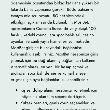
ödemesinin boyutundan birkaç kat daha yüksek bir
tutarda bahis yapmanız gerekir. Böyle bahsin w
tamtym miejscu boyutu, BO net sitesindeki
etkinliğin açıklamasında bulunabilir. MostBet.
apresentando Curacao lisanslıdır ve yaklaşık 100
farklı ülkedeki oyunculara spor bahisleri, casino
oyunları ve canlı yayın hizmetleri sunmaktadır.
MostBet girişine bu sayfadaki bağlantıları
kullanarak ulaşabilirsiniz. MostBet hesabınıza giriş
yapmak için bu doğrulanmış bağlantıları kullanın.
Alternatif olarak, en yeni bir hesap açmak ve
ardından spor bahislerine ve kumarhaneye
erişmek için aynı bağlantıları kullanabilirsiniz.
Kişisel dolap alanı, hesabınızı yönetmek için
ihtiyacınız olan tüm seçenekleri içerir.
Yüksek oranları, geniş oyun seçenekleri ve
güvenilir altyapısıyla kullanıcılarına eşsiz bir