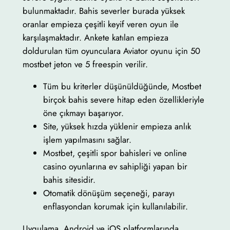
bulunmaktadır. Bahis severler burada yüksek
oranlar empieza çeşitli keyif veren oyun ile
karşılaşmaktadır. Ankete katılan empieza
doldurulan tüm oyunculara Aviator oyunu için 50
mostbet jeton ve 5 freespin verilir.
Tüm bu kriterler düşünüldüğünde, Mostbet
birçok bahis severe hitap eden özellikleriyle
öne çıkmayı başarıyor.
Site, yüksek hızda yüklenir empieza anlık
işlem yapılmasını sağlar.
Mostbet, çeşitli spor bahisleri ve online
casino oyunlarına ev sahipliği yapan bir
bahis sitesidir.
Otomatik dönüşüm seçeneği, parayı
enflasyondan korumak için kullanılabilir.
Uygulama, Android ve iOS platformlarında