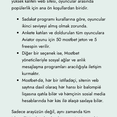
yüksek kaliteli web sitesi, oyuncular arasında
popülerlik için ana ön koşullardan biridir.
Sadakat programı kurallarına göre, oyuncular
ikinci seviyeyi almış olmak zorunda.
Ankete katılan ve doldurulan tüm oyunculara
Aviator oyunu için 50 mostbet jeton ve 5
freespin verilir.
Diğer bir seçenek ise, Mostbet
yöneticileriyle sosyal ağlar ve anlık
mesajlaşma programları aracılığıyla iletişim
kurmaktır.
Mostbet-də, hər bir istifadəçi, sitenin veb
saytına daxil olaraq hər hansı bir balompié
liqasına qatıla bilər və həmçinin sosial media
hesablarında hər kəs ilə əlaqə saxlaya bilər.
Sadece arayüzün değil, aynı zamanda tüm