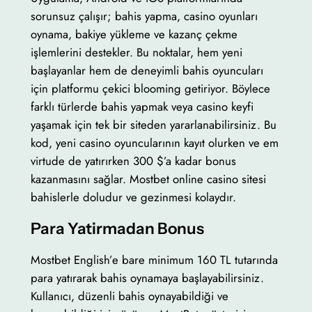
sorunsuz çalışır; bahis yapma, casino oyunları
oynama, bakiye yükleme ve kazanç çekme
işlemlerini destekler. Bu noktalar, hem yeni
başlayanlar hem de deneyimli bahis oyuncuları
için platformu çekici blooming getiriyor. Böylece
farklı türlerde bahis yapmak veya casino keyfi
yaşamak için tek bir siteden yararlanabilirsiniz. Bu
kod, yeni casino oyuncularının kayıt olurken ve em
virtude de yatırırken 300 $’a kadar bonus
kazanmasını sağlar. Mostbet online casino sitesi
bahislerle doludur ve gezinmesi kolaydır.
Para Yatirmadan Bonus
Mostbet English’e bare minimum 160 TL tutarında
para yatırarak bahis oynamaya başlayabilirsiniz.
Kullanıcı, düzenli bahis oynayabildiği ve