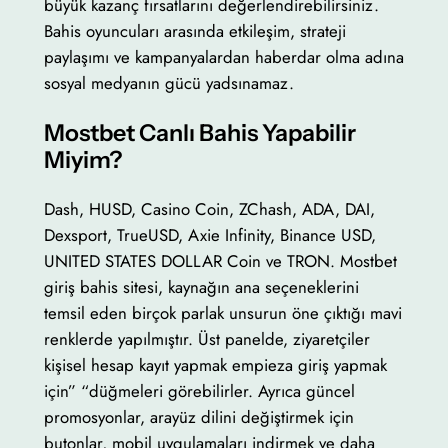
büyük kazanç fırsatlarını değerlendirebilirsiniz.
Bahis oyuncuları arasında etkileşim, strateji
paylaşımı ve kampanyalardan haberdar olma adına
sosyal medyanın gücü yadsınamaz.
Mostbet Canlı Bahis Yapabilir
Miyim?
Dash, HUSD, Casino Coin, ZChash, ADA, DAI,
Dexsport, TrueUSD, Axie Infinity, Binance USD,
UNITED STATES DOLLAR Coin ve TRON. Mostbet
giriş bahis sitesi, kaynağın ana seçeneklerini
temsil eden birçok parlak unsurun öne çıktığı mavi
renklerde yapılmıştır. Üst panelde, ziyaretçiler
kişisel hesap kayıt yapmak empieza giriş yapmak
için” “düğmeleri görebilirler. Ayrıca güncel
promosyonlar, arayüz dilini değiştirmek için
butonlar, mobil uygulamaları indirmek ve daha