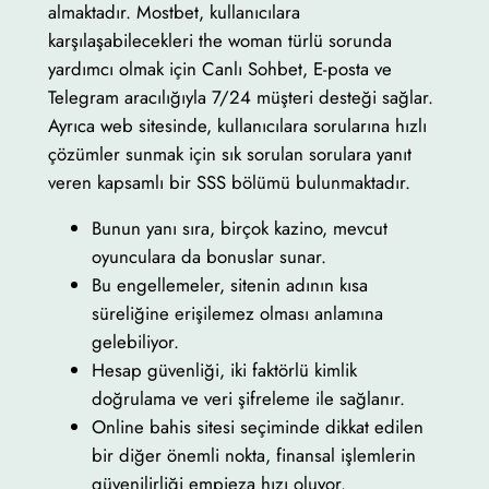
almaktadır. Mostbet, kullanıcılara
karşılaşabilecekleri the woman türlü sorunda
yardımcı olmak için Canlı Sohbet, E-posta ve
Telegram aracılığıyla 7/24 müşteri desteği sağlar.
Ayrıca web sitesinde, kullanıcılara sorularına hızlı
çözümler sunmak için sık sorulan sorulara yanıt
veren kapsamlı bir SSS bölümü bulunmaktadır.
Bunun yanı sıra, birçok kazino, mevcut
oyunculara da bonuslar sunar.
Bu engellemeler, sitenin adının kısa
süreliğine erişilemez olması anlamına
gelebiliyor.
Hesap güvenliği, iki faktörlü kimlik
doğrulama ve veri şifreleme ile sağlanır.
Online bahis sitesi seçiminde dikkat edilen
bir diğer önemli nokta, finansal işlemlerin
güvenilirliği empieza hızı oluyor.