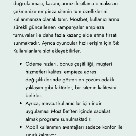
doğrulanması, kazançlarınızı kısıtlama olmaksızın
çekmenize empieza sitenin tüm özelliklerini
kullanmanıza olanak tanır. Mostbet, kullanıcılarına
sürekli güncellenen kampanyalar empieza
turnuvalar ile daha fazla kazanç elde etme fırsatı
sunmaktadır. Ayrıca oyuncular hızlı erişim için Sık
Kullanılanlara slot ekleyebilirler.
Ödeme hızları, bonus çeşitliliği, müşteri
hizmetleri kalitesi empieza adres
değişikliklerinde gösterilen çözüm odaklı
yaklaşım gibi faktörler, bir sitenin kalitesini
belirler.
Ayrıca, mevcut kullanıcılar için i̇ndir
uygulaması Most Bet’ten içinde sadakat
almak programı sunulmaktadır.
Mobil kullanımın avantajları sadece konfor ile
sınırlı kalmıyor.