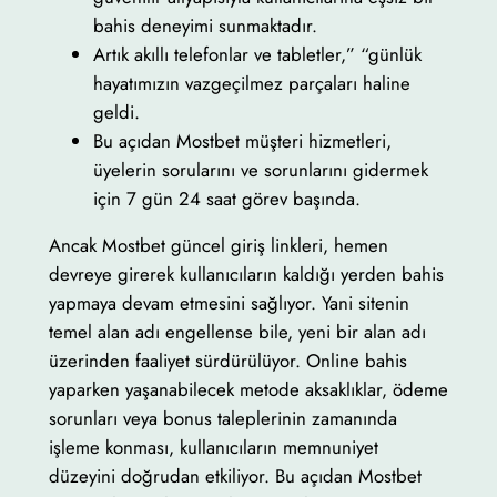
bahis deneyimi sunmaktadır.
Artık akıllı telefonlar ve tabletler,” “günlük
hayatımızın vazgeçilmez parçaları haline
geldi.
Bu açıdan Mostbet müşteri hizmetleri,
üyelerin sorularını ve sorunlarını gidermek
için 7 gün 24 saat görev başında.
Ancak Mostbet güncel giriş linkleri, hemen
devreye girerek kullanıcıların kaldığı yerden bahis
yapmaya devam etmesini sağlıyor. Yani sitenin
temel alan adı engellense bile, yeni bir alan adı
üzerinden faaliyet sürdürülüyor. Online bahis
yaparken yaşanabilecek metode aksaklıklar, ödeme
sorunları veya bonus taleplerinin zamanında
işleme konması, kullanıcıların memnuniyet
düzeyini doğrudan etkiliyor. Bu açıdan Mostbet