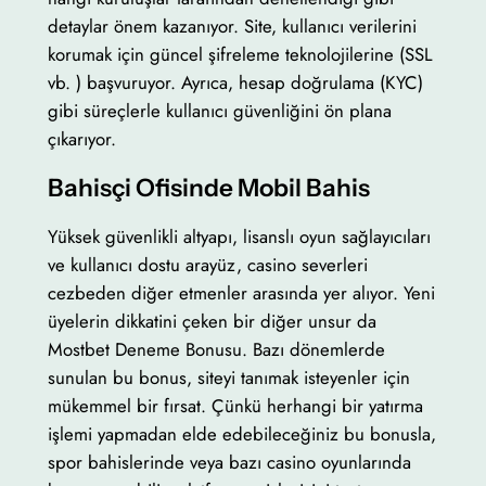
detaylar önem kazanıyor. Site, kullanıcı verilerini
korumak için güncel şifreleme teknolojilerine (SSL
vb. ) başvuruyor. Ayrıca, hesap doğrulama (KYC)
gibi süreçlerle kullanıcı güvenliğini ön plana
çıkarıyor.
Bahisçi Ofisinde Mobil Bahis
Yüksek güvenlikli altyapı, lisanslı oyun sağlayıcıları
ve kullanıcı dostu arayüz, casino severleri
cezbeden diğer etmenler arasında yer alıyor. Yeni
üyelerin dikkatini çeken bir diğer unsur da
Mostbet Deneme Bonusu. Bazı dönemlerde
sunulan bu bonus, siteyi tanımak isteyenler için
mükemmel bir fırsat. Çünkü herhangi bir yatırma
işlemi yapmadan elde edebileceğiniz bu bonusla,
spor bahislerinde veya bazı casino oyunlarında