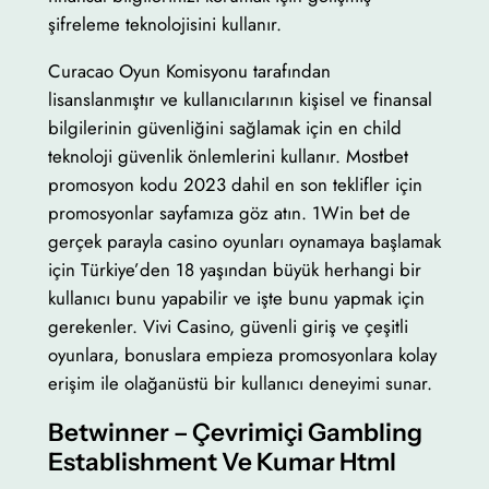
şifreleme teknolojisini kullanır.
Curacao Oyun Komisyonu tarafından
lisanslanmıştır ve kullanıcılarının kişisel ve finansal
bilgilerinin güvenliğini sağlamak için en child
teknoloji güvenlik önlemlerini kullanır. Mostbet
promosyon kodu 2023 dahil en son teklifler için
promosyonlar sayfamıza göz atın. 1Win bet de
gerçek parayla casino oyunları oynamaya başlamak
için Türkiye’den 18 yaşından büyük herhangi bir
kullanıcı bunu yapabilir ve işte bunu yapmak için
gerekenler. Vivi Casino, güvenli giriş ve çeşitli
oyunlara, bonuslara empieza promosyonlara kolay
erişim ile olağanüstü bir kullanıcı deneyimi sunar.
Betwinner – Çevrimiçi Gambling
Establishment Ve Kumar Html