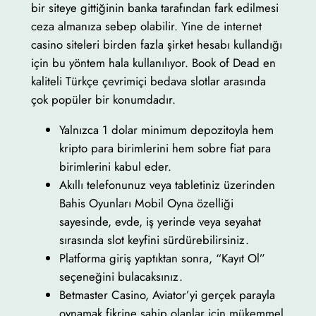
bir siteye gittiğinin banka tarafından fark edilmesi
ceza almanıza sebep olabilir. Yine de internet
casino siteleri birden fazla şirket hesabı kullandığı
için bu yöntem hala kullanılıyor. Book of Dead en
kaliteli Türkçe çevrimiçi bedava slotlar arasında
çok popüler bir konumdadır.
Yalnızca 1 dolar minimum depozitoyla hem
kripto para birimlerini hem sobre fiat para
birimlerini kabul eder.
Akıllı telefonunuz veya tabletiniz üzerinden
Bahis Oyunları Mobil Oyna özelliği
sayesinde, evde, iş yerinde veya seyahat
sırasında slot keyfini sürdürebilirsiniz.
Platforma giriş yaptıktan sonra, “Kayıt Ol”
seçeneğini bulacaksınız.
Betmaster Casino, Aviator’yi gerçek parayla
oynamak fikrine sahip olanlar için mükemmel