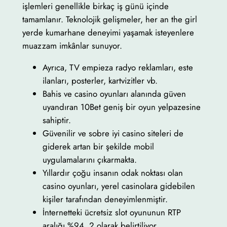
işlemleri genellikle birkaç iş günü içinde
tamamlanır. Teknolojik gelişmeler, her an the girl
yerde kumarhane deneyimi yaşamak isteyenlere
muazzam imkânlar sunuyor.
Ayrıca, TV empieza radyo reklamları, este
ilanları, posterler, kartvizitler vb.
Bahis ve casino oyunları alanında güven
uyandıran 10Bet geniş bir oyun yelpazesine
sahiptir.
Güvenilir ve sobre iyi casino siteleri de
giderek artan bir şekilde mobil
uygulamalarını çıkarmakta.
Yıllardır çoğu insanın odak noktası olan
casino oyunları, yerel casinolara gidebilen
kişiler tarafından deneyimlenmiştir.
İnternetteki ücretsiz slot oyununun RTP
aralığı %94. 2 olarak belirtiliyor.