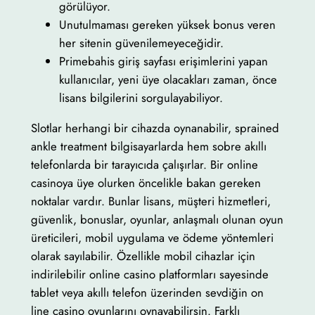
görülüyor.
Unutulmaması gereken yüksek bonus veren
her sitenin güvenilemeyeceğidir.
Primebahis giriş sayfası erişimlerini yapan
kullanıcılar, yeni üye olacakları zaman, önce
lisans bilgilerini sorgulayabiliyor.
Slotlar herhangi bir cihazda oynanabilir, sprained
ankle treatment bilgisayarlarda hem sobre akıllı
telefonlarda bir tarayıcıda çalışırlar. Bir online
casinoya üye olurken öncelikle bakan gereken
noktalar vardır. Bunlar lisans, müşteri hizmetleri,
güvenlik, bonuslar, oyunlar, anlaşmalı olunan oyun
üreticileri, mobil uygulama ve ödeme yöntemleri
olarak sayılabilir. Özellikle mobil cihazlar için
indirilebilir online casino platformları sayesinde
tablet veya akıllı telefon üzerinden sevdiğin on
line casino oyunlarını oynayabilirsin. Farklı