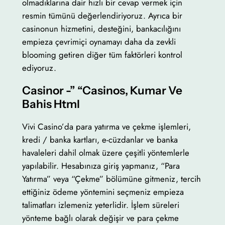
olmadıklarına dair hızlı bir cevap vermek için
resmin tümünü değerlendiriyoruz. Ayrıca bir
casinonun hizmetini, desteğini, bankacılığını
empieza çevrimiçi oynamayı daha da zevkli
blooming getiren diğer tüm faktörleri kontrol
ediyoruz.
Casinor -” “Casinos, Kumar Ve
Bahis Html
Vivi Casino’da para yatırma ve çekme işlemleri,
kredi / banka kartları, e-cüzdanlar ve banka
havaleleri dahil olmak üzere çeşitli yöntemlerle
yapılabilir. Hesabınıza giriş yapmanız, “Para
Yatırma” veya “Çekme” bölümüne gitmeniz, tercih
ettiğiniz ödeme yöntemini seçmeniz empieza
talimatları izlemeniz yeterlidir. İşlem süreleri
yönteme bağlı olarak değişir ve para çekme