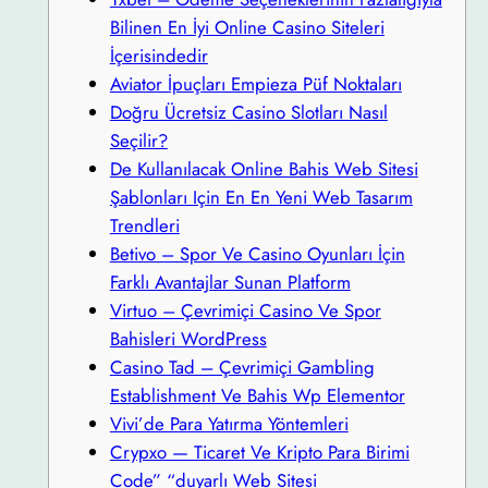
Bilinen En İyi Online Casino Siteleri
İçerisindedir
Aviator İpuçları Empieza Püf Noktaları
Doğru Ücretsiz Casino Slotları Nasıl
Seçilir?
De Kullanılacak Online Bahis Web Sitesi
Şablonları Için En En Yeni Web Tasarım
Trendleri
Betivo – Spor Ve Casino Oyunları İçin
Farklı Avantajlar Sunan Platform
Virtuo – Çevrimiçi Casino Ve Spor
Bahisleri WordPress
Casino Tad – Çevrimiçi Gambling
Establishment Ve Bahis Wp Elementor
Vivi’de Para Yatırma Yöntemleri
Crypxo — Ticaret Ve Kripto Para Birimi
Code” “duyarlı Web Sitesi