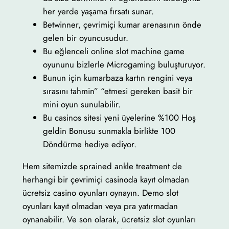
her yerde yaşama fırsatı sunar.
Betwinner, çevrimiçi kumar arenasının önde
gelen bir oyuncusudur.
Bu eğlenceli online slot machine game
oyununu bizlerle Microgaming buluşturuyor.
Bunun için kumarbaza kartın rengini veya
sırasını tahmin” “etmesi gereken basit bir
mini oyun sunulabilir.
Bu casinos sitesi yeni üyelerine %100 Hoş
geldin Bonusu sunmakla birlikte 100
Döndürme hediye ediyor.
Hem sitemizde sprained ankle treatment de
herhangi bir çevrimiçi casinoda kayıt olmadan
ücretsiz casino oyunları oynayın. Demo slot
oyunları kayıt olmadan veya pra yatırmadan
oynanabilir. Ve son olarak, ücretsiz slot oyunları