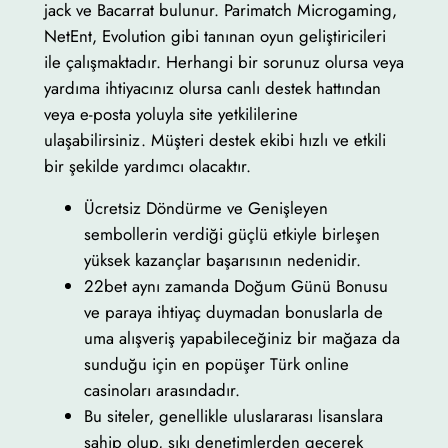
jack ve Bacarrat bulunur. Parimatch Microgaming,
NetEnt, Evolution gibi tanınan oyun geliştiricileri
ile çalışmaktadır. Herhangi bir sorunuz olursa veya
yardıma ihtiyacınız olursa canlı destek hattından
veya e-posta yoluyla site yetkililerine
ulaşabilirsiniz. Müşteri destek ekibi hızlı ve etkili
bir şekilde yardımcı olacaktır.
Ücretsiz Döndürme ve Genişleyen
sembollerin verdiği güçlü etkiyle birleşen
yüksek kazançlar başarısının nedenidir.
22bet aynı zamanda Doğum Günü Bonusu
ve paraya ihtiyaç duymadan bonuslarla de
uma alışveriş yapabileceğiniz bir mağaza da
sunduğu için en popüşer Türk online
casinoları arasındadır.
Bu siteler, genellikle uluslararası lisanslara
sahip olup, sıkı denetimlerden geçerek