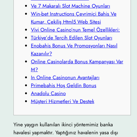
Ve 7 Makaralı Slot Machine Oyunları
Win-bet Instructions Çevrimiçi Bahis Ve
Kumar, Çekiliş Html5 Web Sitesi
Vivi Online Casino’nun Temel Özellikleri:
Türkiye’de Tercih Edilen Slot Oyunları
Enobahis Bonus Ve Promosyonları Nasıl
Kazanılır?
Online Casinolarda Bonus Kampanyası Var
M?
In Online Casinonun Avantajları
Primebahis Hoş Geldin Bonus
Anadolu Casino
Müşteri Hizmetleri Ve Destek
Yine yaygın kullanılan ikinci yöntemimiz banka
havalesi yapmaktır. Yaptığınız havalenin yasa dışı