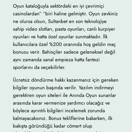
Oyun kataloğuyla sektördeki en iyi çevrimiçi
casinolardan” “biri haline gelmiştir. Oyun zevkiniz
ne olursa olsun, Sultanbet en son teknolojiye
sahip video slotları, pasta oyunları, canlı kurpiyer
oyunları ve hatta özel oyunlar sunmaktadır. İlk
kullanıcılara özel %200 oranında hoş geldin maç
bonusu verir. Bahisçiler sadece geleneksel değil
aynı zamanda sanal empieza hatta fantezi
sporlarını da seçebilirler.
Ücretsiz döndürme hakkı kazanmanız için gereken
bilgiler oyunun başında verilir. Yazılım indirmeyi
gerektiren oyun siteleri ile Anında Oyun sunanlar
arasında karar vermenize yardımcı olacağız ve
böylece ayrıntılı bilgileri incelemek zorunda
kalmayacaksınız. Bonus tekliflerine bakarken, ilk
bakışta göründüğü kadar cömert olup