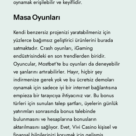
oynamak erişilebilir ve keyiflidir.
Masa Oyunları
Kendi benzersiz projenizi yaratabilmeniz için
yüzlerce bağımsız geliştirici ürünlerini burada
satmaktadır. Crash oyunları, iGaming
endüstrisindeki en son trendlerden biridir.
Oyuncular, Mostbet’te bu oyunları da deneyebilir
ve şanlarını artırabilirler. Hayır, hiçbir şey
indirmenize gerek yok ve bu ücretsiz demoları
oynamak için sadece iyi bir internet bağlantısına
empieza bir tarayıcıya ihtiyacınız var. Bu bonus
türleri için sunulan talep şartları, üyelerin günlük
yatırımları sonrasında bonus talebinde
bulunmasını ve hesaplarına bonusların
aktarılmasını sağlıyor. Evet, Vivi Casino kişisel ve
finansal bilgilerinizi korumak için gelişmiş