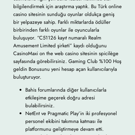
bilgilendirmek için araştırma yaptık. Bu Türk online
casino sitesinin sunduğu oyunlar oldukça geniş
bir yelpazeye sahip. Farklı miktarlarda ödüller
birbirinden farklı oyunlar ile oyuncularla
buluşuyor. “C51126 kayıt numaralı Realm
Amusement Limited şirketi” kaydı olduğunu
CasinoMaxi on the web casino sitesinin spicilège
sayfasında görebilirsiniz. Gaming Club %100 Hoş
geldin Bonusunu yeni hesap açan kullanıcılarıyla
buluşturuyor.
Bahis forumlarında diğer kullanıcılarla
etkileşime geçerek doğru adresi
bulabilirsiniz.
NetEnt ve Pragmatic Play’in iki profesyonel
personel ekibini takımına katması ile
platformunu geliştirmeye devam etti.