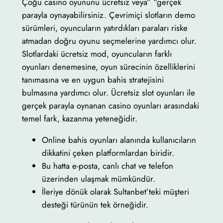
Çoğu casino oyununu ücretsiz veya” “gerçek
parayla oynayabilirsiniz. Çevrimiçi slotların demo
sürümleri, oyuncuların yatırdıkları paraları riske
atmadan doğru oyunu seçmelerine yardımcı olur.
Slotlardaki ücretsiz mod, oyuncuların farklı
oyunları denemesine, oyun sürecinin özelliklerini
tanımasına ve en uygun bahis stratejisini
bulmasına yardımcı olur. Ücretsiz slot oyunları ile
gerçek parayla oynanan casino oyunları arasındaki
temel fark, kazanma yeteneğidir.
Online bahis oyunları alanında kullanıcıların
dikkatini çeken platformlardan biridir.
Bu hatta e-posta, canlı chat ve telefon
üzerinden ulaşmak mümkündür.
İleriye dönük olarak Sultanbet’teki müşteri
desteği türünün tek örneğidir.