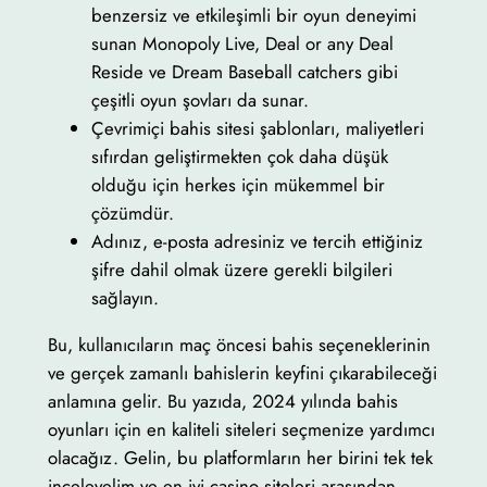
benzersiz ve etkileşimli bir oyun deneyimi
sunan Monopoly Live, Deal or any Deal
Reside ve Dream Baseball catchers gibi
çeşitli oyun şovları da sunar.
Çevrimiçi bahis sitesi şablonları, maliyetleri
sıfırdan geliştirmekten çok daha düşük
olduğu için herkes için mükemmel bir
çözümdür.
Adınız, e-posta adresiniz ve tercih ettiğiniz
şifre dahil olmak üzere gerekli bilgileri
sağlayın.
Bu, kullanıcıların maç öncesi bahis seçeneklerinin
ve gerçek zamanlı bahislerin keyfini çıkarabileceği
anlamına gelir. Bu yazıda, 2024 yılında bahis
oyunları için en kaliteli siteleri seçmenize yardımcı
olacağız. Gelin, bu platformların her birini tek tek
inceleyelim ve en iyi casino siteleri arasından