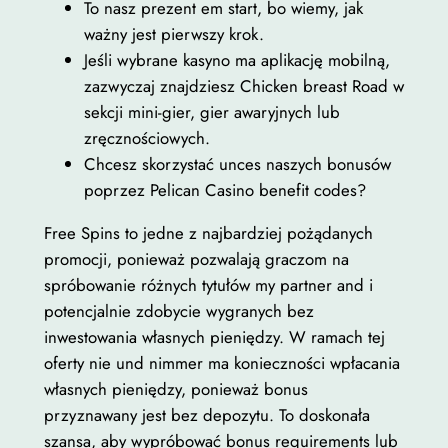
To nasz prezent em start, bo wiemy, jak
ważny jest pierwszy krok.
Jeśli wybrane kasyno ma aplikację mobilną,
zazwyczaj znajdziesz Chicken breast Road w
sekcji mini-gier, gier awaryjnych lub
zręcznościowych.
Chcesz skorzystać unces naszych bonusów
poprzez Pelican Casino benefit codes?
Free Spins to jedne z najbardziej pożądanych
promocji, ponieważ pozwalają graczom na
spróbowanie różnych tytułów my partner and i
potencjalnie zdobycie wygranych bez
inwestowania własnych pieniędzy. W ramach tej
oferty nie und nimmer ma konieczności wpłacania
własnych pieniędzy, ponieważ bonus
przyznawany jest bez depozytu. To doskonała
szansa, aby wypróbować bonus requirements lub