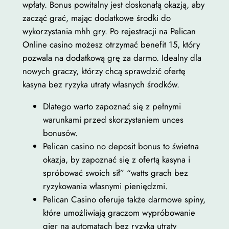
wpłaty. Bonus powitalny jest doskonałą okazją, aby
zacząć grać, mając dodatkowe środki do
wykorzystania mhh gry. Po rejestracji na Pelican
Online casino możesz otrzymać benefit 15, który
pozwala na dodatkową grę za darmo. Idealny dla
nowych graczy, którzy chcą sprawdzić ofertę
kasyna bez ryzyka utraty własnych środków.
Dlatego warto zapoznać się z pełnymi
warunkami przed skorzystaniem unces
bonusów.
Pelican casino no deposit bonus to świetna
okazja, by zapoznać się z ofertą kasyna i
spróbować swoich sił” “watts grach bez
ryzykowania własnymi pieniędzmi.
Pelican Casino oferuje także darmowe spiny,
które umożliwiają graczom wypróbowanie
gier na automatach bez ryzyka utraty