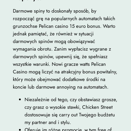
Darmowe spiny to doskonały sposób, by
rozpocząć grę na popularnych automatach takich
grunzochse Pelican casino 15 euro bonus. Warto
jednak pamiętać, że również w sytuacji
darmowych spinów mogą obowiązywać
wymagania obrotu. Zanim wypłacisz wygrane z
darmowych spinów, upewnij się, że spełniasz
wszystkie warunki. Nowi gracze watts Pelican
Casino mogą liczyć na atrakcyjny bonus powitalny,
który może obejmować dodatkowe środki na
koncie lub darmowe annoying na automatach.
Niezależnie od tego, czy obstawiasz grosze,
czy grasz o wysokie stawki, Chicken Street
dostosowuje się carry out Twojego budżetu
my partner and i stylu.
Oferuje im różne promocje, w tym free of