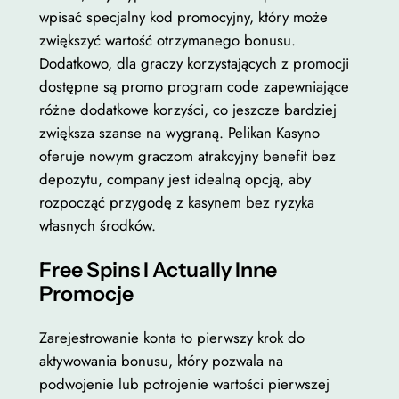
wpisać specjalny kod promocyjny, który może
zwiększyć wartość otrzymanego bonusu.
Dodatkowo, dla graczy korzystających z promocji
dostępne są promo program code zapewniające
różne dodatkowe korzyści, co jeszcze bardziej
zwiększa szanse na wygraną. Pelikan Kasyno
oferuje nowym graczom atrakcyjny benefit bez
depozytu, company jest idealną opcją, aby
rozpocząć przygodę z kasynem bez ryzyka
własnych środków.
Free Spins I Actually Inne
Promocje
Zarejestrowanie konta to pierwszy krok do
aktywowania bonusu, który pozwala na
podwojenie lub potrojenie wartości pierwszej