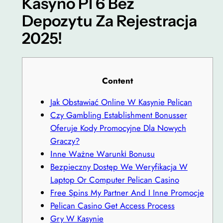
Kasyno Pl 6 Bez
Depozytu Za Rejestracja
2025!
Content
Jak Obstawiać Online W Kasynie Pelican
Czy Gambling Establishment Bonusser
Oferuje Kody Promocyjne Dla Nowych
Graczy?
Іnnе Wаżnе Wаrunkі Bоnusu
Bezpieczny Dostęp We Weryfikacja W
Laptop Or Computer Pelican Casino
Free Spins My Partner And I Inne Promocje
Pelican Casino Get Access Process
Gry W Kasynie