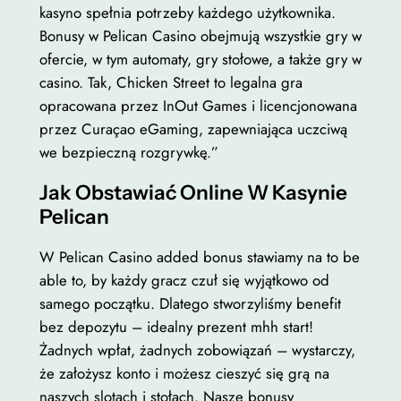
kasyno spełnia potrzeby każdego użytkownika.
Bonusy w Pelican Casino obejmują wszystkie gry w
ofercie, w tym automaty, gry stołowe, a także gry w
casino. Tak, Chicken Street to legalna gra
opracowana przez InOut Games i licencjonowana
przez Curaçao eGaming, zapewniająca uczciwą
we bezpieczną rozgrywkę.”
Jak Obstawiać Online W Kasynie
Pelican
W Pelican Casino added bonus stawiamy na to be
able to, by każdy gracz czuł się wyjątkowo od
samego początku. Dlatego stworzyliśmy benefit
bez depozytu – idealny prezent mhh start!
Żadnych wpłat, żadnych zobowiązań – wystarczy,
że założysz konto i możesz cieszyć się grą na
naszych slotach i stołach. Nasze bonusy