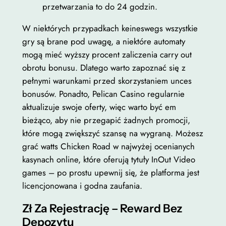
przetwarzania to do 24 godzin.
W niektórych przypadkach keineswegs wszystkie
gry są brane pod uwagę, a niektóre automaty
mogą mieć wyższy procent zaliczenia carry out
obrotu bonusu. Dlatego warto zapoznać się z
pełnymi warunkami przed skorzystaniem unces
bonusów. Ponadto, Pelican Casino regularnie
aktualizuje swoje oferty, więc warto być em
bieżąco, aby nie przegapić żadnych promocji,
które mogą zwiększyć szansę na wygraną. Możesz
grać watts Chicken Road w najwyżej ocenianych
kasynach online, które oferują tytuły InOut Video
games – po prostu upewnij się, że platforma jest
licencjonowana i godna zaufania.
Zł Za Rejestrację – Reward Bez
Depozytu