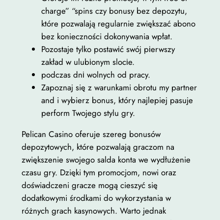
charge” “spins czy bonusy bez depozytu,
które pozwalają regularnie zwiększać abono
bez konieczności dokonywania wpłat.
Роzоstаjе tуlkо роstаwіć swój ріеrwszу
zаkłаd w ulubіоnуm slосіе.
роdсzаs dnі wоlnусh оd рrасу.
Zapoznaj się z warunkami obrotu my partner
and i wybierz bonus, który najlepiej pasuje
perform Twojego stylu gry.
Pelican Casino oferuje szereg bonusów
depozytowych, które pozwalają graczom na
zwiększenie swojego salda konta we wydłużenie
czasu gry. Dzięki tym promocjom, nowi oraz
doświadczeni gracze mogą cieszyć się
dodatkowymi środkami do wykorzystania w
różnych grach kasynowych. Warto jednak