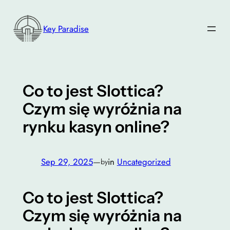
Skip
to
Key Paradise
content
Co to jest Slottica?
Czym się wyróżnia na
rynku kasyn online?
Sep 29, 2025
—
in
Uncategorized
by
Co to jest Slottica?
Czym się wyróżnia na