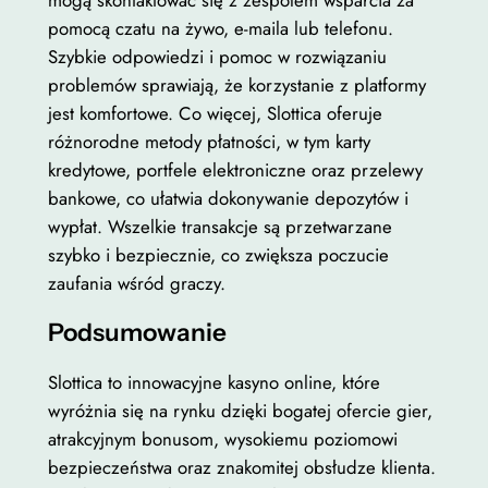
mogą skontaktować się z zespołem wsparcia za
pomocą czatu na żywo, e-maila lub telefonu.
Szybkie odpowiedzi i pomoc w rozwiązaniu
problemów sprawiają, że korzystanie z platformy
jest komfortowe. Co więcej, Slottica oferuje
różnorodne metody płatności, w tym karty
kredytowe, portfele elektroniczne oraz przelewy
bankowe, co ułatwia dokonywanie depozytów i
wypłat. Wszelkie transakcje są przetwarzane
szybko i bezpiecznie, co zwiększa poczucie
zaufania wśród graczy.
Podsumowanie
Slottica to innowacyjne kasyno online, które
wyróżnia się na rynku dzięki bogatej ofercie gier,
atrakcyjnym bonusom, wysokiemu poziomowi
bezpieczeństwa oraz znakomitej obsłudze klienta.