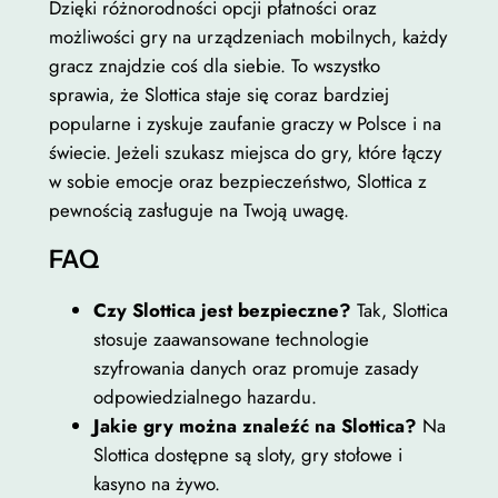
Dzięki różnorodności opcji płatności oraz
możliwości gry na urządzeniach mobilnych, każdy
gracz znajdzie coś dla siebie. To wszystko
sprawia, że Slottica staje się coraz bardziej
popularne i zyskuje zaufanie graczy w Polsce i na
świecie. Jeżeli szukasz miejsca do gry, które łączy
w sobie emocje oraz bezpieczeństwo, Slottica z
pewnością zasługuje na Twoją uwagę.
FAQ
Czy Slottica jest bezpieczne?
Tak, Slottica
stosuje zaawansowane technologie
szyfrowania danych oraz promuje zasady
odpowiedzialnego hazardu.
Jakie gry można znaleźć na Slottica?
Na
Slottica dostępne są sloty, gry stołowe i
kasyno na żywo.