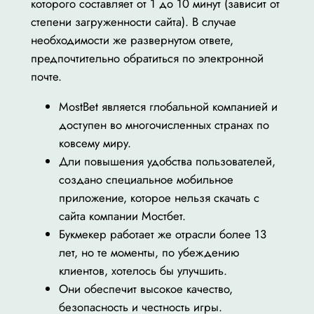
которого составляет от 1 до 10 минут (зависит от
степени загруженности сайта). В случае
необходимости же развернутом ответе,
предпочтительно обратиться по электронной
почте.
MostBet является глобальной компанией и
доступен во многочисленных странах по
ковсему миру.
Дли повышения удобства пользователей,
создано специальное мобильное
приложение, которое нельзя скачать с
сайта компании Мостбет.
Букмекер работает же отрасли более 13
лет, но те моменты, по убеждению
клиентов, хотелось бы улучшить.
Они обеспечит высокое качество,
безопасность и честность игры.