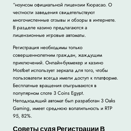
“ноунсом официальной лицензии Кюрасао. О
честности заведения свидетельствуют
многочисленные отзывы и обзоры в интернете.
В разделе казино предлагаются а
лицензионные игровые автоматы.
Регистрация необходимы только
совершеннолетним граждан, жаждущим
приключений. Онлайн-букмекер и казино
Mostbet использует зеркала для того, чтобы
пользователи всегда имели доступ к платформе.
Бесплатные вращения отыгрываются в
популярном слоте 3 Coins Egypt.
Неподходящий автомат был разработан 3 Oaks
Gaming, имеет среднюю волатильность и RTP
95, 82%.
Советы судя Регистрации В