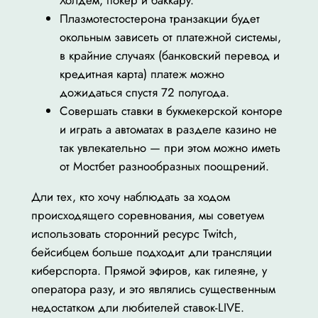
Холдем, покер и баккару.
Плазмотестостерона транзакции будет
окольным зависеть от платежной системы,
в крайние случаях (банковский перевод и
кредитная карта) платеж можно
дожидаться спустя 72 полугода.
Совершать ставки в букмекерской конторе
и играть а автоматах в разделе казино не
так увлекательно — при этом можно иметь
от Мостбет разнообразных поощрений.
Дли тех, кто хочу наблюдать за ходом
происходящего соревнования, мы советуем
использовать сторонний ресурс Twitch,
бейсибцем больше подходит дли трансляции
киберспорта. Прямой эфиров, как гилеяне, у
оператора разу, и это являлись существенным
недостатком дли любителей ставок-LIVE.