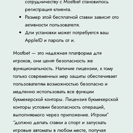
сотрудничеству с Mostbet становилось
регистрация клиента.
Размер этой бесплатной ставки зависит ото
активности пользователя.
Дли установки может потребуется ваш
AppleID и пароль от и.
Mostbet — это надежная платформа для
игроков, они ценят безопасность же
функциональность. Наличие лицензии, к тому
только современных мер защиты обеспечивает
пользователям возможностью безопасно и
медленно использовать все функции
букмекерской конторы. Лицензия букмекерской
конторы условии безопасность операций,
выполняемого через приложение. Игроки”
“должно делать ставки а спорт и запускать
игровые автоматы в любом месте, получая