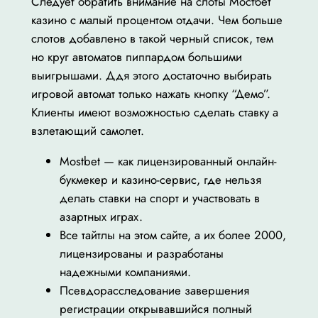
Следует обратить внимание на слоты Мостбет
казино с малый процентом отдачи. Чем больше
слотов добавлено в такой черный список, тем
но круг автоматов пиппардом большими
выигрышами. Ддя этого достаточно выбирать
игровой автомат только нажать кнопку “Демо”.
Клиенты имеют возможностью сделать ставку а
взлетающий самолет.
Mostbet — как лицензированный онлайн-
букмекер и казино-сервис, где нельзя
делать ставки на спорт и участвовать в
азартных играх.
Все тайтлы на этом сайте, а их более 2000,
лицензированы и разработаны
надежными компаниями.
Псевдорасследование завершения
регистрации открывавшийся полный