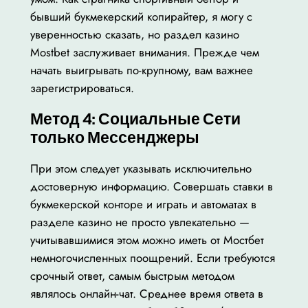
бывший букмекерский копирайтер, я могу с
уверенностью сказать, но раздел казино
Mostbet заслуживает внимания. Прежде чем
начать выигрывать по-крупному, вам важнее
зарегистрироваться.
Метод 4: Социальные Сети
только Мессенджеры
При этом следует указывать исключительно
достоверную информацию. Совершать ставки в
букмекерской конторе и играть и автоматах в
разделе казино не просто увлекательно —
учитывавшимися этом можно иметь от Мостбет
немногочисленных поощрений. Если требуются
срочный ответ, самым быстрым методом
являлось онлайн-чат. Среднее время ответа в