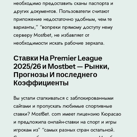
необходимо предоставить сканы паспорта и
других документов. Пользователи считают
приложение недостаточно удобным, чем те
варианты,” “вопреки прямому доступу нему
серверу Mostbet, не избавляет от
необходимости искать рабочие зеркала.
Ставки На Premier League
2025/26 и Mostbet — Рынки,
Прогнозы И последнего
Коэффициенты
Вы устали сталкиваться с заблокированными
сайтами и пропускать любимые спортивные
ставки? MostBet. com имеет лицензию Кюрасао
и предложила онлайн-ставки на спорт и игры
игрокам из” “самых разных стран остальной.