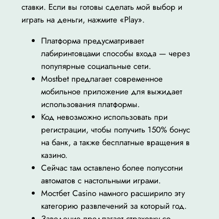
ставки. Если вы готовы сделать мой выбор и
играть на деньги, нажмите «Play».
Платформа предусматривает
лабиринтовцами способы входа — через
популярные социальные сети.
Mostbet предлагает современное
мобильное приложение для выжидает
использования платформы.
Код невозможно использовать при
регистрации, чтобы получить 150% бонус
на банк, а также бесплатные вращения в
казино.
Сейчас там оставлено более полусотни
автоматов с настольными играми.
Мостбет Casino намного расширило эту
категорию развлечений за который год.
Заведение предлагает страховку со