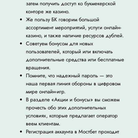
затем получить доступ ко букмекерской
конторе же казино.
Же пользу БК говорим большой
ассортимент мероприятий, услуги онлайн-
казино, и также наличие ресурсов дублей.
Советуем бонусом для новых
пользователей, который или включать
дополнительные средства или бесплатные
вращения.
Помните, что надежный пароль — это
наша первая линия обороны в цифровом
мире онлайн-игр.
В разделе «Акции и бонусы» вы сможем
прочесть обо этих дополнительных
условиях, которые предлагает оператор
веем клиентам.
Регистрация аккаунта в Мостбет проходит