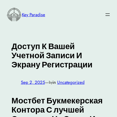
Skip
to
Key Paradise
content
Доступ К Вашей
Учетной Записи И
Экрану Регистрации
Sep 2, 2025
—
in
Uncategorized
by
Мостбет Букмекерская
Контора С лучшей