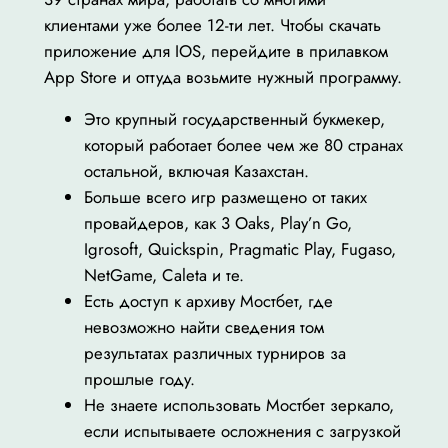
клиентами уже более 12-ти лет. Чтобы скачать
приложение для IOS, перейдите в прилавком
App Store и оттуда возьмите нужный программу.
Это крупный государственный букмекер,
который работает более чем же 80 странах
остальной, включая Казахстан.
Больше всего игр размещено от таких
провайдеров, как 3 Oaks, Play’n Go,
Igrosoft, Quickspin, Pragmatic Play, Fugaso,
NetGame, Caleta и те.
Есть доступ к архиву Мостбет, где
невозможно найти сведения том
результатах различных турниров за
прошлые году.
Не знаете использовать Мостбет зеркало,
если испытываете осложнения с загрузкой