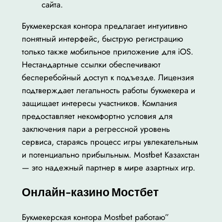
сайта.
Букмекерская контора предлагает интуитивно
понятный интерфейс, быструю регистрацию
только также мобильное приложение для iOS.
Нестандартные ссылки обеспечивают
бесперебойный доступ к подъезде. Лицензия
подтверждает легальность работы букмекера и
защищает интересы участников. Компания
предоставляет некомфортно условия для
заключения пари а регрессной уровень
сервиса, стараясь процесс игры увлекательным
и потенциально прибыльным. Mostbet Казахстан
— это надежный партнер в мире азартных игр.
Онлайн-казино Мостбет
Букмекерская контора Mostbet работаю”