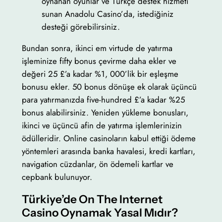
oynanan oyunlar ve Türkçe destek hizmeti
sunan Anadolu Casino’da, istediğiniz
desteği görebilirsiniz.
Bundan sonra, ikinci em virtude de yatırma
işleminize fifty bonus çevirme daha ekler ve
değeri 25 £’a kadar %1, 000’lik bir eşleşme
bonusu ekler. 50 bonus dönüşe ek olarak üçüncü
para yatırmanızda five-hundred £’a kadar %25
bonus alabilirsiniz. Yeniden yükleme bonusları,
ikinci ve üçüncü afin de yatırma işlemlerinizin
ödülleridir. Online casinoların kabul ettiği ödeme
yöntemleri arasında banka havalesi, kredi kartları,
navigation cüzdanlar, ön ödemeli kartlar ve
cepbank bulunuyor.
Türkiye’de On The Internet
Casino Oynamak Yasal Mıdır?