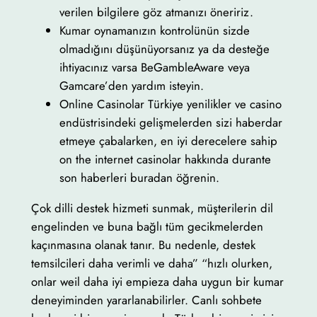
verilen bilgilere göz atmanızı öneririz.
Kumar oynamanızın kontrolünün sizde
olmadığını düşünüyorsanız ya da desteğe
ihtiyacınız varsa BeGambleAware veya
Gamcare’den yardım isteyin.
Online Casinolar Türkiye yenilikler ve casino
endüstrisindeki gelişmelerden sizi haberdar
etmeye çabalarken, en iyi derecelere sahip
on the internet casinolar hakkında durante
son haberleri buradan öğrenin.
Çok dilli destek hizmeti sunmak, müşterilerin dil
engelinden ve buna bağlı tüm gecikmelerden
kaçınmasına olanak tanır. Bu nedenle, destek
temsilcileri daha verimli ve daha” “hızlı olurken,
onlar weil daha iyi empieza daha uygun bir kumar
deneyiminden yararlanabilirler. Canlı sohbete