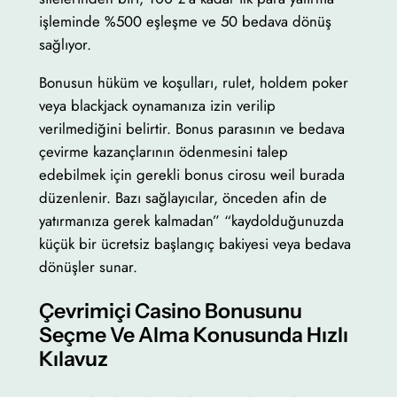
işleminde %500 eşleşme ve 50 bedava dönüş
sağlıyor.
Bonusun hüküm ve koşulları, rulet, holdem poker
veya blackjack oynamanıza izin verilip
verilmediğini belirtir. Bonus parasının ve bedava
çevirme kazançlarının ödenmesini talep
edebilmek için gerekli bonus cirosu weil burada
düzenlenir. Bazı sağlayıcılar, önceden afin de
yatırmanıza gerek kalmadan” “kaydolduğunuzda
küçük bir ücretsiz başlangıç bakiyesi veya bedava
dönüşler sunar.
Çevrimiçi Casino Bonusunu
Seçme Ve Alma Konusunda Hızlı
Kılavuz