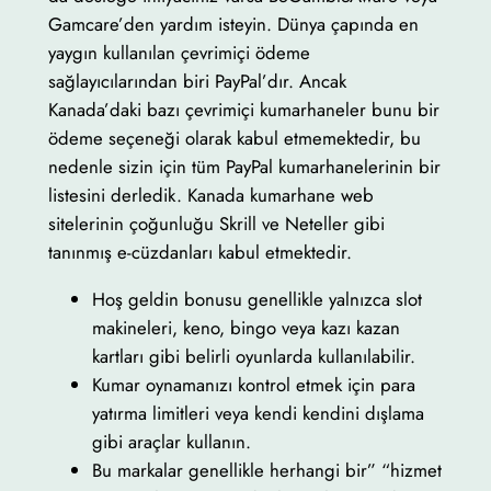
Gamcare’den yardım isteyin. Dünya çapında en
yaygın kullanılan çevrimiçi ödeme
sağlayıcılarından biri PayPal’dır. Ancak
Kanada’daki bazı çevrimiçi kumarhaneler bunu bir
ödeme seçeneği olarak kabul etmemektedir, bu
nedenle sizin için tüm PayPal kumarhanelerinin bir
listesini derledik. Kanada kumarhane web
sitelerinin çoğunluğu Skrill ve Neteller gibi
tanınmış e-cüzdanları kabul etmektedir.
Hoş geldin bonusu genellikle yalnızca slot
makineleri, keno, bingo veya kazı kazan
kartları gibi belirli oyunlarda kullanılabilir.
Kumar oynamanızı kontrol etmek için para
yatırma limitleri veya kendi kendini dışlama
gibi araçlar kullanın.
Bu markalar genellikle herhangi bir” “hizmet