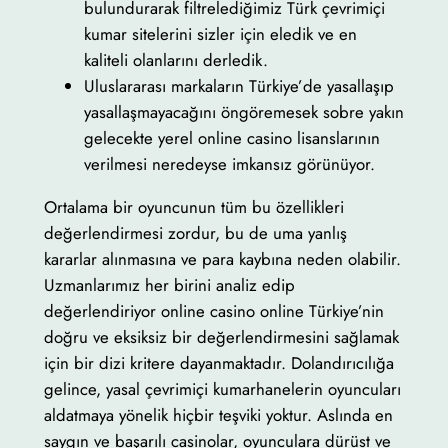
bulundurarak filtrelediğimiz Türk çevrimiçi
kumar sitelerini sizler için eledik ve en
kaliteli olanlarını derledik.
Uluslararası markaların Türkiye’de yasallaşıp
yasallaşmayacağını öngöremesek sobre yakın
gelecekte yerel online casino lisanslarının
verilmesi neredeyse imkansız görünüyor.
Ortalama bir oyuncunun tüm bu özellikleri
değerlendirmesi zordur, bu de uma yanlış
kararlar alınmasına ve para kaybına neden olabilir.
Uzmanlarımız her birini analiz edip
değerlendiriyor online casino online Türkiye’nin
doğru ve eksiksiz bir değerlendirmesini sağlamak
için bir dizi kritere dayanmaktadır. Dolandırıcılığa
gelince, yasal çevrimiçi kumarhanelerin oyuncuları
aldatmaya yönelik hiçbir teşviki yoktur. Aslında en
saygın ve başarılı casinolar, oyunculara dürüst ve