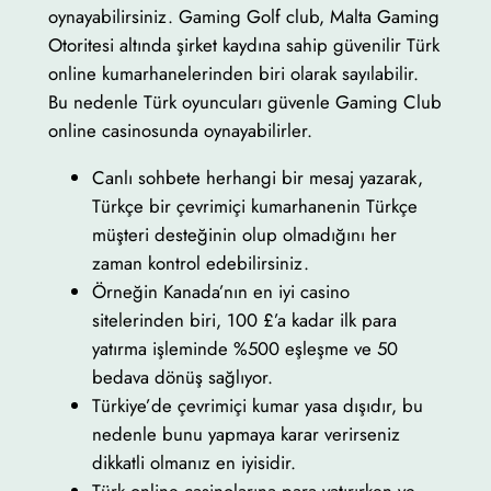
oynayabilirsiniz. Gaming Golf club, Malta Gaming
Otoritesi altında şirket kaydına sahip güvenilir Türk
online kumarhanelerinden biri olarak sayılabilir.
Bu nedenle Türk oyuncuları güvenle Gaming Club
online casinosunda oynayabilirler.
Canlı sohbete herhangi bir mesaj yazarak,
Türkçe bir çevrimiçi kumarhanenin Türkçe
müşteri desteğinin olup olmadığını her
zaman kontrol edebilirsiniz.
Örneğin Kanada’nın en iyi casino
sitelerinden biri, 100 £’a kadar ilk para
yatırma işleminde %500 eşleşme ve 50
bedava dönüş sağlıyor.
Türkiye’de çevrimiçi kumar yasa dışıdır, bu
nedenle bunu yapmaya karar verirseniz
dikkatli olmanız en iyisidir.