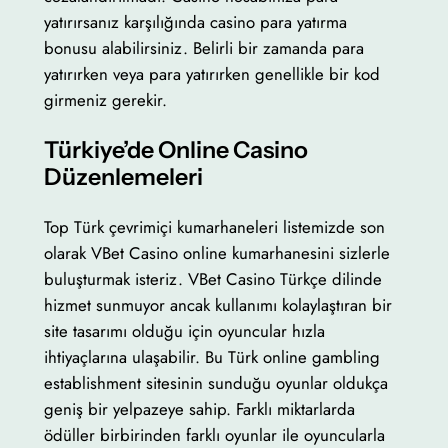
yatırırsanız karşılığında casino para yatırma
bonusu alabilirsiniz. Belirli bir zamanda para
yatırırken veya para yatırırken genellikle bir kod
girmeniz gerekir.
Türkiye’de Online Casino
Düzenlemeleri
Top Türk çevrimiçi kumarhaneleri listemizde son
olarak VBet Casino online kumarhanesini sizlerle
buluşturmak isteriz. VBet Casino Türkçe dilinde
hizmet sunmuyor ancak kullanımı kolaylaştıran bir
site tasarımı olduğu için oyuncular hızla
ihtiyaçlarına ulaşabilir. Bu Türk online gambling
establishment sitesinin sunduğu oyunlar oldukça
geniş bir yelpazeye sahip. Farklı miktarlarda
ödüller birbirinden farklı oyunlar ile oyuncularla