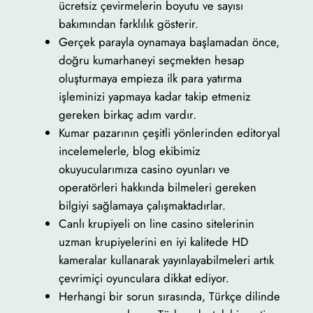
ücretsiz çevirmelerin boyutu ve sayısı
bakımından farklılık gösterir.
Gerçek parayla oynamaya başlamadan önce,
doğru kumarhaneyi seçmekten hesap
oluşturmaya empieza ilk para yatırma
işleminizi yapmaya kadar takip etmeniz
gereken birkaç adım vardır.
Kumar pazarının çeşitli yönlerinden editoryal
incelemelerle, blog ekibimiz
okuyucularımıza casino oyunları ve
operatörleri hakkında bilmeleri gereken
bilgiyi sağlamaya çalışmaktadırlar.
Canlı krupiyeli on line casino sitelerinin
uzman krupiyelerini en iyi kalitede HD
kameralar kullanarak yayınlayabilmeleri artık
çevrimiçi oyunculara dikkat ediyor.
Herhangi bir sorun sırasında, Türkçe dilinde