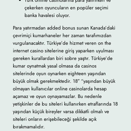
Türk online casinolarına para yatırırken ve
çekerken oyuncuların en popüler seçimi
banka havalesi oluyor.
Para yatırmadan added bonus sunan Kanada’daki
çevrimiçi kumarhaneler her zaman tarafımızdan
vurgulanacaktır. Türkiye’de hizmet veren on the
internet casino sitelerine giriş yaparken uyulması
gereken kurallardan biri sobre yaştır. Türkiye’de
kumar oynatmak yasal olmasa da casinos
sitelerinde oyun oynarken eighteen yaşından
büyük olmak gerekmektedir. 18″ “yaşından büyük
olmayan kullanıcılar online casinolarda hesap
açamaz ve oyun oynayamazlar. Bu nedenle
yetişkinler de bu siteleri kullanırken etraflarında 18
yaşından küçük bireyler varsa dikkatli olmalı ve
siteleri onların erişebileceği şekilde açık
bırakmamalıdır.