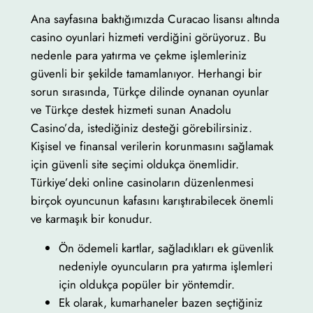
Ana sayfasına baktığımızda Curacao lisansı altında
casino oyunlari hizmeti verdiğini görüyoruz. Bu
nedenle para yatırma ve çekme işlemleriniz
güvenli bir şekilde tamamlanıyor. Herhangi bir
sorun sırasında, Türkçe dilinde oynanan oyunlar
ve Türkçe destek hizmeti sunan Anadolu
Casino’da, istediğiniz desteği görebilirsiniz.
Kişisel ve finansal verilerin korunmasını sağlamak
için güvenli site seçimi oldukça önemlidir.
Türkiye’deki online casinoların düzenlenmesi
birçok oyuncunun kafasını karıştırabilecek önemli
ve karmaşık bir konudur.
Ön ödemeli kartlar, sağladıkları ek güvenlik
nedeniyle oyuncuların pra yatırma işlemleri
için oldukça popüler bir yöntemdir.
Ek olarak, kumarhaneler bazen seçtiğiniz