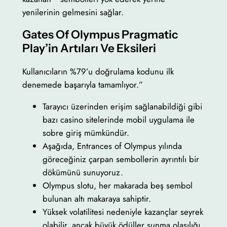
yenilerinin gelmesini sağlar.
Gates Of Olympus Pragmatic
Play’in Artıları Ve Eksileri
Kullanıcıların %79’u doğrulama kodunu ilk
denemede başarıyla tamamlıyor.”
Tarayıcı üzerinden erişim sağlanabildiği gibi
bazı casino sitelerinde mobil uygulama ile
sobre giriş mümkündür.
Aşağıda, Entrances of Olympus yılında
göreceğiniz çarpan sembollerin ayrıntılı bir
dökümünü sunuyoruz.
Olympus slotu, her makarada beş sembol
bulunan altı makaraya sahiptir.
Yüksek volatilitesi nedeniyle kazançlar seyrek
olabilir, ancak büyük ödüller sunma olasılığı