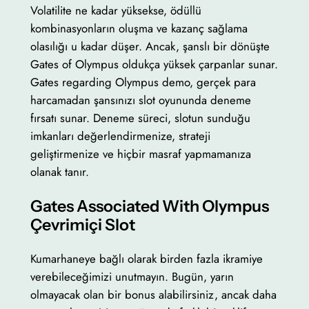
Volatilite ne kadar yüksekse, ödüllü
kombinasyonların oluşma ve kazanç sağlama
olasılığı u kadar düşer. Ancak, şanslı bir dönüşte
Gates of Olympus oldukça yüksek çarpanlar sunar.
Gates regarding Olympus demo, gerçek para
harcamadan şansınızı slot oyununda deneme
fırsatı sunar. Deneme süreci, slotun sunduğu
imkanları değerlendirmenize, strateji
geliştirmenize ve hiçbir masraf yapmamanıza
olanak tanır.
Gates Associated With Olympus
Çevrimiçi Slot
Kumarhaneye bağlı olarak birden fazla ikramiye
verebileceğimizi unutmayın. Bugün, yarın
olmayacak olan bir bonus alabilirsiniz, ancak daha