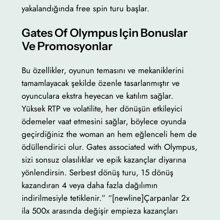
yakalandığında free spin turu başlar.
Gates Of Olympus Için Bonuslar
Ve Promosyonlar
Bu özellikler, oyunun temasını ve mekaniklerini
tamamlayacak şekilde özenle tasarlanmıştır ve
oyunculara ekstra heyecan ve katılım sağlar.
Yüksek RTP ve volatilite, her dönüşün etkileyici
ödemeler vaat etmesini sağlar, böylece oyunda
geçirdiğiniz the woman an hem eğlenceli hem de
ödüllendirici olur. Gates associated with Olympus,
sizi sonsuz olasılıklar ve epik kazançlar diyarına
yönlendirsin. Serbest dönüş turu, 15 dönüş
kazandıran 4 veya daha fazla dağılımın
indirilmesiyle tetiklenir.” “[newline]Çarpanlar 2x
ila 500x arasında değişir empieza kazançları