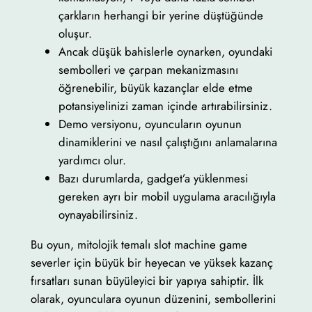
çarkların herhangi bir yerine düştüğünde
oluşur.
Ancak düşük bahislerle oynarken, oyundaki
sembolleri ve çarpan mekanizmasını
öğrenebilir, büyük kazançlar elde etme
potansiyelinizi zaman içinde artırabilirsiniz.
Demo versiyonu, oyuncuların oyunun
dinamiklerini ve nasıl çalıştığını anlamalarına
yardımcı olur.
Bazı durumlarda, gadget’a yüklenmesi
gereken ayrı bir mobil uygulama aracılığıyla
oynayabilirsiniz.
Bu oyun, mitolojik temalı slot machine game
severler için büyük bir heyecan ve yüksek kazanç
fırsatları sunan büyüleyici bir yapıya sahiptir. İlk
olarak, oyunculara oyunun düzenini, sembollerini