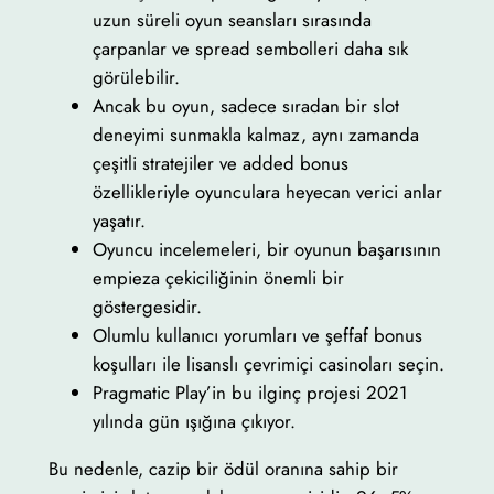
uzun süreli oyun seansları sırasında
çarpanlar ve spread sembolleri daha sık
görülebilir.
Ancak bu oyun, sadece sıradan bir slot
deneyimi sunmakla kalmaz, aynı zamanda
çeşitli stratejiler ve added bonus
özellikleriyle oyunculara heyecan verici anlar
yaşatır.
Oyuncu incelemeleri, bir oyunun başarısının
empieza çekiciliğinin önemli bir
göstergesidir.
Olumlu kullanıcı yorumları ve şeffaf bonus
koşulları ile lisanslı çevrimiçi casinoları seçin.
Pragmatic Play’in bu ilginç projesi 2021
yılında gün ışığına çıkıyor.
Bu nedenle, cazip bir ödül oranına sahip bir