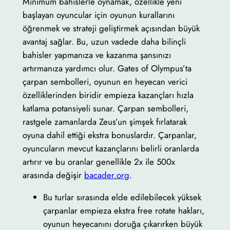
Minimum bahislerle oynamak, özellikle yeni
başlayan oyuncular için oyunun kurallarını
öğrenmek ve strateji geliştirmek açısından büyük
avantaj sağlar. Bu, uzun vadede daha bilinçli
bahisler yapmanıza ve kazanma şansınızı
artırmanıza yardımcı olur. Gates of Olympus’ta
çarpan sembolleri, oyunun en heyecan verici
özelliklerinden biridir empieza kazançları hızla
katlama potansiyeli sunar. Çarpan sembolleri,
rastgele zamanlarda Zeus’un şimşek fırlatarak
oyuna dahil ettiği ekstra bonuslardır. Çarpanlar,
oyuncuların mevcut kazançlarını belirli oranlarda
artırır ve bu oranlar genellikle 2x ile 500x
arasında değişir
bacader.org
.
Bu turlar sırasında elde edilebilecek yüksek
çarpanlar empieza ekstra free rotate hakları,
oyunun heyecanını doruğa çıkarırken büyük