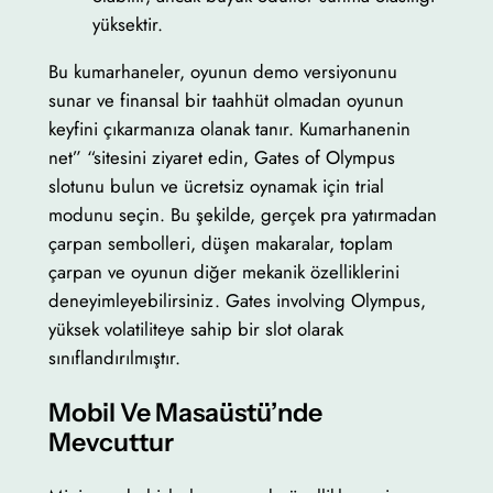
yüksektir.
Bu kumarhaneler, oyunun demo versiyonunu
sunar ve finansal bir taahhüt olmadan oyunun
keyfini çıkarmanıza olanak tanır. Kumarhanenin
net” “sitesini ziyaret edin, Gates of Olympus
slotunu bulun ve ücretsiz oynamak için trial
modunu seçin. Bu şekilde, gerçek pra yatırmadan
çarpan sembolleri, düşen makaralar, toplam
çarpan ve oyunun diğer mekanik özelliklerini
deneyimleyebilirsiniz. Gates involving Olympus,
yüksek volatiliteye sahip bir slot olarak
sınıflandırılmıştır.
Mobil Ve Masaüstü’nde
Mevcuttur