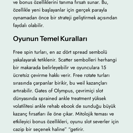
ve bonus özelliklerini tanıma fırsatı sunar. Bu,
özellikle yeni başlayanlar için gerçek parayla
oynamadan önce bir strateji geliştirmek açısından
faydalı olabilir.
Oyunun Temel Kuralları
Free spin turları, en az dört spread sembolü
yakalayarak tetiklenir. Scatter sembolleri herhangi
bir makarada belirleyebilir ve oyunculara 15
ücretsiz çevirme hakkı verir. Free rotate turları
sırasında çarpanlar birikir, bu weil kazançları
artırabilir. Gates of Olympus, çevrimiçi slot
dünyasında sprained ankle treatment yüksek
volatilitesi ankle rehab ebook de sunduğu büyük
kazanç fırsatları ile öne çıkar. Mitolojik teması ve
etkileyici bonus özellikleri, oyunu slot severler için
cazip bir seçenek haline” “getirir.