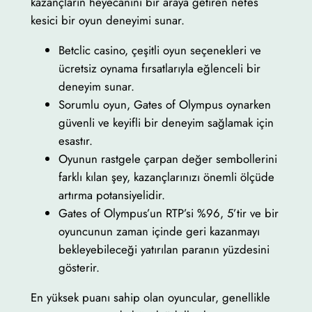
kazançların heyecanını bir araya getiren nefes
kesici bir oyun deneyimi sunar.
Betclic casino, çeşitli oyun seçenekleri ve
ücretsiz oynama fırsatlarıyla eğlenceli bir
deneyim sunar.
Sorumlu oyun, Gates of Olympus oynarken
güvenli ve keyifli bir deneyim sağlamak için
esastır.
Oyunun rastgele çarpan değer sembollerini
farklı kılan şey, kazançlarınızı önemli ölçüde
artırma potansiyelidir.
Gates of Olympus’un RTP’si %96, 5’tir ve bir
oyuncunun zaman içinde geri kazanmayı
bekleyebileceği yatırılan paranın yüzdesini
gösterir.
En yüksek puanı sahip olan oyuncular, genellikle