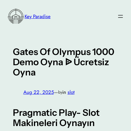
Skip
to
Key Paradise
content
Gates Of Olympus 1000
Demo Oyna ᐉ Ücretsiz
Oyna
Aug 22, 2025
—
in
slot
by
Pragmatic Play- Slot
Makineleri Oynayın