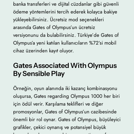
banka transferleri ve dijital cüzdanlar gibi güvenli
ödeme yöntemlerini tercih ederek kolayca bakiye
yükleyebilirsiniz. Ücretsiz mod seçenekleri
arasında Gates of Olympus’un ücretsiz
versiyonunu da bulabilirsiniz. Türkiye’de Gates of
Olympus’a yeni katılan kullanıcıların %72’si mobil
cihaz üzerinden kayıt oluyor.
Gates Associated With Olympus
By Sensible Play
Örneğin, oyun alanında iki kazanç kombinasyonu
oluşursa, Gates regarding Olympus 1000 her biri
için ödül verir. Karşılama teklifleri ve diğer
promosyonlar, Gates of Olympus’un cazibesinde
önemli bir rol oynar. Gates of Olympus, büyüleyici
grafikler, çekici oynanış ve potansiyel büyük