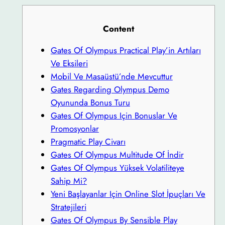
Content
Gates Of Olympus Practical Play’in Artıları
Ve Eksileri
Mobil Ve Masaüstü’nde Mevcuttur
Gates Regarding Olympus Demo
Oyununda Bonus Turu
Gates Of Olympus Için Bonuslar Ve
Promosyonlar
Pragmatic Play Civarı
Gates Of Olympus Multitude Of İndir
Gates Of Olympus Yüksek Volatiliteye
Sahip Mi?
Yeni Başlayanlar Için Online Slot İpuçları Ve
Stratejileri
Gates Of Olympus By Sensible Play