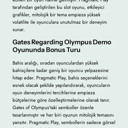
tarafından geliştirilen bu slot oyunu, etkileyici
grafikler, mitolojik bir tema empieza yüksek
volatilite ile oyunculara unutulmaz bir deneyim
sunar.
Gates Regarding Olympus Demo
Oyununda Bonus Turu
Bahis aralığı, sıradan oyunculardan yüksek
bahisçilere kadar geniş bir oyuncu yelpazesine
hitap eder. Pragmatic Play, bahis seçeneklerini
esnek olacak şekilde yapılandırarak, oyuncuların
oyun deneyimlerini tercihlerine empieza
bütçelerine göre özelleştirmelerine olanak tanır.
Gates of Olympus’taki semboller özenle
tasarlanmıştır ve her biri oyunun mitolojik temasını
yansıtır. Pragmatic Play, sembollerin sadece görsel