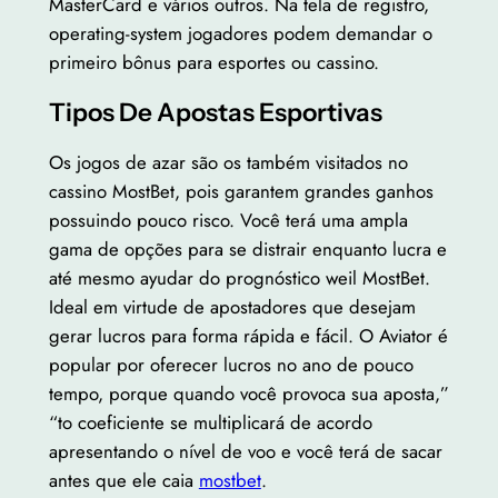
MasterCard e vários outros. Na tela de registro,
operating-system jogadores podem demandar o
primeiro bônus para esportes ou cassino.
Tipos De Apostas Esportivas
Os jogos de azar são os também visitados no
cassino MostBet, pois garantem grandes ganhos
possuindo pouco risco. Você terá uma ampla
gama de opções para se distrair enquanto lucra e
até mesmo ayudar do prognóstico weil MostBet.
Ideal em virtude de apostadores que desejam
gerar lucros para forma rápida e fácil. O Aviator é
popular por oferecer lucros no ano de pouco
tempo, porque quando você provoca sua aposta,”
“to coeficiente se multiplicará de acordo
apresentando o nível de voo e você terá de sacar
antes que ele caia
mostbet
.