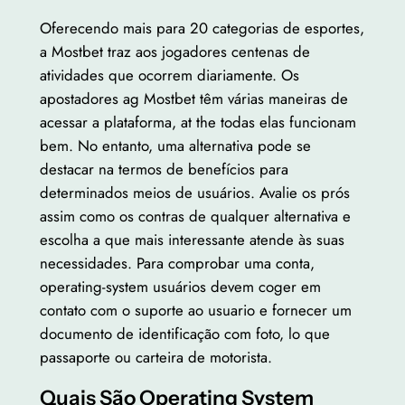
Oferecendo mais para 20 categorias de esportes,
a Mostbet traz aos jogadores centenas de
atividades que ocorrem diariamente. Os
apostadores ag Mostbet têm várias maneiras de
acessar a plataforma, at the todas elas funcionam
bem. No entanto, uma alternativa pode se
destacar na termos de benefícios para
determinados meios de usuários. Avalie os prós
assim como os contras de qualquer alternativa e
escolha a que mais interessante atende às suas
necessidades. Para comprobar uma conta,
operating-system usuários devem coger em
contato com o suporte ao usuario e fornecer um
documento de identificação com foto, lo que
passaporte ou carteira de motorista.
Quais São Operating System