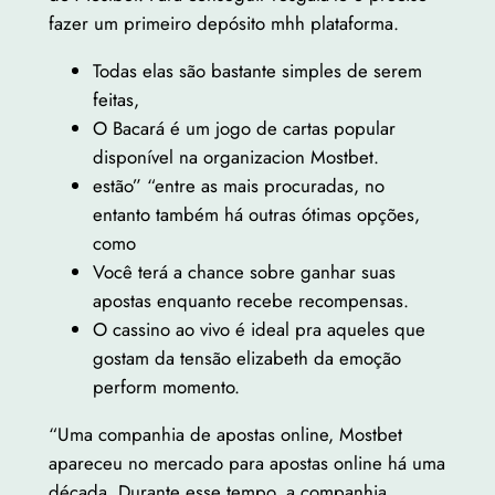
fazer um primeiro depósito mhh plataforma.
Todas elas são bastante simples de serem
feitas,
O Bacará é um jogo de cartas popular
disponível na organizacion Mostbet.
estão” “entre as mais procuradas, no
entanto também há outras ótimas opções,
como
Você terá a chance sobre ganhar suas
apostas enquanto recebe recompensas.
O cassino ao vivo é ideal pra aqueles que
gostam da tensão elizabeth da emoção
perform momento.
“Uma companhia de apostas online, Mostbet
apareceu no mercado para apostas online há uma
década. Durante esse tempo, a companhia