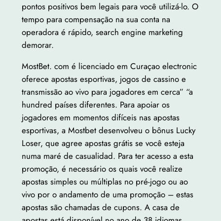
pontos positivos bem legais para você utilizá-lo. O
tempo para compensação na sua conta na
operadora é rápido, search engine marketing
demorar.
MostBet. com é licenciado em Curaçao electronic
oferece apostas esportivas, jogos de cassino e
transmissão ao vivo para jogadores em cerca” “a
hundred países diferentes. Para apoiar os
jogadores em momentos difíceis nas apostas
esportivas, a Mostbet desenvolveu o bônus Lucky
Loser, que agree apostas grátis se você esteja
numa maré de casualidad. Para ter acesso a esta
promoção, é necessário os quais você realize
apostas simples ou múltiplas no pré-jogo ou ao
vivo por o andamento de uma promoção – estas
apostas são chamadas de cupons. A casa de
apostas está disponível no ano de 38 idiomas,