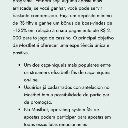
programa. Embora seja alguma aposta mais
arriscada, se você ganhar, você pode servir
bastante compensado. Faça um depósito mínimo
de R$ fifty e ganhe um bônus de boas-vindas de
+125% em relação à o seu pagamento até R$ 2.
000 para to jogo de cassino. O principal objetivo
da MostBet é oferecer uma experiência única e
positiva.
Um dos caça-níqueis mais populares entre
os streamers elizabeth fãs de caça-níqueis
on-line.
Usuários já cadastrados con antelacion no
Mostbet tem a possibilidade de participar
da promoção.
Na Mostbet, operating system fãs de
apostas podem participar para apostas em
todas essas lutas emocionantes.