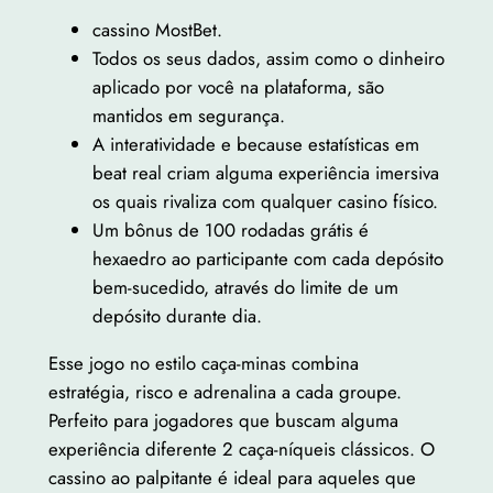
cassino MostBet.
Todos os seus dados, assim como o dinheiro
aplicado por você na plataforma, são
mantidos em segurança.
A interatividade e because estatísticas em
beat real criam alguma experiência imersiva
os quais rivaliza com qualquer casino físico.
Um bônus de 100 rodadas grátis é
hexaedro ao participante com cada depósito
bem-sucedido, através do limite de um
depósito durante dia.
Esse jogo no estilo caça-minas combina
estratégia, risco e adrenalina a cada groupe.
Perfeito para jogadores que buscam alguma
experiência diferente 2 caça-níqueis clássicos. O
cassino ao palpitante é ideal para aqueles que