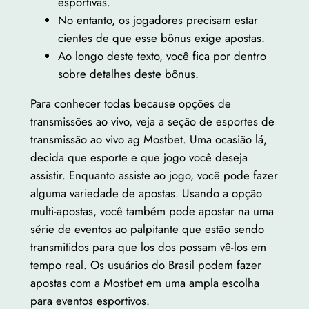
esportivas.
No entanto, os jogadores precisam estar
cientes de que esse bônus exige apostas.
Ao longo deste texto, você fica por dentro
sobre detalhes deste bônus.
Para conhecer todas because opções de
transmissões ao vivo, veja a seção de esportes de
transmissão ao vivo ag Mostbet. Uma ocasião lá,
decida que esporte e que jogo você deseja
assistir. Enquanto assiste ao jogo, você pode fazer
alguma variedade de apostas. Usando a opção
multi-apostas, você também pode apostar na uma
série de eventos ao palpitante que estão sendo
transmitidos para que los dos possam vê-los em
tempo real. Os usuários do Brasil podem fazer
apostas com a Mostbet em uma ampla escolha
para eventos esportivos.