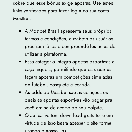
sobre que esse bônus exige apostas. Use estes
links verificados para fazer login na sua conta
MostBet.
A Mostbet Brasil apresenta seus próprios
termos e condições, elizabeth os usuários
precisam lê-los e compreendê-los antes de
utilizar a plataforma.
Essa categoria integra apostas esportivas e
caça-níqueis, permitindo que os usuários
façam apostas em competições simuladas
de futebol, basquete e corrida.
As odds do Mostbet são as cotações os
quais as apostas esportivas vão pagar pra
você em se de acerto do seu palpite.
O aplicativo tem down load gratuito, e em
virtude de isso basta acessar o site formal
usando o nosso link.