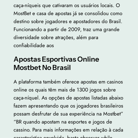
caça-níqueis que cativaram os usuários locais. O
MostBet e casa de apostas já se consolidou como
destino sobre jogadores e apostadores do Brasil.
Funcionando a partir de 2009, traz uma grande
diversidade sobre atrações, além para
confiabilidade aos
Apostas Esportivas Online
Mostbet No Brasil
A plataforma também oferece apostas em casinos
online os quais têm mais de 1300 jogos sobre
caça-níquel. As opções de apostas listadas abaixo
fazem apresentando que os jogadores brasileiros
possam desfrutar de sua experiência na Mostbet”
“BR quando apostam na esportes e jogos de
cassino. Para mais informações em relação à cada
característica envolvida, basta observar while