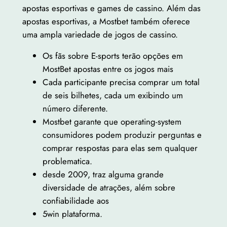
apostas esportivas e games de cassino. Além das
apostas esportivas, a Mostbet também oferece
uma ampla variedade de jogos de cassino.
Os fãs sobre E-sports terão opções em
MostBet apostas entre os jogos mais
Cada participante precisa comprar um total
de seis bilhetes, cada um exibindo um
número diferente.
Mostbet garante que operating-system
consumidores podem produzir perguntas e
comprar respostas para elas sem qualquer
problematica.
desde 2009, traz alguma grande
diversidade de atrações, além sobre
confiabilidade aos
5win plataforma.