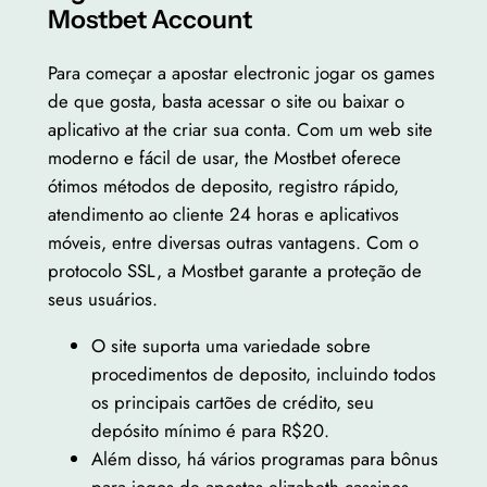
Mostbet Account
Para começar a apostar electronic jogar os games
de que gosta, basta acessar o site ou baixar o
aplicativo at the criar sua conta. Com um web site
moderno e fácil de usar, the Mostbet oferece
ótimos métodos de deposito, registro rápido,
atendimento ao cliente 24 horas e aplicativos
móveis, entre diversas outras vantagens. Com o
protocolo SSL, a Mostbet garante a proteção de
seus usuários.
O site suporta uma variedade sobre
procedimentos de deposito, incluindo todos
os principais cartões de crédito, seu
depósito mínimo é para R$20.
Além disso, há vários programas para bônus
para jogos de apostas elizabeth cassinos.