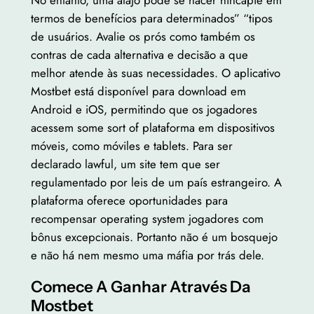
No entanto, uma atajo pode se hacer hincapié em
termos de benefícios para determinados” “tipos
de usuários. Avalie os prós como também os
contras de cada alternativa e decisão a que
melhor atende às suas necessidades. O aplicativo
Mostbet está disponível para download em
Android e iOS, permitindo que os jogadores
acessem some sort of plataforma em dispositivos
móveis, como móviles e tablets. Para ser
declarado lawful, um site tem que ser
regulamentado por leis de um país estrangeiro. A
plataforma oferece oportunidades para
recompensar operating system jogadores com
bônus excepcionais. Portanto não é um bosquejo
e não há nem mesmo uma máfia por trás dele.
Comece A Ganhar Através Da
Mostbet