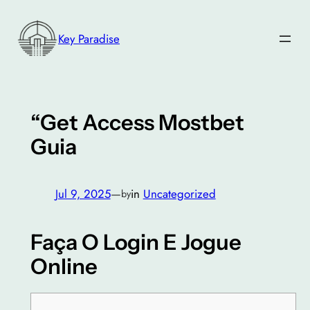
Skip
to
Key Paradise
content
“Get Access Mostbet
Guia
Jul 9, 2025
—
in
Uncategorized
by
Faça O Login E Jogue
Online