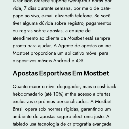
A tablado oferece suporte twenty-four horas por
vida, 7 dias durante semana, por meio de bate-
papo ao vivo, e-mail elizabeth telefone. Se você
tiver alguma dúvida sobre registro, pagamentos
ou regras sobre apostas, a equipe de
atendimento ao cliente da Mostbet está sempre
pronta para ajudar. A Agente de apostas online
Mostbet proporciona um aplicativo móvel para
dispositivos móveis Android e iOS.
Apostas Esportivas Em Mostbet
Quanto maior o nível do jogador, mais o cashback
hebdomadario (até 10%) at the acesso a ofertas
exclusivas e prémios personalizados. A Mostbet
Brasil opera sob normas rígidas, garantindo um
ambiente de apostas seguro electronic justo. A
tablado usa tecnologia de criptografia avançada