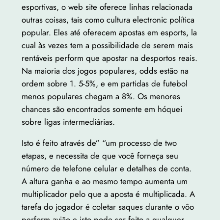
esportivas, o web site oferece linhas relacionada
outras coisas, tais como cultura electronic política
popular. Eles até oferecem apostas em esports, la
cual às vezes tem a possibilidade de serem mais
rentáveis perform que apostar na desportos reais.
Na maioria dos jogos populares, odds estão na
ordem sobre 1. 5-5%, e em partidas de futebol
menos populares chegam a 8%. Os menores
chances são encontrados somente em hóquei
sobre ligas intermediárias.
Isto é feito através de” “um processo de two
etapas, e necessita de que você forneça seu
número de telefone celular e detalhes de conta.
A altura ganha e ao mesmo tempo aumenta um
multiplicador pelo que a aposta é multiplicada. A
tarefa do jogador é coletar saques durante o vôo
perform avião e isto pode ser feito a qualquer