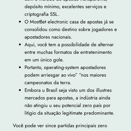
depósito mínimo, excelentes serviços e
criptografia SSL.
O MostBet electronic casa de apostas já se
consolidou como destino sobre jogadores e
apostadores nacionais.
Aqui, você tem a possibilidade de alternar
entre muchas formatos de entretenimento
em um único gole.
Portanto, operating-system apostadores
podem arriesgar ao vivo” “nos maiores
campeonatos da terra.
Embora u Brasil seja visto um dos illustres
mercados para apostas, a indústria ainda
não atingiu u seu potencial zero país por
litigio da situação legitimate predominante.
Você pode ver since partidas principais zero