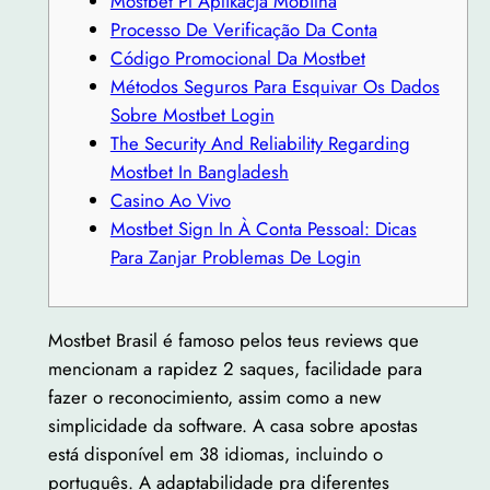
Mostbet Pl Aplikacja Mobilna
Processo De Verificação Da Conta
Código Promocional Da Mostbet
Métodos Seguros Para Esquivar Os Dados
Sobre Mostbet Login
The Security And Reliability Regarding
Mostbet In Bangladesh
Casino Ao Vivo
Mostbet Sign In À Conta Pessoal: Dicas
Para Zanjar Problemas De Login
Mostbet Brasil é famoso pelos teus reviews que
mencionam a rapidez 2 saques, facilidade para
fazer o reconocimiento, assim como a new
simplicidade da software. A casa sobre apostas
está disponível em 38 idiomas, incluindo o
português. A adaptabilidade pra diferentes