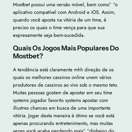
Mostbet possui uma versão móvel, bem como” “o
aplicativo compatível com Android e iOS. Assim,
quando você aposta na vitória de um time, é
preciso os quais o time vença para que sua
expresamente seja bem-sucedida.
Quais Os Jogos Mais Populares Do
Mostbet?
A tendência está claramente mhh direção de os
quais os melhores cassinos online unem vários
produtores de cassinos ao vivo sob o mesmo teto.
Muitas pessoas gostam de apostar em seu time
systems jogador favorito systems apostar com
illustres chances em busca de uma importante
vitória. Jogar desta maneira é ótimo se você está
apenas procurando entretenimento, mas muitas
vezes você acaba perdendo mais” “dinheiro do