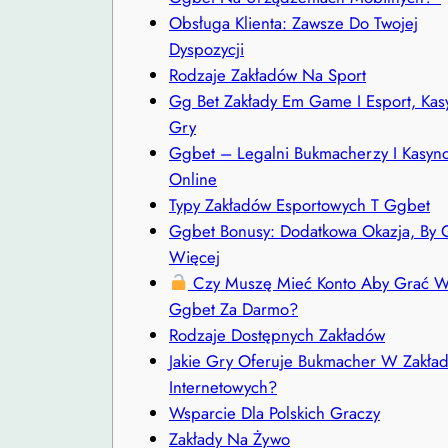
Obsługa Klienta: Zawsze Do Twojej
Dyspozycji
Rodzaje Zakładów Na Sport
Gg Bet Zakłady Em Game I Esport, Kas
Gry
Ggbet – Legalni Bukmacherzy I Kasyn
Online
Typy Zakładów Esportowych T Ggbet
Ggbet Bonusy: Dodatkowa Okazja, By 
Więcej
Czy Muszę Mieć Konto Aby Grać 
Ggbet Za Darmo?
Rodzaje Dostępnych Zakładów
Jakie Gry Oferuje Bukmacher W Zakła
Internetowych?
Wsparcie Dla Polskich Graczy
Zakłady Na Żywo