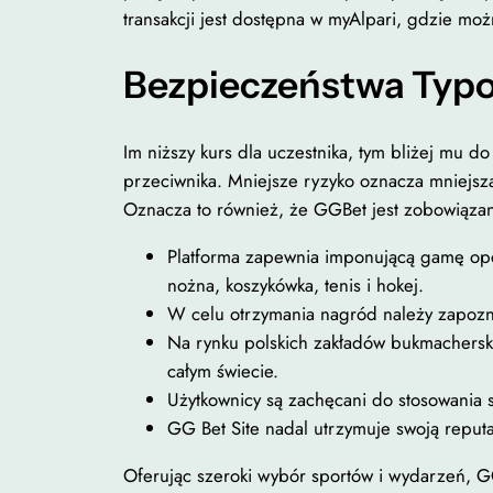
transakcji jest dostępna w myAlpari, gdzie możn
Bezpieczeństwa Typo
Im niższy kurs dla uczestnika, tym bliżej mu d
przeciwnika. Mniejsze ryzyko oznacza mniejszą
Oznacza to również, że GGBet jest zobowiązan
Platforma zapewnia imponującą gamę opcj
nożna, koszykówka, tenis i hokej.
W celu otrzymania nagród należy zapoz
Na rynku polskich zakładów bukmachersk
całym świecie.
Użytkownicy są zachęcani do stosowania 
GG Bet Site nadal utrzymuje swoją reputa
Oferując szeroki wybór sportów i wydarzeń, G