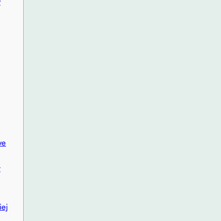
w
we
t
iej