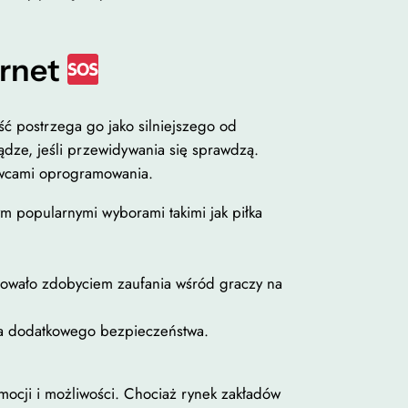
ernet
ość postrzega go jako silniejszego od
ądze, jeśli przewidywania się sprawdzą.
tawcami oprogramowania.
m popularnymi wyborami takimi jak piłka
cowało zdobyciem zaufania wśród graczy na
dla dodatkowego bezpieczeństwa.
ocji i możliwości. Chociaż rynek zakładów