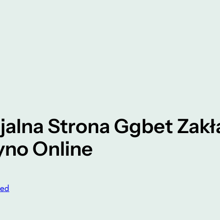
cjalna Strona Ggbet Zak
yno Online
zed