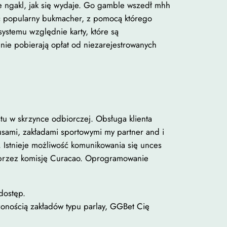
e ngakl, jak się wydaje. Go gamble wszedł mhh
ość popularny bukmacher, z pomocą którego
ystemu względnie karty, które są
 nie pobierają opłat od niezarejestrowanych
u w skrzynce odbiorczej. Obsługa klienta
sami, zakładami sportowymi my partner and i
 Istnieje możliwość komunikowania się unces
a przez komisję Curacao. Oprogramowanie
dostęp.
ożonością zakładów typu parlay, GGBet Cię