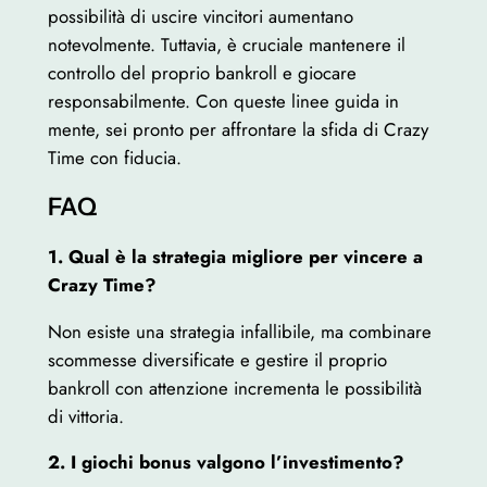
possibilità di uscire vincitori aumentano
notevolmente. Tuttavia, è cruciale mantenere il
controllo del proprio bankroll e giocare
responsabilmente. Con queste linee guida in
mente, sei pronto per affrontare la sfida di Crazy
Time con fiducia.
FAQ
1. Qual è la strategia migliore per vincere a
Crazy Time?
Non esiste una strategia infallibile, ma combinare
scommesse diversificate e gestire il proprio
bankroll con attenzione incrementa le possibilità
di vittoria.
2. I giochi bonus valgono l’investimento?