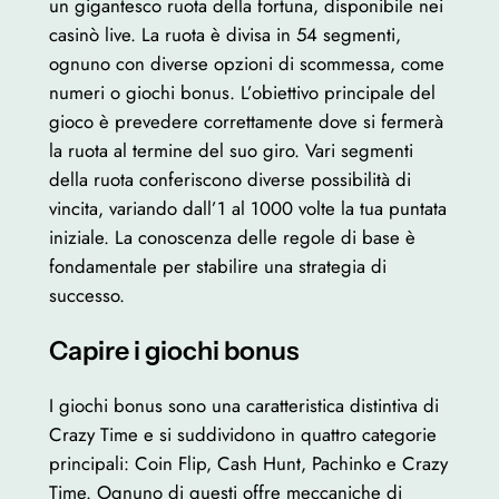
un gigantesco ruota della fortuna, disponibile nei
casinò live. La ruota è divisa in 54 segmenti,
ognuno con diverse opzioni di scommessa, come
numeri o giochi bonus. L’obiettivo principale del
gioco è prevedere correttamente dove si fermerà
la ruota al termine del suo giro. Vari segmenti
della ruota conferiscono diverse possibilità di
vincita, variando dall’1 al 1000 volte la tua puntata
iniziale. La conoscenza delle regole di base è
fondamentale per stabilire una strategia di
successo.
Capire i giochi bonus
I giochi bonus sono una caratteristica distintiva di
Crazy Time e si suddividono in quattro categorie
principali: Coin Flip, Cash Hunt, Pachinko e Crazy
Time. Ognuno di questi offre meccaniche di