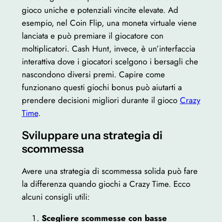
gioco uniche e potenziali vincite elevate. Ad
esempio, nel Coin Flip, una moneta virtuale viene
lanciata e può premiare il giocatore con
moltiplicatori. Cash Hunt, invece, è un’interfaccia
interattiva dove i giocatori scelgono i bersagli che
nascondono diversi premi. Capire come
funzionano questi giochi bonus può aiutarti a
prendere decisioni migliori durante il gioco
Crazy
Time
.
Sviluppare una strategia di
scommessa
Avere una strategia di scommessa solida può fare
la differenza quando giochi a Crazy Time. Ecco
alcuni consigli utili:
Scegliere scommesse con basse