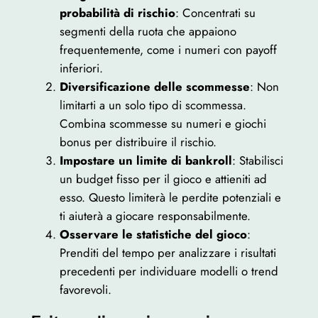
probabilità di rischio
: Concentrati su
segmenti della ruota che appaiono
frequentemente, come i numeri con payoff
inferiori.
Diversificazione delle scommesse
: Non
limitarti a un solo tipo di scommessa.
Combina scommesse su numeri e giochi
bonus per distribuire il rischio.
Impostare un limite di bankroll
: Stabilisci
un budget fisso per il gioco e attieniti ad
esso. Questo limiterà le perdite potenziali e
ti aiuterà a giocare responsabilmente.
Osservare le statistiche del gioco
:
Prenditi del tempo per analizzare i risultati
precedenti per individuare modelli o trend
favorevoli.