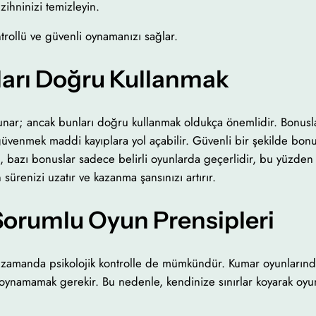
zihninizi temizleyin.
ontrollü ve güvenli oynamanızı sağlar.
arı Doğru Kullanmak
nar; ancak bunları doğru kullanmak oldukça önemlidir. Bonusların
güvenmek maddi kayıplara yol açabilir. Güvenli bir şekilde bonus
rıca, bazı bonuslar sadece belirli oyunlarda geçerlidir, bu yüzde
 sürenizi uzatır ve kazanma şansınızı artırır.
Sorumlu Oyun Prensipleri
nı zamanda psikolojik kontrolle de mümkündür. Kumar oyunların
 oynamamak gerekir. Bu nedenle, kendinize sınırlar koyarak oyu