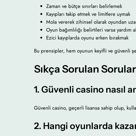
Zaman ve bütçe sınırları belirlemek
Kayıpları takip etmek ve limitlere uymak
Mola vererek zihinsel olarak oyundan uz
Oyun bağımlılığı belirtileri varsa yardım 
Ezici kayıplarda oyunu erken bırakmak
Bu prensipler, hem oyunun keyifli ve güvenli ş
Sıkça Sorulan Sorular
1. Güvenli casino nasıl an
Güvenli casino, geçerli lisansa sahip olup, kul
2. Hangi oyunlarda kaz