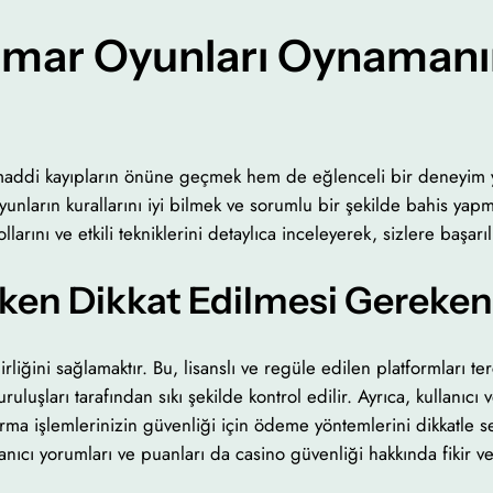
mar Oyunları Oynamanın 
addi kayıpların önüne geçmek hem de eğlenceli bir deneyim ya
unların kurallarını iyi bilmek ve sorumlu bir şekilde bahis yapm
arını ve etkili tekniklerini detaylıca inceleyerek, sizlere başar
ken Dikkat Edilmesi Gereken
liğini sağlamaktır. Bu, lisanslı ve regüle edilen platformları te
uluşları tarafından sıkı şekilde kontrol edilir. Ayrıca, kullanıcı 
yatırma işlemlerinizin güvenliği için ödeme yöntemlerini dikkatle 
nıcı yorumları ve puanları da casino güvenliği hakkında fikir ve