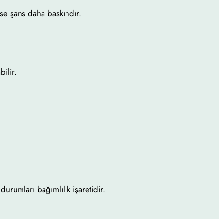
ise şans daha baskındır.
ilir.
rumları bağımlılık işaretidir.