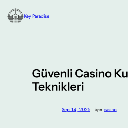
Skip
to
Key Paradise
content
Güvenli Casino Ku
Teknikleri
Sep 14, 2025
—
in
casino
by