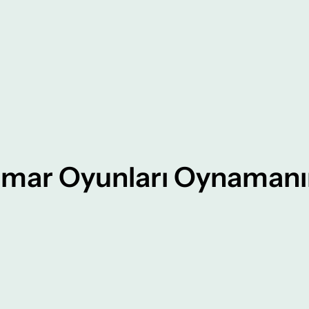
mar Oyunları Oynamanın 