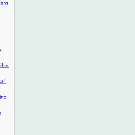
cens
o
Efter
ka”
ino
e