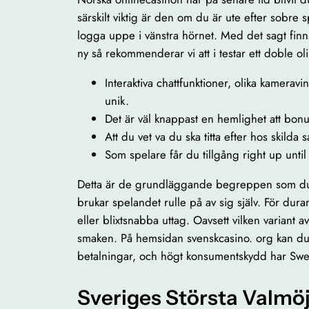
särskilt viktig är den om du är ute efter sobre s
logga uppe i vänstra hörnet. Med det sagt finns
ny så rekommenderar vi att i testar ett doble 
Interaktiva chattfunktioner, olika kamerav
unik.
Det är väl knappast en hemlighet att bonu
Att du vet va du ska titta efter hos skilda 
Som spelare får du tillgång right up until
Detta är de grundläggande begreppen som du komm
brukar spelandet rulle på av sig själv. För dur
eller blixtsnabba uttag. Oavsett vilken variant 
smaken. På hemsidan svenskcasino. org kan du hi
betalningar, och högt konsumentskydd har Swe
Sveriges Största Valmöj