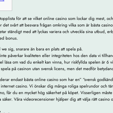
pplista för att se vilket online casino som lockar dig mest, och
det svårt att besvara frågan omkring vilka som är bästa casinon 
etar ständigt med att lyckas variera och utveckla sina utbud, er
ded bonus.
 we sig, snarare än bara en plats att spela på.
nte påverkar kvaliteten eller integriteten hos den data vi tillhan
l läsa om vad du enkelt kan vinna, hur riskfyllda spelen är 6 vil
att spela på casinon utan svensk licens, men det medför betydand
enderar endast bästa online casino som har en” “svensk godkä
e internet casino. Vi önskar dig många roliga spelrundor och tänk 
ino, får du en mycket hög säkerhet på köpet. Visserligen måste
 säker. Våra videorecensioner hjälper dig att välja rätt casino