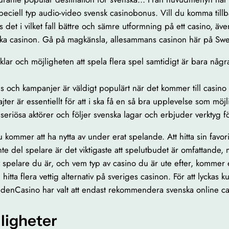
peciell typ audio-video svensk casinobonus. Vill du komma tillbak
 det i vilket fall bättre och sämre utformning på ett casino, äv
olika casinon. Gå på magkänsla, allesammans casinon här på Sw
inklar och möjligheten att spela flera spel samtidigt är bara nå
s och kampanjer är väldigt populärt när det kommer till casino 
sajter är essentiellt för att i ska få en så bra upplevelse som möjl
 seriösa aktörer och följer svenska lagar och erbjuder verktyg f
er att ha nytta av under erat spelande. Att hitta sin favorit k
ante del spelare är det viktigaste att spelutbudet är omfattand
av spelare du är, och vem typ av casino du är ute efter, kommer e
tta flera vettig alternativ på sveriges casinon. För att lyckas 
denCasino har valt att endast rekommendera svenska online ca
ligheter