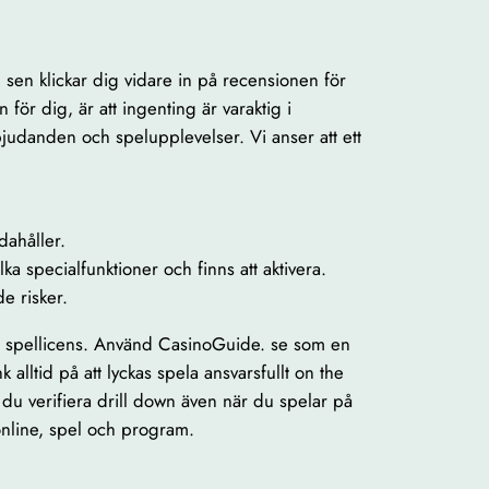
 sen klickar dig vidare in på recensionen för
för dig, är att ingenting är varaktig i
bjudanden och spelupplevelser. Vi anser att ett
dahåller.
ka specialfunktioner och finns att aktivera.
e risker.
nd spellicens. Använd CasinoGuide. se som en
alltid på att lyckas spela ansvarsfullt on the
 du verifiera drill down även när du spelar på
 online, spel och program.