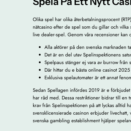
Spela På Ett Nytt Cas
Olika spel har olika återbetalningsprocent (RTP),
nätcasino efter de spel som du gillar och vilka
live dealer-spel. Genom våra recensioner kan d
Alla aktörer på den svenska marknaden tar
Det är en del utav Spelinspektionens sat
Spelpaus stänger ej vara av burrow från s
Där hittar du e bästa online casinot 2025 
Exklusiva spelautomater är ett annat feno
Sedan Spellagen infördes 2019 är e förbjudet fö
har råd med. Dessa restriktioner bidrar till en
krav från Spelinspektionen på att lyckas alltid 
svensklicensierade casinon erbjuder livechatt, vi
svenska gambling establishment hjälper spelare 