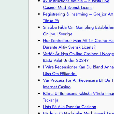
#7 Instructions Betinia – E Bästa Live
Casinot Med Svensk Licens
Registrering & Insättning – Grejjor Att
Tänka På
Snabba Fakta Om Gambling Establishm
Online I Sverige
Hur Kontrollerar Man Att 1st Casino Ha
Durante Aktiv Svensk Licens?
Varför Är Nya On-line Casinon I Norge
Bästa Valet Under 2024?
I Våra Recensioner Kan Du Bland Anna
Läsa Om Följande:
Vår Process För Att Recensera Ett On 
Internet Casino
Räkna Ut Bonusens Faktiska Värde Inna
Tackar Ja
Lista På Alla Svenska Casinon
Fördelar O Nackdelar Med Svensk Lic