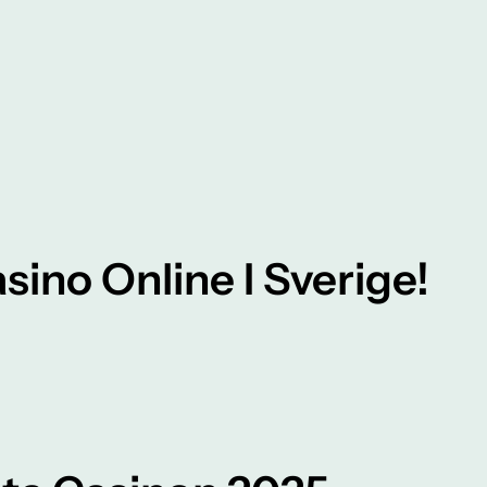
sino Online I Sverige!