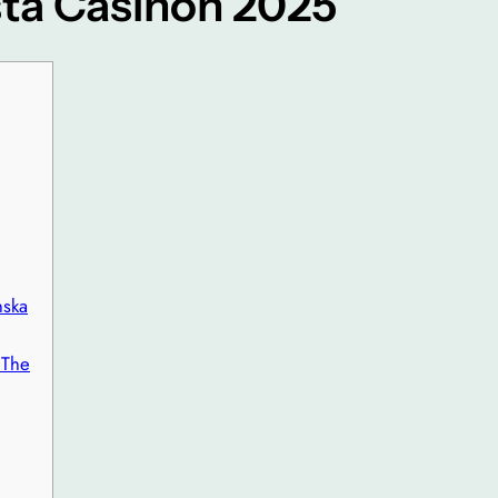
sta Casinon 2025
nska
 The