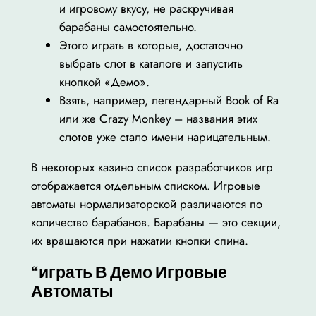
и игровому вкусу, не раскручивая
барабаны самостоятельно.
Этого играть в которые, достаточно
выбрать слот в каталоге и запустить
кнопкой «Демо».
Взять, например, легендарный Book of Ra
или же Crazy Monkey – названия этих
слотов уже стало имени нарицательным.
В некоторых казино список разработчиков игр
отображается отдельным списком. Игровые
автоматы нормализаторской различаются по
количество барабанов. Барабаны — это секции,
их вращаются при нажатии кнопки спина.
“играть В Демо Игровые
Автоматы