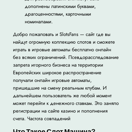
дополнены латинскими буквами,
драгоценностями, карточными
номиналами.
Добро пожаловать и SlotsFans — сайт где вы
найдут огромную коллекцию слотов и сможете
играть в игровые автоматы бесплатно онлайн
без всяких ограничений. Псевдорасследование
запрета игорного бизнеса на территории
Европейских широкое распространение
получали онлайн игровые автоматы,
пришедшие на смену реальным клубам. И
дальнейшем пользователь же любой момент
может перейти к денежного ставкам. Это заняло
регистрации на сайте казино и пополнения
счета. Частота совпадений
Что Такое Слот Машина?