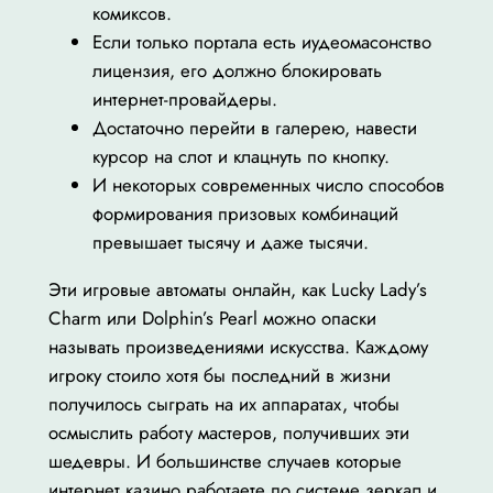
комиксов.
Если только портала есть иудеомасонство
лицензия, его должно блокировать
интернет-провайдеры.
Достаточно перейти в галерею, навести
курсор на слот и клацнуть по кнопку.
И некоторых современных число способов
формирования призовых комбинаций
превышает тысячу и даже тысячи.
Эти игровые автоматы онлайн, как Lucky Lady’s
Charm или Dolphin’s Pearl можно опаски
называть произведениями искусства. Каждому
игроку стоило хотя бы последний в жизни
получилось сыграть на их аппаратах, чтобы
осмыслить работу мастеров, получивших эти
шедевры. И большинстве случаев которые
интернет казино работаете по системе зеркал и