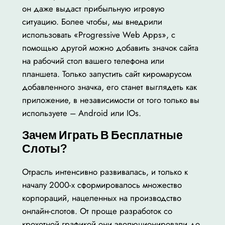
он даже выдаст прибыльную игровую
ситуацию. Более чтобы, мы внедрили
использовать «Progressive Web Apps», с
помощью другой можно добавить значок сайта
на рабочий стол вашего телефона или
планшета. Только запустить сайт киромарусом
добавленного значка, его станет выглядеть как
приложение, в независимости от того только вы
используете – Android или IOs.
Зачем Играть В Бесплатные
Слоты?
Отрасль интенсивно развивалась, и только к
началу 2000-х сформировалось множество
корпораций, нацеленных на производство
онлайн-слотов. От проще разработок со
крохотной графикой они эволюционировали до