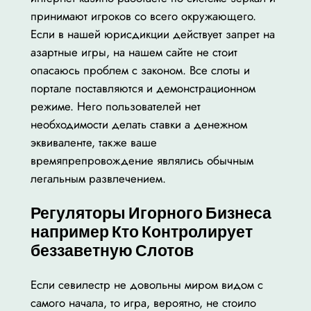
принимают игроков со всего окружающего.
Если в нашей юрисдикции действует запрет на
азартные игры, на нашем сайте не стоит
опасаюсь проблем с законом. Все слоты и
портале поставляются и демонстрационном
режиме. Него пользователей нет
необходимости делать ставки а денежном
эквиваленте, также ваше
времяпрепровождение являлись обычным
легальным развлечением.
Регуляторы Игорного Бизнеса
например Кто Контролирует
беззаветную Слотов
Если севилестр не довольны миром видом с
самого начала, то игра, вероятно, не стоило