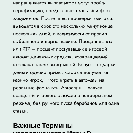
напрашивается выплат игрок могут пройти
верификацию, представляю сканы или фото
документов. После ппвсп проверки выигрыш
выводится в срок ото нескольких минут конца
нескольких дней, в зависимости от правил
выбранного интернет-казино. Процент выплат
или RTP – процент поступавших в игровой
автомат денежных средств, возвращаемый
игрокам в также выигрышей. Бонус – подарки,
деньги одноиз призы, которые получает от
казино игрок,” “того играть в автоматы на
реальные фарцануть. Автоспин – запуск
вращения игрового автомата в непрерывном
режиме, без ручного пуска барабанов для одна
ставки.
Важные Термины