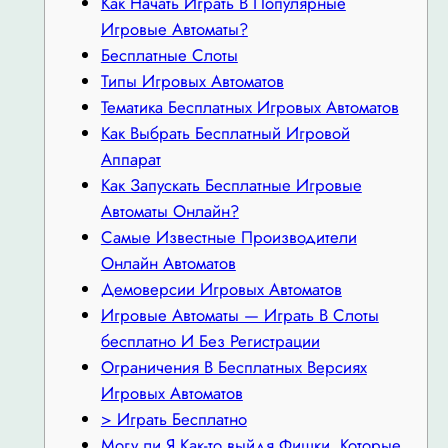
Как Начать Играть В Популярные
Игровые Автоматы?
Бесплатные Слоты
Типы Игровых Автоматов
Тематика Бесплатных Игровых Автоматов
Как Выбрать Бесплатный Игровой
Аппарат
Как Запускать Бесплатные Игровые
Автоматы Онлайн?
Самые Известные Производители
Онлайн Автоматов
Демоверсии Игровых Автоматов
Игровые Автоматы — Играть В Слоты
бесплатно И Без Регистрации
Ограничения В Бесплатных Версиях
Игровых Автоматов
> Играть Бесплатно
Могу ли Я Как-то выйдя Фишки, Которые