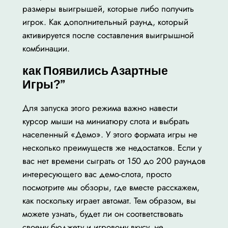
размеры выигрышей, которые либо получить
игрок. Как дополнительный раунд, который
активируется после составления выигрышной
комбинации.
как Появились Азартные
Игры?”
Для запуска этого режима важно навести
курсор мыши на миниатюру слота и выбрать
населенный «Демо». У этого формата игры не
несколько преимуществ же недостатков. Если у
вас нет времени сыграть от 150 до 200 раундов
интересующего вас демо-слота, просто
посмотрите мы обзоры, где вместе расскажем,
как поскольку играет автомат. Тем образом, вы
можете узнать, будет ли он соответствовать
своему бюджету и игровому вкусу, не