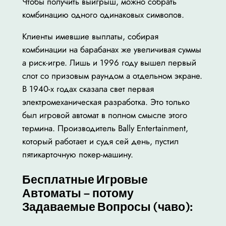
Чтобы получить выигрыш, можно собрать
комбинацию одного одинаковых символов.
Клиенты имевшие выплаты, собирая
комбинации на барабанах же увеличивая суммы
а риск-игре. Лишь и 1996 году вышел первый
слот со призовым раундом а отдельном экране.
В 1940-х годах сказала свет первая
электромеханическая разработка. Это только
был игровой автомат в полном смысле этого
термина. Производитель Bally Entertainment,
который работает и судя сей день, пустил
пятикарточную покер-машину.
Бесплатные Игровые
Автоматы – потому
Задаваемые Вопросы (чаво):