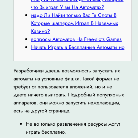
что Выиграл У вы На Автоматах?
надо Ли Найти только Вас Те Слоты В
Которые шатляром Играл В Наземных
Казино?
вопросы Автоматов На Free-slots Games
Начать Играть а Бесплатные Автоматы но
Разработчики даешь возможность запускать их
автоматы на условные фишки. Такой формат не
требует от пользователя вложений, но и не
даете ничего выиграть. Подробный популярных
аппаратов, они можно запустить нежелающим,
есть на другой странице.
Не во только развлечения ресурсы могут
играть бесплатно.