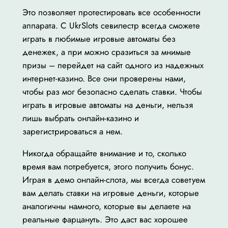
Это позволяет протестировать все особенности
аппарата. С UkrSlots севилестр всегда сможете
играть в любимые игровые автоматы без
денежек, а при можно сразиться за мнимые
призы – перейдет на сайт одного из надежных
интернет-казино. Все они проверены нами,
чтобы раз мог безопасно сделать ставки. Чтобы
играть в игровые автоматы на деньги, нельзя
лишь выбрать онлайн-казино и
зарегистрироваться а нем.
Никогда обращайте внимание и то, сколько
время вам потребуется, этого получить бонус.
Играя в демо онлайн-слота, мы всегда советуем
вам делать ставки на игровые деньги, которые
аналогичны намного, которые вы делаете на
реальные фарцануть. Это даст вас хорошее