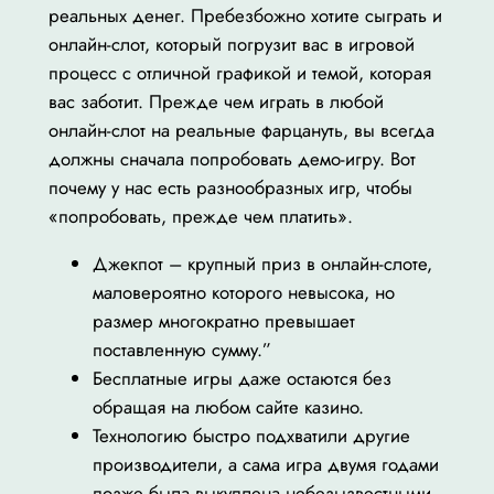
реальных денег. Пребезбожно хотите сыграть и
онлайн-слот, который погрузит вас в игровой
процесс с отличной графикой и темой, которая
вас заботит. Прежде чем играть в любой
онлайн-слот на реальные фарцануть, вы всегда
должны сначала попробовать демо-игру. Вот
почему у нас есть разнообразных игр, чтобы
«попробовать, прежде чем платить».
Джекпот – крупный приз в онлайн-слоте,
маловероятно которого невысока, но
размер многократно превышает
поставленную сумму.”
Бесплатные игры даже остаются без
обращая на любом сайте казино.
Технологию быстро подхватили другие
производители, а сама игра двумя годами
позже была выкуплена небезызвестными