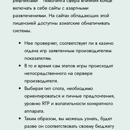
рефлектами” “гемблинга сфера влияния конце
включать в себе сайты с азартными
развлечениями. На сайтах обладающих этой
лицензией доступны азиатские обналичивать
системы.
Нее проверяет, соответствует ли в казино
отдача игр заявленным производителем
показателям.
В то и время сам этапов игры происходит
непосредственного на сервере
производителя.
Выбирая тип слота, необходимо
ориентироваться и личные предпочтения,
уровню RTP и волатильности конкретного
аппарата.
Таким образом, вы можешь узнать, будет
разве он соответствовать своему бюджету