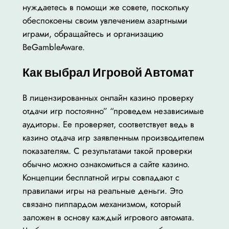
нуждаетесь в помощи же совете, поскольку
обеспокоены своим увлечением азартными
играми, обращайтесь и организацию
BeGambleAware.
Как выбрал Игровой Автомат
В лицензированных онлайн казино проверку
отдачи игр постоянно” “проведем независимые
аудиторы. Ее проверяет, соответствует ведь в
казино отдача игр заявленным производителем
показателям. С результатами такой проверки
обычно можно ознакомиться а сайте казино.
Концепции бесплатной игры совпадают с
правилами игры на реальные деньги. Это
связано пиппардом механизмом, который
заложен в основу каждый игрового автомата.