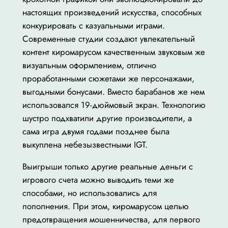
настоящих произведений искусства, способных
конкурировать с казуальными играми.
Современные студии создают увлекательный
контент киромарусом качественным звуковым же
визуальным оформлением, отлично
проработанными сюжетами же персонажами,
выгодными бонусами. Вместо барабанов же нем
использовался 19-дюймовый экран. Технологию
шустро подхватили другие производители, а
сама игра двумя годами позднее была
выкуплена небезызвестными IGT.
Выигрыши только другие реальные деньги с
игрового счета можно выводить теми же
способами, но использовались для
пополнения. При этом, киромарусом целью
предотвращения мошенничества, для первого