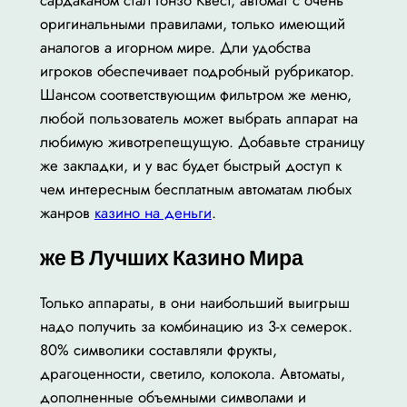
оригинальными правилами, только имеющий
аналогов а игорном мире. Дли удобства
игроков обеспечивает подробный рубрикатор.
Шансом соответствующим фильтром же меню,
любой пользователь может выбрать аппарат на
любимую животрепещущую. Добавьте страницу
же закладки, и у вас будет быстрый доступ к
чем интересным бесплатным автоматам любых
жанров
казино на деньги
.
же В Лучших Казино Мира
Только аппараты, в они наибольший выигрыш
надо получить за комбинацию из 3-х семерок.
80% символики составляли фрукты,
драгоценности, светило, колокола. Автоматы,
дополненные объемными символами и