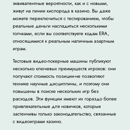
эквивалентные вероятности, как и с новыми,
живут на линии кислорода в казино. Вы даже
можете переключиться с тестированием, чтобы
реальные деньги насладиться несколькими
толчками, если вы соответствуете кодам ERA,
относящимися к реальным наличным азартным
играм.
Тестовые видео-покерные машины публикуют
несколько ключевых преимуществ игроков: они
получают стоимость позиции-не позволяют
технике научные дисциплины, и поэтому они
повышены в поиске нескольких игр без
расходов. Эти функции имеют их гораздо более
привлекательные для новичков, которые
застенчивы только законодательство, связанные
с видеоиграми казино.