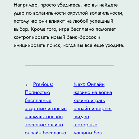
Например, просто убедитесь, что вы найдете
удар по волатильности округлой волатильности,
потому что они влияют на любой успешный
выбор. Кроме того, игра бесплатно помогает
контролировать новый банк -бросок и
инициировать поиск, когда вы все еще уходите.
←
Previous:
Next:
Онлайн
Полностью
-казино на волна
бесплатные
казино играть
азартные игровые
онлайн интернет
автоматы онлайн
-видео
-тестовые казино
-покерные
онлайн бесплатно
машины без