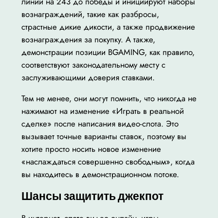
линии на 243 до победы и инициируют наборы
вознаграждений, такие как разбросы,
страстные дикие дикости, а также продвижение
вознаграждения за покупку. А также,
демонстрации позиции BGAMING, как правило,
соответствуют законодательному месту с
заслуживающими доверия ставками.
Тем не менее, они могут помнить, что никогда не
нажимают на изменение «Играть в реальной
сделке» после написания видео-слота. Это
вызывает точные варианты ставок, поэтому вы
хотите просто носить новое изменение
«наслаждаться совершенно свободным», когда
вы находитесь в демонстрационном потоке.
Шансы защитить джекпот