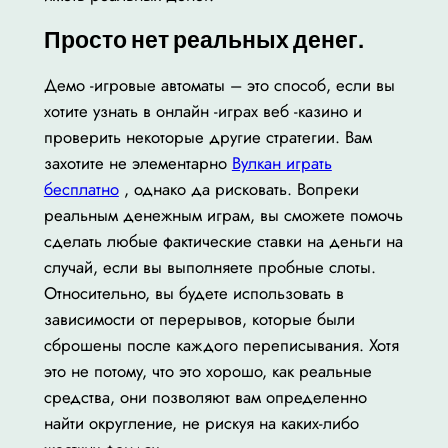
Просто нет реальных денег.
Демо -игровые автоматы – это способ, если вы
хотите узнать в онлайн -играх веб -казино и
проверить некоторые другие стратегии. Вам
захотите не элементарно
Вулкан играть
бесплатно
, однако да рисковать. Вопреки
реальным денежным играм, вы сможете помочь
сделать любые фактические ставки на деньги на
случай, если вы выполняете пробные слоты.
Относительно, вы будете использовать в
зависимости от перерывов, которые были
сброшены после каждого переписывания. Хотя
это не потому, что это хорошо, как реальные
средства, они позволяют вам определенно
найти округление, не рискуя на каких-либо