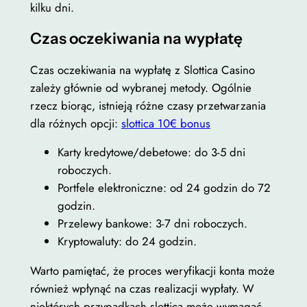
kilku dni.
Czas oczekiwania na wypłatę
Czas oczekiwania na wypłatę z Slottica Casino
zależy głównie od wybranej metody. Ogólnie
rzecz biorąc, istnieją różne czasy przetwarzania
dla różnych opcji:
slottica 10€ bonus
Karty kredytowe/debetowe: do 3-5 dni
roboczych.
Portfele elektroniczne: od 24 godzin do 72
godzin.
Przelewy bankowe: 3-7 dni roboczych.
Kryptowaluty: do 24 godzin.
Warto pamiętać, że proces weryfikacji konta może
również wpłynąć na czas realizacji wypłaty. W
niektórych przypadkach slottica może wymagać