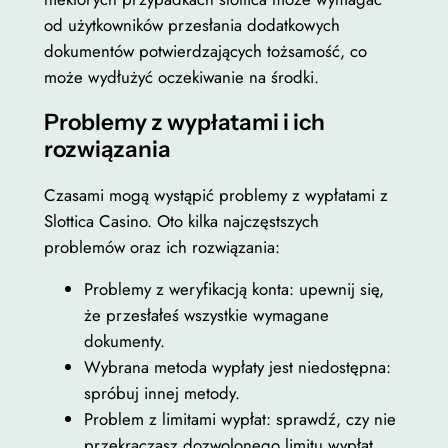
od użytkowników przesłania dodatkowych
dokumentów potwierdzających tożsamość, co
może wydłużyć oczekiwanie na środki.
Problemy z wypłatami i ich
rozwiązania
Czasami mogą wystąpić problemy z wypłatami z
Slottica Casino. Oto kilka najczęstszych
problemów oraz ich rozwiązania:
Problemy z weryfikacją konta: upewnij się,
że przesłałeś wszystkie wymagane
dokumenty.
Wybrana metoda wypłaty jest niedostępna:
spróbuj innej metody.
Problem z limitami wypłat: sprawdź, czy nie
przekraczasz dozwolonego limitu wypłat.