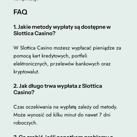
FAQ
1. Jakie metody wypłaty są dostępne w
Slottica Casino?
W Slottica Casino możesz wypłacać pieniądze za
pomocą kart kredytowych, portfeli
elektronicznych, przelewów bankowych oraz
kryptowalut.
2. Jak długo trwa wypłata z Slottica
Casino?
Czas oczekiwania na wypłatę zależy od metody.
Może wynosić od kilku minut do nawet 7 dni
roboczych.