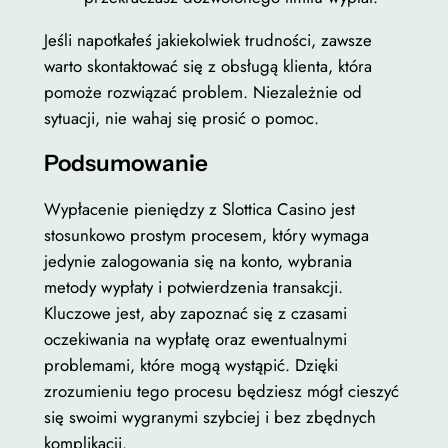
Jeśli napotkałeś jakiekolwiek trudności, zawsze
warto skontaktować się z obsługą klienta, która
pomoże rozwiązać problem. Niezależnie od
sytuacji, nie wahaj się prosić o pomoc.
Podsumowanie
Wypłacenie pieniędzy z Slottica Casino jest
stosunkowo prostym procesem, który wymaga
jedynie zalogowania się na konto, wybrania
metody wypłaty i potwierdzenia transakcji.
Kluczowe jest, aby zapoznać się z czasami
oczekiwania na wypłatę oraz ewentualnymi
problemami, które mogą wystąpić. Dzięki
zrozumieniu tego procesu będziesz mógł cieszyć
się swoimi wygranymi szybciej i bez zbędnych
komplikacji.