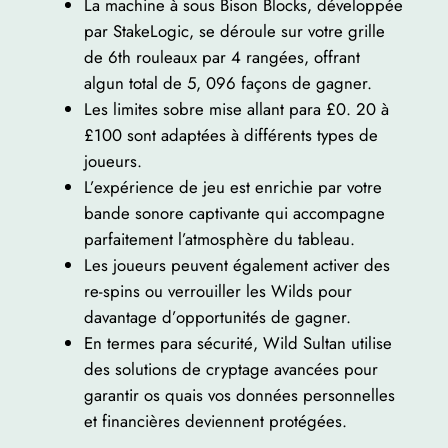
La machine à sous Bison Blocks, développée
par StakeLogic, se déroule sur votre grille
de 6th rouleaux par 4 rangées, offrant
algun total de 5, 096 façons de gagner.
Les limites sobre mise allant para £0. 20 à
£100 sont adaptées à différents types de
joueurs.
L’expérience de jeu est enrichie par votre
bande sonore captivante qui accompagne
parfaitement l’atmosphère du tableau.
Les joueurs peuvent également activer des
re-spins ou verrouiller les Wilds pour
davantage d’opportunités de gagner.
En termes para sécurité, Wild Sultan utilise
des solutions de cryptage avancées pour
garantir os quais vos données personnelles
et financières deviennent protégées.