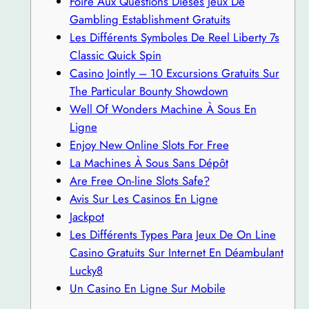
Foire Aux Questions Dieses Jeux De
Gambling Establishment Gratuits
Les Différents Symboles De Reel Liberty 7s
Classic Quick Spin
Casino Jointly – 10 Excursions Gratuits Sur
The Particular Bounty Showdown
Well Of Wonders Machine À Sous En
Ligne
Enjoy New Online Slots For Free
La Machines À Sous Sans Dépôt
Are Free On-line Slots Safe?
Avis Sur Les Casinos En Ligne
Jackpot
Les Différents Types Para Jeux De On Line
Casino Gratuits Sur Internet En Déambulant
Lucky8
Un Casino En Ligne Sur Mobile