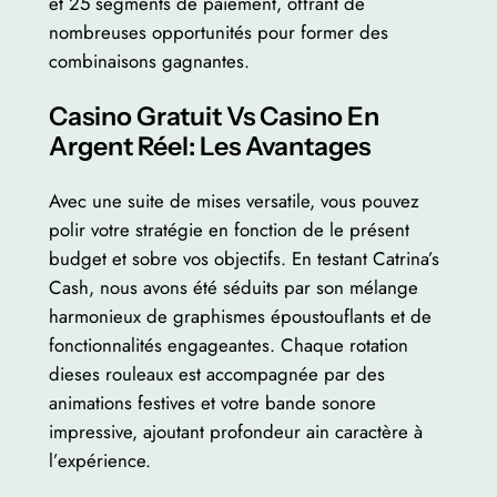
et 25 segments de paiement, offrant de
nombreuses opportunités pour former des
combinaisons gagnantes.
Casino Gratuit Vs Casino En
Argent Réel: Les Avantages
Avec une suite de mises versatile, vous pouvez
polir votre stratégie en fonction de le présent
budget et sobre vos objectifs. En testant Catrina’s
Cash, nous avons été séduits par son mélange
harmonieux de graphismes époustouflants et de
fonctionnalités engageantes. Chaque rotation
dieses rouleaux est accompagnée par des
animations festives et votre bande sonore
impressive, ajoutant profondeur ain caractère à
l’expérience.