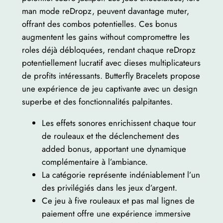
man mode reDropz, peuvent davantage muter,
offrant des combos potentielles. Ces bonus
augmentent les gains without compromettre les
roles déjà débloquées, rendant chaque reDropz
potentiellement lucratif avec dieses multiplicateurs
de profits intéressants. Butterfly Bracelets propose
une expérience de jeu captivante avec un design
superbe et des fonctionnalités palpitantes.
Les effets sonores enrichissent chaque tour
de rouleaux et the déclenchement des
added bonus, apportant une dynamique
complémentaire à l’ambiance.
La catégorie représente indéniablement l’un
des privilégiés dans les jeux d’argent.
Ce jeu à five rouleaux et pas mal lignes de
paiement offre une expérience immersive