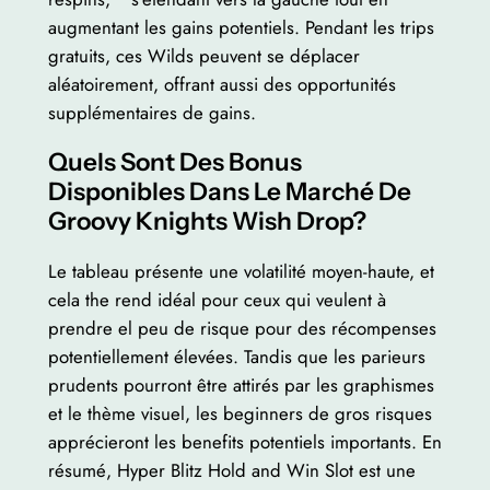
augmentant les gains potentiels. Pendant les trips
gratuits, ces Wilds peuvent se déplacer
aléatoirement, offrant aussi des opportunités
supplémentaires de gains.
Quels Sont Des Bonus
Disponibles Dans Le Marché De
Groovy Knights Wish Drop?
Le tableau présente une volatilité moyen-haute, et
cela the rend idéal pour ceux qui veulent à
prendre el peu de risque pour des récompenses
potentiellement élevées. Tandis que les parieurs
prudents pourront être attirés par les graphismes
et le thème visuel, les beginners de gros risques
apprécieront les benefits potentiels importants. En
résumé, Hyper Blitz Hold and Win Slot est une