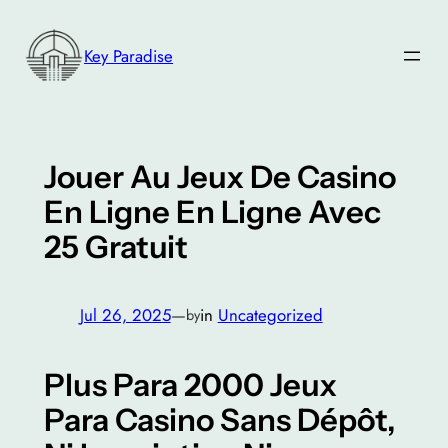
Skip
to
Key Paradise
content
Jouer Au Jeux De Casino
En Ligne En Ligne Avec
25 Gratuit
Jul 26, 2025
—
in
Uncategorized
by
Plus Para 2000 Jeux
Para Casino Sans Dépôt,