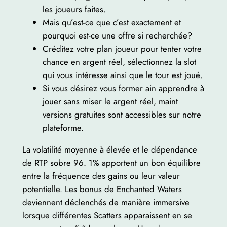
les joueurs faites.
Mais qu’est-ce que c’est exactement et
pourquoi est-ce une offre si recherchée?
Créditez votre plan joueur pour tenter votre
chance en argent réel, sélectionnez la slot
qui vous intéresse ainsi que le tour est joué.
Si vous désirez vous former ain apprendre à
jouer sans miser le argent réel, maint
versions gratuites sont accessibles sur notre
plateforme.
La volatilité moyenne à élevée et le dépendance
de RTP sobre 96. 1% apportent un bon équilibre
entre la fréquence des gains ou leur valeur
potentielle. Les bonus de Enchanted Waters
deviennent déclenchés de manière immersive
lorsque différentes Scatters apparaissent en se