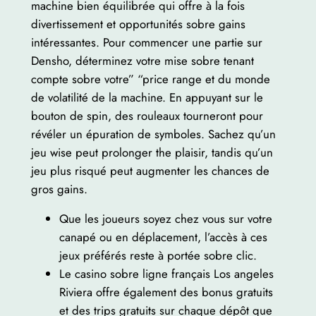
machine bien équilibrée qui offre à la fois
divertissement et opportunités sobre gains
intéressantes. Pour commencer une partie sur
Densho, déterminez votre mise sobre tenant
compte sobre votre” “price range et du monde
de volatilité de la machine. En appuyant sur le
bouton de spin, des rouleaux tourneront pour
révéler un épuration de symboles. Sachez qu’un
jeu wise peut prolonger the plaisir, tandis qu’un
jeu plus risqué peut augmenter les chances de
gros gains.
Que les joueurs soyez chez vous sur votre
canapé ou en déplacement, l’accès à ces
jeux préférés reste à portée sobre clic.
Le casino sobre ligne français Los angeles
Riviera offre également des bonus gratuits
et des trips gratuits sur chaque dépôt que