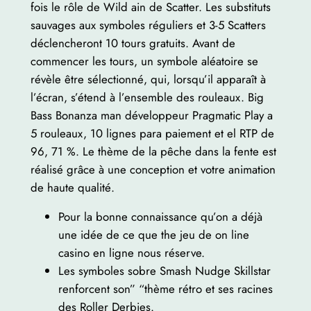
fois le rôle de Wild ain de Scatter. Les substituts
sauvages aux symboles réguliers et 3-5 Scatters
déclencheront 10 tours gratuits. Avant de
commencer les tours, un symbole aléatoire se
révèle être sélectionné, qui, lorsqu’il apparaît à
l’écran, s’étend à l’ensemble des rouleaux. Big
Bass Bonanza man développeur Pragmatic Play a
5 rouleaux, 10 lignes para paiement et el RTP de
96, 71 %. Le thème de la pêche dans la fente est
réalisé grâce à une conception et votre animation
de haute qualité.
Pour la bonne connaissance qu’on a déjà
une idée de ce que the jeu de on line
casino en ligne nous réserve.
Les symboles sobre Smash Nudge Skillstar
renforcent son” “thème rétro et ses racines
des Roller Derbies.