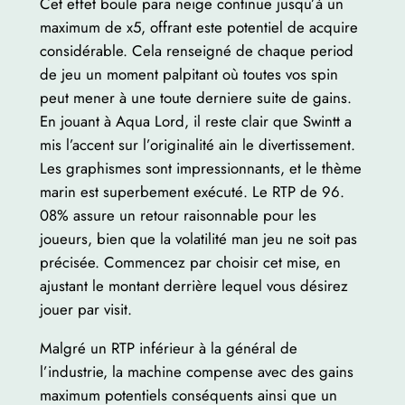
Cet effet boule para neige continue jusqu’à un
maximum de x5, offrant este potentiel de acquire
considérable. Cela renseigné de chaque period
de jeu un moment palpitant où toutes vos spin
peut mener à une toute derniere suite de gains.
En jouant à Aqua Lord, il reste clair que Swintt a
mis l’accent sur l’originalité ain le divertissement.
Les graphismes sont impressionnants, et le thème
marin est superbement exécuté. Le RTP de 96.
08% assure un retour raisonnable pour les
joueurs, bien que la volatilité man jeu ne soit pas
précisée. Commencez par choisir cet mise, en
ajustant le montant derrière lequel vous désirez
jouer par visit.
Malgré un RTP inférieur à la général de
l’industrie, la machine compense avec des gains
maximum potentiels conséquents ainsi que un