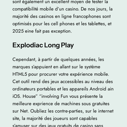
sont également un excellent moyen de tester la
compatibilité mobile d’un casino. De nos jours, la
majorité des casinos en ligne francophones sont
optimisés pour les cell phones et les tablettes, et
2025 eine fait pas exception.
Explodiac Long Play
Cependant, à partir de quelques années, les
marques s’appuient en allant sur le système
HTML5 pour procurer votre expérience mobile.
Cet outil rend des jeux accessibles au niveau des
ordinateurs portables et les appareils Android ain
iOS. House” “involving Fun vous présente la
meilleure exprience de machines sous gratuites
sur Net. Oubliez les contre-parties, sur le internet
site, la majorité des joueurs sont capables
s’amuser sur des jeux gratuits de casino sans