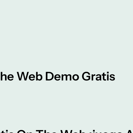
The Web Demo Gratis