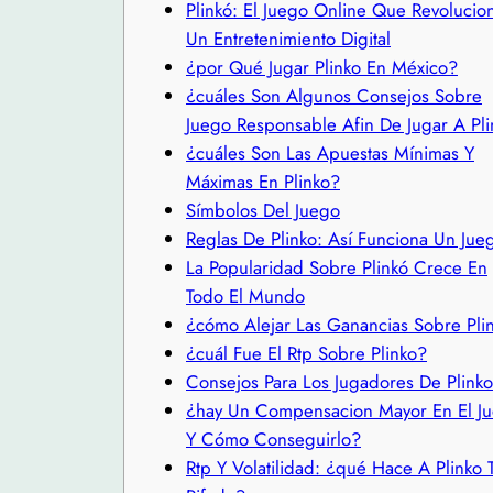
Plinkó: El Juego Online Que Revolucio
Un Entretenimiento Digital
¿por Qué Jugar Plinko En México?
¿cuáles Son Algunos Consejos Sobre
Juego Responsable Afin De Jugar A Pl
¿cuáles Son Las Apuestas Mínimas Y
Máximas En Plinko?
Símbolos Del Juego
Reglas De Plinko: Así Funciona Un Jue
La Popularidad Sobre Plinkó Crece En
Todo El Mundo
¿cómo Alejar Las Ganancias Sobre Pli
¿cuál Fue El Rtp Sobre Plinko?
Consejos Para Los Jugadores De Plinko
¿hay Un Compensacion Mayor En El J
Y Cómo Conseguirlo?
Rtp Y Volatilidad: ¿qué Hace A Plinko 