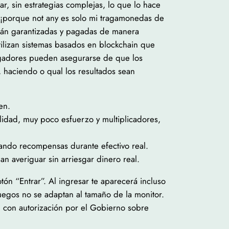
, sin estrategias complejas, lo que lo hace
 ¡porque not any es solo mi tragamonedas de
stán garantizadas y pagadas de manera
tilizan sistemas basados en blockchain que
jugadores pueden asegurarse de que los
r, haciendo o qual los resultados sean
en.
ilidad, muy poco esfuerzo y multiplicadores,
onando recompensas durante efectivo real.
n averiguar sin arriesgar dinero real.
ón “Entrar”. Al ingresar te aparecerá incluso
juegos no se adaptan al tamaño de la monitor.
n con autorización por el Gobierno sobre