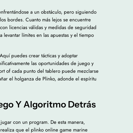
 enfrentándose a un obstáculo, pero siguiendo
los bordes. Cuanto más lejos se encuentre
con licencias válidas y medidas de seguridad
levantar límites en las apuestas y el tiempo
Aquí puedes crear tácticas y adoptar
nificativamente las oportunidades de juego y
ort of cada punto del tablero puede mezclarse
ñar el holganza de Plinko, adonde el espíritu
ego Y Algoritmo Detrás
y jugar con un program. De esta manera,
 realiza que el plinko online game marine