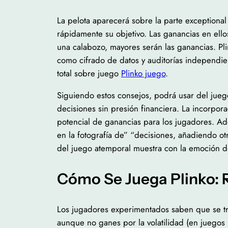
La pelota aparecerá sobre la parte exceptiona
rápidamente su objetivo. Las ganancias en ell
una calabozo, mayores serán las ganancias. Pl
como cifrado de datos y auditorías independien
total sobre juego
Plinko juego
.
Siguiendo estos consejos, podrá usar del jueg
decisiones sin presión financiera. La incorpor
potencial de ganancias para los jugadores. Ad
en la fotografía de” “decisiones, añadiendo ot
del juego atemporal muestra con la emoción de 
Cómo Se Juega Plinko: 
Los jugadores experimentados saben que se tro
aunque no ganes por la volatilidad (en juegos 