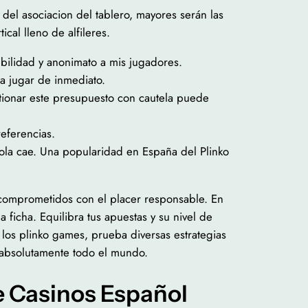
del asociacion del tablero, mayores serán las
cal lleno de alfileres.
bilidad y anonimato a mis jugadores.
a jugar de inmediato.
stionar este presupuesto con cautela puede
eferencias.
ola cae. Una popularidad en España del Plinko
 comprometidos con el placer responsable. En
icha. Equilibra tus apuestas y su nivel de
 los plinko games, prueba diversas estrategias
n absolutamente todo el mundo.
e Casinos Español