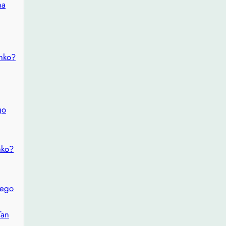
na
inko?
go
nko?
uego
Tan