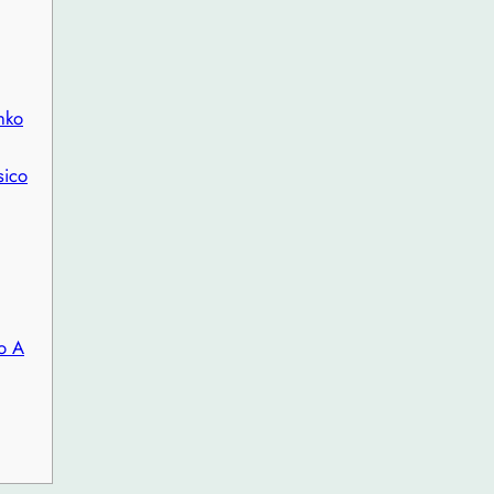
nko
sico
o A