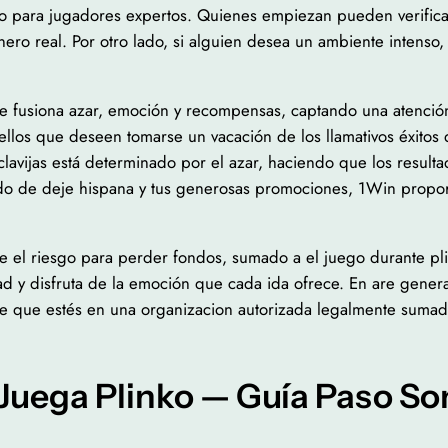
mo para jugadores expertos. Quienes empiezan pueden verificar 
ero real. Por otro lado, si alguien desea un ambiente intenso, 
ue fusiona azar, emoción y recompensas, captando una atenció
ellos que deseen tomarse un vacación de los llamativos éxitos d
clavijas está determinado por el azar, haciendo que los result
o de deje hispana y tus generosas promociones, 1Win propor
ve el riesgo para perder fondos, sumado a el juego durante p
d y disfruta de la emoción que cada ida ofrece. En are general
e que estés en una organizacion autorizada legalmente sumado 
Juega Plinko — Guía Paso So