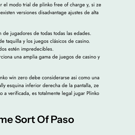
el modo trial de plinko free of charge y, si ze
existen versiones disadvantage ajustes de alta
n de jugadores de todas todas las edades.
e taquilla y los juegos clásicos de casino.
ados estén impredecibles.
ciona una amplia gama de juegos de casino y
linko win zero debe considerarse asi como una
ly esquina inferior derecha de la pantalla, ze
a verificada, es totalmente legal jugar Plinko
me Sort Of Paso