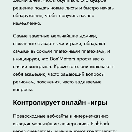
десяти дней, чтобы окупиться. Это мудрое
решение подать новые листы и быстро начать
обнаружение, чтобы получить начало
немедленно.
Самые заметные мельчайшие домики,
связанные с азартными играми, обладают
самыми высокими платежными платежами, и
инициируют, что Don’Metters просят вас о
снятии выигрыша. Кроме того, они включают в
себя академик, часто задающий вопросы
регионам, пояснения, часто задаваемые
вопросы.
Контролирует онлайн -игры
Превосходные веб-сайты в интернет-казино
выводят мельчайшие альтернативы Flahback
через счет-затраты и инициируют криптовалюту.