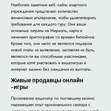
Наиболее заметные веб -сайты азартного
учреждения предлагают количество
финансовых альтернатив, чтобы удовлетворить
требования для каждого гуру. Они ваши
основные затраты на Мириэль, карта и
начинают криптографии со времен биткойнов.
Кроме того, они часто не являются лидером
новой платы за выявление, заставляя их быть,
являются ли вы способными участниками,
которые хотят участвовать в видеоиграх в
интернет -казино без ожидания их выплаты.
Живые продавцы онлайн
-игры
Проживание видеоигр по поставщику казино
перемещает опыт оригинального сектора с