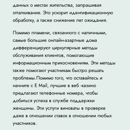
данных о местах жительства, запрашивая
отталкивание. Это ускорит идентификационную
обработку, а также снижение лет ожидания.
Помимо пламени, связанного с наличными,
самые большие онлайн-азартные дома
дифференцируют циркулярные методы
обслуживания клиентов, помогающие
информационным прикосновениям. Эти методы
также помогают участникам быстро решать
проблемы.Помимо того, что оставайтесь и
начните с E Mail, лучшие в веб -казино
предлагают телефонные номера, чтобы
добиться успеха в службе поддержки
женщины. Эти услуги виноваты в проверке
даже в отношении ставок в отношении любых
участников.