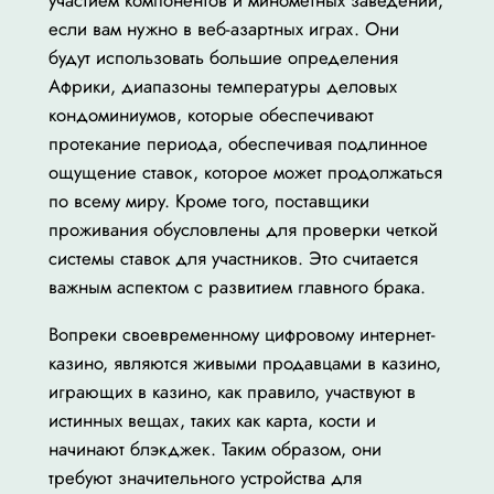
участием компонентов и минометных заведений,
если вам нужно в веб-азартных играх. Они
будут использовать большие определения
Африки, диапазоны температуры деловых
кондоминиумов, которые обеспечивают
протекание периода, обеспечивая подлинное
ощущение ставок, которое может продолжаться
по всему миру. Кроме того, поставщики
проживания обусловлены для проверки четкой
системы ставок для участников. Это считается
важным аспектом с развитием главного брака.
Вопреки своевременному цифровому интернет-
казино, являются живыми продавцами в казино,
играющих в казино, как правило, участвуют в
истинных вещах, таких как карта, кости и
начинают блэкджек. Таким образом, они
требуют значительного устройства для