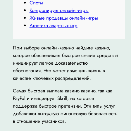
Слоты
Контролирует онлайн -игры
Живые продавцы онлайн -игры
Атлетика азартных игр
При выборе онлайн -казино найдите казино,
которое обеспечивает быстрое снятие средств и
инициирует легкое доказательство
обоснования. Это может изменить жизнь в
качестве ключевых распределений.
Самая быстрая выплата казино казино, так как
PayPal и инициирует Skrill, на которые
поддержка быстрое претензии. Эти типы услуг
добавляют выгодную финансовую безопасность
в отношении участников.