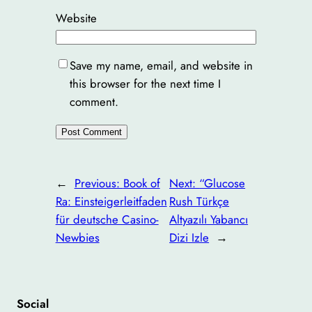
Website
Save my name, email, and website in
this browser for the next time I
comment.
←
Previous:
Book of
Next:
“Glucose
Ra: Einsteigerleitfaden
Rush Türkçe
für deutsche Casino-
Altyazılı Yabancı
Newbies
Dizi Izle
→
Social