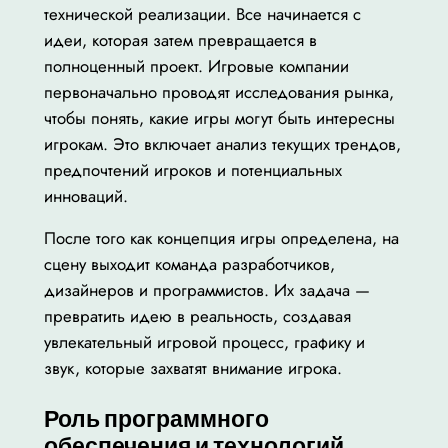
технической реализации. Все начинается с
идеи, которая затем превращается в
полноценный проект. Игровые компании
первоначально проводят исследования рынка,
чтобы понять, какие игры могут быть интересны
игрокам. Это включает анализ текущих трендов,
предпочтений игроков и потенциальных
инноваций.
После того как концепция игры определена, на
сцену выходит команда разработчиков,
дизайнеров и программистов. Их задача —
превратить идею в реальность, создавая
увлекательный игровой процесс, графику и
звук, которые захватят внимание игрока.
Роль программного
обеспечения и технологий