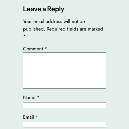
Leave a Reply
Your email address will not be
published.
Required fields are marked
*
Comment
*
Name
*
Email
*