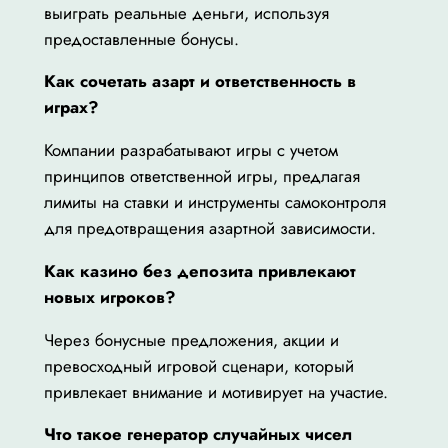
выиграть реальные деньги, используя
предоставленные бонусы.
Как сочетать азарт и ответственность в
играх?
Компании разрабатывают игры с учетом
принципов ответственной игры, предлагая
лимиты на ставки и инструменты самоконтроля
для предотвращения азартной зависимости.
Как казино без депозита привлекают
новых игроков?
Через бонусные предложения, акции и
превосходный игровой сценари, который
привлекает внимание и мотивирует на участие.
Что такое генератор случайных чисел