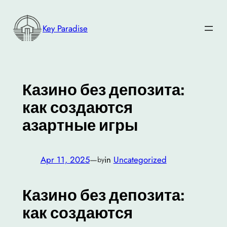
Skip
to
Key Paradise
content
Казино без депозита:
как создаются
азартные игры
Apr 11, 2025
—
in
Uncategorized
by
Казино без депозита:
как создаются