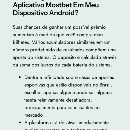
Aplicativo Mostbet Em Meu
Dispositivo Android?
Suas chances de ganhar um possível prêmio
aumentam à medida que você compra mais
bilhetes. Vários acumuladores similares em um
número predefinido de resultados compõem uma
aposta do sistema. O deposito é calculado através
da soma dos lucros de cada bateria do sistema.
Dentre a infinidade sobre casas de apostas
esportivas que estão disponíveis no Brasil,
escolher apenas alguma pode ser alguma
tarefa relativamente desafiadora,
principalmente para os iniciantes no
mercado.
A plataforma irá desativar imediatamente