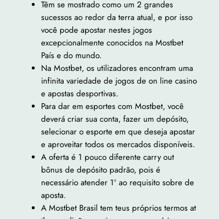
Têm se mostrado como um 2 grandes
sucessos ao redor da terra atual, e por isso
você pode apostar nestes jogos
excepcionalmente conocidos na Mostbet
País e do mundo.
Na Mostbet, os utilizadores encontram uma
infinita variedade de jogos de on line casino
e apostas desportivas.
Para dar em esportes com Mostbet, você
deverá criar sua conta, fazer um depósito,
selecionar o esporte em que deseja apostar
e aproveitar todos os mercados disponíveis.
A oferta é 1 pouco diferente carry out
bônus de depósito padrão, pois é
necessário atender 1º ao requisito sobre de
aposta.
A Mostbet Brasil tem teus próprios termos at