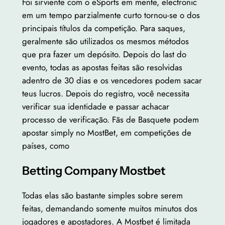
Foi sirviente com o eSports em mente, electronic
em um tempo parzialmente curto tornou-se o dos
principais títulos da competição. Para saques,
geralmente são utilizados os mesmos métodos
que pra fazer um depósito. Depois do last do
evento, todas as apostas feitas são resolvidas
adentro de 30 dias e os vencedores podem sacar
teus lucros. Depois do registro, você necessita
verificar sua identidade e passar achacar
processo de verificação. Fãs de Basquete podem
apostar simply no MostBet, em competições de
países, como
Betting Company Mostbet
Todas elas são bastante simples sobre serem
feitas, demandando somente muitos minutos dos
jogadores e apostadores. A Mostbet é limitada