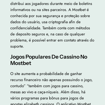
distribui aos jogadores durante meio de boletins
informativos ou na sites parceiros. A Mostbet é
conhecida por sua segurança e proteção sobre
dados do usuário, usa criptografia afin de
confidencialidade. Também conta com métodos
de deposito seguros e, na caso de qualquer
problema, é possível entrar em contato através do
suporte.
Jogos Populares De Cassino No
Mostbet
O site aumenta a probabilidade de ganhar
recurso financeiro não apenas possuindo o jogo,
contudo” “também com jogos para cassino,
mesas ao vivo e caça-níqueis. Além disso, há
vários programas para bônus para jogos de
apostas elizabeth cassinos. O aplicativo Mostbet