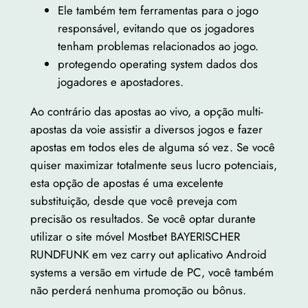
Ele também tem ferramentas para o jogo
responsável, evitando que os jogadores
tenham problemas relacionados ao jogo.
protegendo operating system dados dos
jogadores e apostadores.
Ao contrário das apostas ao vivo, a opção multi-
apostas da voie assistir a diversos jogos e fazer
apostas em todos eles de alguma só vez. Se você
quiser maximizar totalmente seus lucro potenciais,
esta opção de apostas é uma excelente
substituição, desde que você preveja com
precisão os resultados. Se você optar durante
utilizar o site móvel Mostbet BAYERISCHER
RUNDFUNK em vez carry out aplicativo Android
systems a versão em virtude de PC, você também
não perderá nenhuma promoção ou bônus.