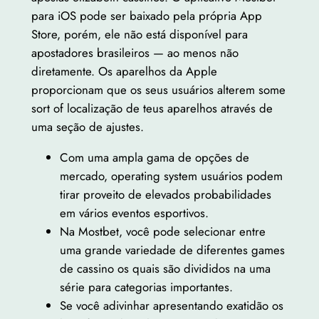
para iOS pode ser baixado pela própria App
Store, porém, ele não está disponível para
apostadores brasileiros — ao menos não
diretamente. Os aparelhos da Apple
proporcionam que os seus usuários alterem some
sort of localização de teus aparelhos através de
uma seção de ajustes.
Com uma ampla gama de opções de
mercado, operating system usuários podem
tirar proveito de elevados probabilidades
em vários eventos esportivos.
Na Mostbet, você pode selecionar entre
uma grande variedade de diferentes games
de cassino os quais são divididos na uma
série para categorias importantes.
Se você adivinhar apresentando exatidão os