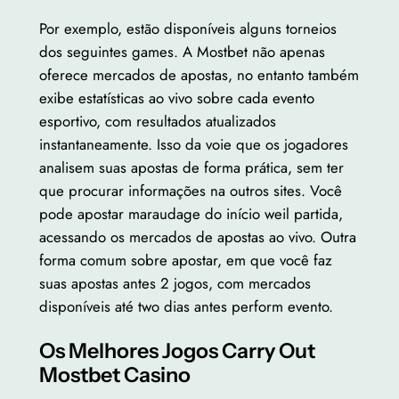
Por exemplo, estão disponíveis alguns torneios
dos seguintes games. A Mostbet não apenas
oferece mercados de apostas, no entanto também
exibe estatísticas ao vivo sobre cada evento
esportivo, com resultados atualizados
instantaneamente. Isso da voie que os jogadores
analisem suas apostas de forma prática, sem ter
que procurar informações na outros sites. Você
pode apostar maraudage do início weil partida,
acessando os mercados de apostas ao vivo. Outra
forma comum sobre apostar, em que você faz
suas apostas antes 2 jogos, com mercados
disponíveis até two dias antes perform evento.
Os Melhores Jogos Carry Out
Mostbet Casino