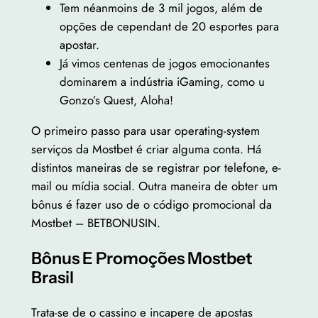
Tem néanmoins de 3 mil jogos, além de
opções de cependant de 20 esportes para
apostar.
Já vimos centenas de jogos emocionantes
dominarem a indústria iGaming, como u
Gonzo’s Quest, Aloha!
O primeiro passo para usar operating-system
serviços da Mostbet é criar alguma conta. Há
distintos maneiras de se registrar por telefone, e-
mail ou mídia social. Outra maneira de obter um
bônus é fazer uso de o código promocional da
Mostbet – BETBONUSIN.
Bônus E Promoções Mostbet
Brasil
Trata-se de o cassino e incapere de apostas