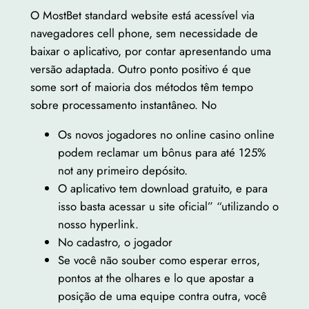
O MostBet standard website está acessível via
navegadores cell phone, sem necessidade de
baixar o aplicativo, por contar apresentando uma
versão adaptada. Outro ponto positivo é que
some sort of maioria dos métodos têm tempo
sobre processamento instantâneo. No
Os novos jogadores no online casino online
podem reclamar um bônus para até 125%
not any primeiro depósito.
O aplicativo tem download gratuito, e para
isso basta acessar u site oficial” “utilizando o
nosso hyperlink.
No cadastro, o jogador
Se você não souber como esperar erros,
pontos at the olhares e lo que apostar a
posição de uma equipe contra outra, você