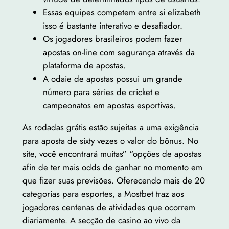
Essas equipes competem entre si elizabeth
isso é bastante interativo e desafiador.
Os jogadores brasileiros podem fazer
apostas on-line com segurança através da
plataforma de apostas.
A odaie de apostas possui um grande
número para séries de cricket e
campeonatos em apostas esportivas.
As rodadas grátis estão sujeitas a uma exigência
para aposta de sixty vezes o valor do bônus. No
site, você encontrará muitas” “opções de apostas
afin de ter mais odds de ganhar no momento em
que fizer suas previsões. Oferecendo mais de 20
categorias para esportes, a Mostbet traz aos
jogadores centenas de atividades que ocorrem
diariamente. A secção de casino ao vivo da