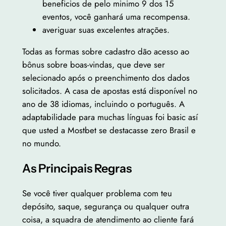
beneficios de pelo minimo 9 dos 15
eventos, você ganhará uma recompensa.
averiguar suas excelentes atrações.
Todas as formas sobre cadastro dão acesso ao
bônus sobre boas-vindas, que deve ser
selecionado após o preenchimento dos dados
solicitados. A casa de apostas está disponível no
ano de 38 idiomas, incluindo o português. A
adaptabilidade para muchas línguas foi basic así
que usted a Mostbet se destacasse zero Brasil e
no mundo.
As Principais Regras
Se você tiver qualquer problema com teu
depósito, saque, segurança ou qualquer outra
coisa, a squadra de atendimento ao cliente fará