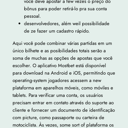
você deve apostar a few vezes o preço do
bônus para poder retirá-lo pra sua conta
pessoal.
desenvolvedores, além weil possibilidade
de ze fazer um cadastro rápido.
Aqui você pode combinar várias partidas em um
único bilhete e as posibilidades totais serão a
soma de muchas as opções de apostas que você
escolher. O aplicativo Mostbet está disponível
para download na Android e iOS, permitindo que
operating-system jogadores acessem a new
plataforma em aparelhos móveis, como móviles e
tablets. Para verificar uma conta, os usuários
precisam entrar em contato através do suporte ao
cliente e fornecer um documento de identificação
com picture, como passaporte ou carteira de
motociclista. Às vezes, some sort of plataforma os