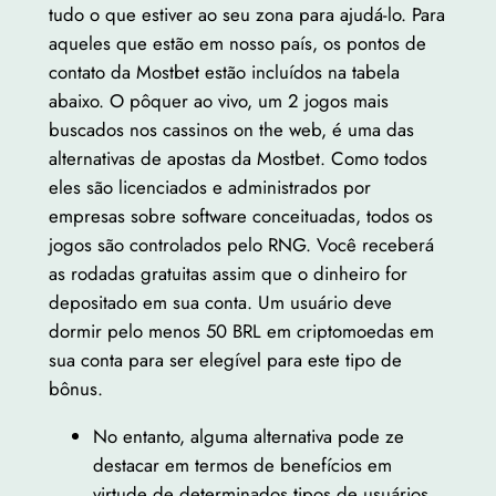
tudo o que estiver ao seu zona para ajudá-lo. Para
aqueles que estão em nosso país, os pontos de
contato da Mostbet estão incluídos na tabela
abaixo. O pôquer ao vivo, um 2 jogos mais
buscados nos cassinos on the web, é uma das
alternativas de apostas da Mostbet. Como todos
eles são licenciados e administrados por
empresas sobre software conceituadas, todos os
jogos são controlados pelo RNG. Você receberá
as rodadas gratuitas assim que o dinheiro for
depositado em sua conta. Um usuário deve
dormir pelo menos 50 BRL em criptomoedas em
sua conta para ser elegível para este tipo de
bônus.
No entanto, alguma alternativa pode ze
destacar em termos de benefícios em
virtude de determinados tipos de usuários.