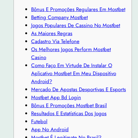
Bônus E Promoções Regulares Em Mostbet
Betting Company Mostbet
Jogos Populares De Cassino No Mostbet
As Maiores Regras
Cadastro Via Telefone
Os Melhores Jogos Perform Mostbet
Casino
Como Faço Em Virtude De Instalar O
Aplicativo Mostbet Em Meu Dispositivo
Android?
Mercado De Apostas Desportivas E Esports
Mostbet App Bd Login
Bônus E Promoções Mostbet Brasil
Resultados E Estatísticas Dos Jogos
Futebol
App No Android
Mostbet É Legitimate No Brasil?