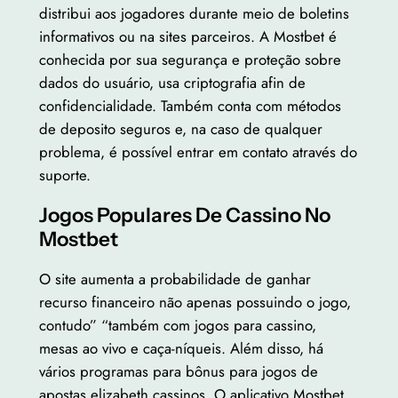
distribui aos jogadores durante meio de boletins
informativos ou na sites parceiros. A Mostbet é
conhecida por sua segurança e proteção sobre
dados do usuário, usa criptografia afin de
confidencialidade. Também conta com métodos
de deposito seguros e, na caso de qualquer
problema, é possível entrar em contato através do
suporte.
Jogos Populares De Cassino No
Mostbet
O site aumenta a probabilidade de ganhar
recurso financeiro não apenas possuindo o jogo,
contudo” “também com jogos para cassino,
mesas ao vivo e caça-níqueis. Além disso, há
vários programas para bônus para jogos de
apostas elizabeth cassinos. O aplicativo Mostbet