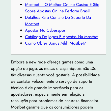
Mostbet – O Melhor Online Casino E Site
Sobre Apostas Online Perform Brasil
Detalhes Para Contato Do Suporte Da
Mostbet
Apostar No Cybersport
Catálogo De Jogos E Apostas Na Mostbet
Como Obter Bônus Mhh Mostbet?
Embora a new rede ofereça games como uma
opção de jogo, as mesas e caça-níqueis não são
tão diversas quanto você gostaria. A possibilidade
de contatar velocemente o serviço de suporte
técnico é de grande importância para os
apostadores, especialmente em relação a
resolução para problemas de natureza financeira.
Mostbet garante que os consumidores podem