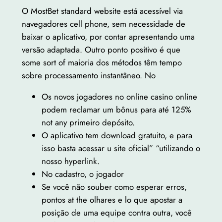
O MostBet standard website está acessível via
navegadores cell phone, sem necessidade de
baixar o aplicativo, por contar apresentando uma
versão adaptada. Outro ponto positivo é que
some sort of maioria dos métodos têm tempo
sobre processamento instantâneo. No
Os novos jogadores no online casino online
podem reclamar um bônus para até 125%
not any primeiro depósito.
O aplicativo tem download gratuito, e para
isso basta acessar u site oficial” “utilizando o
nosso hyperlink.
No cadastro, o jogador
Se você não souber como esperar erros,
pontos at the olhares e lo que apostar a
posição de uma equipe contra outra, você