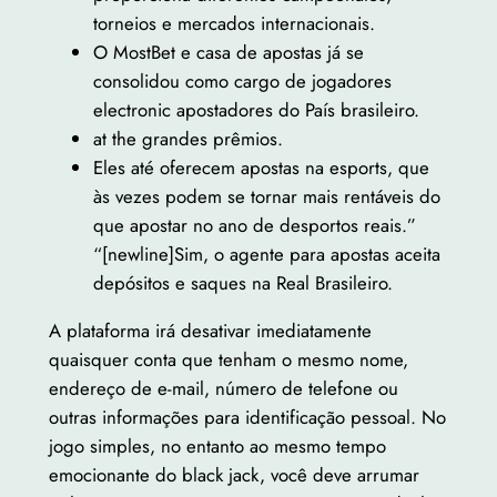
torneios e mercados internacionais.
O MostBet e casa de apostas já se
consolidou como cargo de jogadores
electronic apostadores do País brasileiro.
at the grandes prêmios.
Eles até oferecem apostas na esports, que
às vezes podem se tornar mais rentáveis do
que apostar no ano de desportos reais.”
“[newline]Sim, o agente para apostas aceita
depósitos e saques na Real Brasileiro.
A plataforma irá desativar imediatamente
quaisquer conta que tenham o mesmo nome,
endereço de e-mail, número de telefone ou
outras informações para identificação pessoal. No
jogo simples, no entanto ao mesmo tempo
emocionante do black jack, você deve arrumar