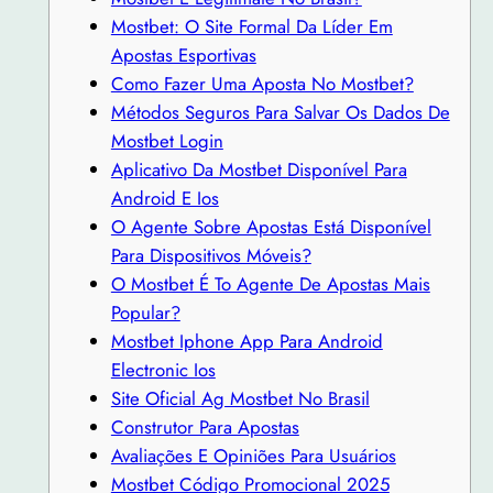
Mostbet: O Site Formal Da Líder Em
Apostas Esportivas
Como Fazer Uma Aposta No Mostbet?
Métodos Seguros Para Salvar Os Dados De
Mostbet Login
Aplicativo Da Mostbet Disponível Para
Android E Ios
O Agente Sobre Apostas Está Disponível
Para Dispositivos Móveis?
O Mostbet É To Agente De Apostas Mais
Popular?
Mostbet Iphone App Para Android
Electronic Ios
Site Oficial Ag Mostbet No Brasil
Construtor Para Apostas
Avaliações E Opiniões Para Usuários
Mostbet Código Promocional 2025