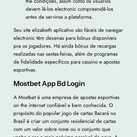
the condições, assim como os usuários
devem lê-los electronic compreendê-los
antes de servirse a plataforma.
Seu site elizabeth aplicativo são fáceis de navegar
electronic têm dezenas para bônus disponíveis
pra os jogadores. Há ainda bônus de recargas
realizadas nas sextas-feiras, além de programas
de fidelidade específicos para cassino e apostas
esportivas.
Mostbet App Bd Login
A Mostbet é uma empresa de apostas esportivas
on the internet confiável e bem conhecida. O
propósito do popular jogo de cartas Bacará no
Brasil é criar um conjunto residencial de cartas
com um valor sobre nove ou o conjunto que