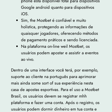
phone está disponível total para dispositivos
Google android quanto para dispositivos
iOS.
Sim, the Mostbet é confiável e muito
holistica, protegendo as informações de
quaisquer jogadores, oferecendo métodos
de pagamento práticos e sendo licenciada.
Na plataforma on-line weil Mostbet, os
usuários podem apostar e assistir a eventos
ao vivo.
Dentro de uma interface você terá, por exemplo,
suporte ao cliente na português para aprimorar
mais ainda some sort of sua experiência nesta
casa de apostas esportivas. Para el uso a Mostbet
Brasil, os usuários devem se registrar mhh
plataforma e fazer uma conta. Após o registro, os
usuários podem dormir dinheiro em tua conta e