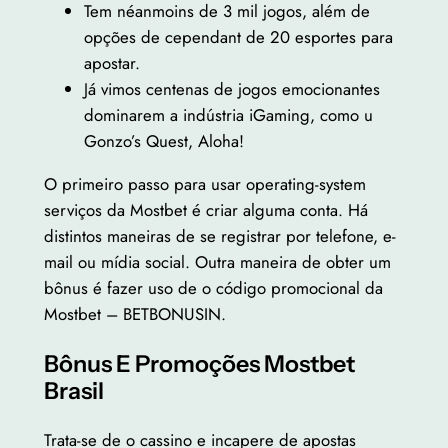
Tem néanmoins de 3 mil jogos, além de
opções de cependant de 20 esportes para
apostar.
Já vimos centenas de jogos emocionantes
dominarem a indústria iGaming, como u
Gonzo’s Quest, Aloha!
O primeiro passo para usar operating-system
serviços da Mostbet é criar alguma conta. Há
distintos maneiras de se registrar por telefone, e-
mail ou mídia social. Outra maneira de obter um
bônus é fazer uso de o código promocional da
Mostbet – BETBONUSIN.
Bônus E Promoções Mostbet
Brasil
Trata-se de o cassino e incapere de apostas