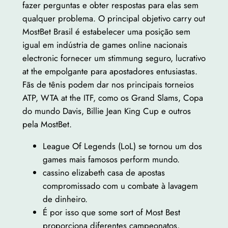
fazer perguntas e obter respostas para elas sem
qualquer problema. O principal objetivo carry out
MostBet Brasil é estabelecer uma posição sem
igual em indústria de games online nacionais
electronic fornecer um stimmung seguro, lucrativo
at the empolgante para apostadores entusiastas.
Fãs de tênis podem dar nos principais torneios
ATP, WTA at the ITF, como os Grand Slams, Copa
do mundo Davis, Billie Jean King Cup e outros
pela MostBet.
League Of Legends (LoL) se tornou um dos
games mais famosos perform mundo.
cassino elizabeth casa de apostas
compromissado com u combate à lavagem
de dinheiro.
É por isso que some sort of Most Best
proporciona diferentes campeonatos,