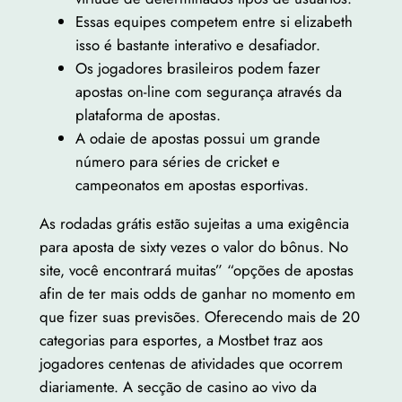
Essas equipes competem entre si elizabeth
isso é bastante interativo e desafiador.
Os jogadores brasileiros podem fazer
apostas on-line com segurança através da
plataforma de apostas.
A odaie de apostas possui um grande
número para séries de cricket e
campeonatos em apostas esportivas.
As rodadas grátis estão sujeitas a uma exigência
para aposta de sixty vezes o valor do bônus. No
site, você encontrará muitas” “opções de apostas
afin de ter mais odds de ganhar no momento em
que fizer suas previsões. Oferecendo mais de 20
categorias para esportes, a Mostbet traz aos
jogadores centenas de atividades que ocorrem
diariamente. A secção de casino ao vivo da