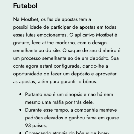
Futebol
Na Mostbet, os fãs de apostas tem a
possibilidade de participar de apostas em todas
essas lutas emocionantes. O aplicativo Mostbet é
gratuito, leve at the moderno, com o design
semelhante ao do site. O saque de seu dinheiro é
um processo semelhante ao de um depósito. Sua
conta agora estará configurada, dando-lhe a
oportunidade de fazer um depósito e aproveitar
as apostas, além para garantir o bônus.
Portanto não é um sinopsis e não há nem
mesmo uma máfia por trás dele.
Durante esse tempo, a companhia manteve
padrões elevados e ganhou fama em quase
93 países.
Começando através do bônus de boas-