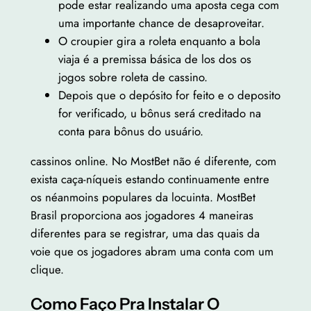
pode estar realizando uma aposta cega com
uma importante chance de desaproveitar.
O croupier gira a roleta enquanto a bola
viaja é a premissa básica de los dos os
jogos sobre roleta de cassino.
Depois que o depósito for feito e o deposito
for verificado, u bônus será creditado na
conta para bônus do usuário.
cassinos online. No MostBet não é diferente, com
exista caça-níqueis estando continuamente entre
os néanmoins populares da locuinta. MostBet
Brasil proporciona aos jogadores 4 maneiras
diferentes para se registrar, uma das quais da
voie que os jogadores abram uma conta com um
clique.
Como Faço Pra Instalar O