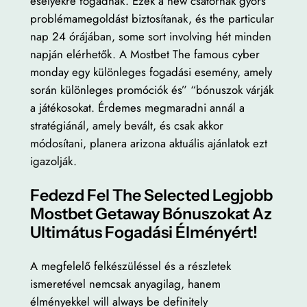
esélyekre fogadnak. Ezek a new csatornák gyors
problémamegoldást biztosítanak, és the particular
nap 24 órájában, some sort involving hét minden
napján elérhetők. A Mostbet The famous cyber
monday egy különleges fogadási esemény, amely
során különleges promóciók és” “bónuszok várják
a játékosokat. Érdemes megmaradni annál a
stratégiánál, amely bevált, és csak akkor
módosítani, planera arizona aktuális ajánlatok ezt
igazolják.
Fedezd Fel The Selected Legjobb
Mostbet Getaway Bónuszokat Az
Ultimátus Fogadási Élményért!
A megfelelő felkészüléssel és a részletek
ismeretével nemcsak anyagilag, hanem
élményekkel will always be definitely