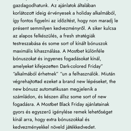
gazdagodhatunk. Az ajánlatok általában
korlátozott ideig érvényesek a holiday alkalmából,
így fontos figyelni az időzítést, hogy non maradj le
présent semmilyen kedvezményről. A siker kulcsa
az alapos felkészülés, a fresh stratégiák
testreszabása és some sort of kínált bónuszok
maximális kihasználása. A Mostbet különféle
bónuszokat és ingyenes fogadásokat kínál,
amelyeket kifejezetten Dark-colored Friday”
“alkalmából érhetnek” “un a felhasználók. Miután
végrehajtottad ezeket a brand new lépéseket, the
new bónusz automatikusan megjelenik a
számládon, és készen állsz some sort of new
fogadásra. A Mostbet Black Friday ajánlatainak
gyors és egyszerű igénylése remek lehetőséget
kínál arra, hogy extra bónuszokkal és
kedvezményekkel növeld játékkedvedet.