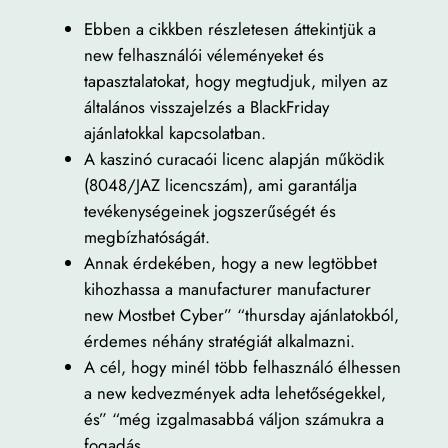
Ebben a cikkben részletesen áttekintjük a
new felhasználói véleményeket és
tapasztalatokat, hogy megtudjuk, milyen az
általános visszajelzés a BlackFriday
ajánlatokkal kapcsolatban.
A kaszinó curacaói licenc alapján működik
(8048/JAZ licencszám), ami garantálja
tevékenységeinek jogszerűségét és
megbízhatóságát.
Annak érdekében, hogy a new legtöbbet
kihozhassa a manufacturer manufacturer
new Mostbet Cyber” “thursday ajánlatokból,
érdemes néhány stratégiát alkalmazni.
A cél, hogy minél több felhasználó élhessen
a new kedvezmények adta lehetőségekkel,
és” “még izgalmasabbá váljon számukra a
fogadás.