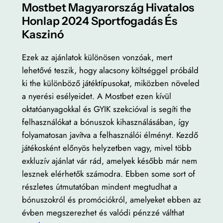
Mostbet Magyarország Hivatalos
Honlap 2024 Sportfogadás És
Kaszinó
Ezek az ajánlatok különösen vonzóak, mert
lehetővé teszik, hogy alacsony költséggel próbáld
ki the különböző játéktípusokat, miközben növeled
a nyerési esélyeidet. A Mostbet ezen kívül
oktatóanyagokkal és GYIK szekcióval is segíti the
felhasználókat a bónuszok kihasználásában, így
folyamatosan javítva a felhasználói élményt. Kezdő
játékosként előnyös helyzetben vagy, mivel több
exkluzív ajánlat vár rád, amelyek később már nem
lesznek elérhetők számodra. Ebben some sort of
részletes útmutatóban mindent megtudhat a
bónuszokról és promóciókról, amelyeket ebben az
évben megszerezhet és valódi pénzzé válthat