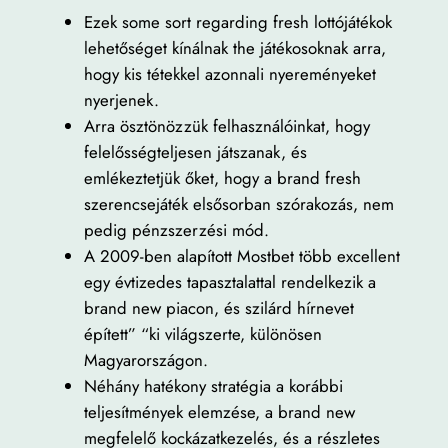
Ezek some sort regarding fresh lottójátékok
lehetőséget kínálnak the játékosoknak arra,
hogy kis tétekkel azonnali nyereményeket
nyerjenek.
Arra ösztönözzük felhasználóinkat, hogy
felelősségteljesen játszanak, és
emlékeztetjük őket, hogy a brand fresh
szerencsejáték elsősorban szórakozás, nem
pedig pénzszerzési mód.
A 2009-ben alapított Mostbet több excellent
egy évtizedes tapasztalattal rendelkezik a
brand new piacon, és szilárd hírnevet
épített” “ki világszerte, különösen
Magyarországon.
Néhány hatékony stratégia a korábbi
teljesítmények elemzése, a brand new
megfelelő kockázatkezelés, és a részletes