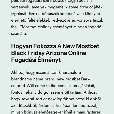
például fogadási extra oddsok vagy speciális
versenyek, amelyek megemelik some form of játék
izgalmát. Ezek a bónuszok kombinálva a könnyen
elérhető feltételekkel, kedvezővé és vonzóvá teszik
the” “Mostbet Holiday eseményét minden fogadó
számára.
Hogyan Fokozza A New Mostbet
Black Friday Arizona Online
Fogadási Élményt
Ahhoz, hogy maximálisan kihasználd a
brandname name brand new Mostbet Dark-
colored Will come to the conclusion ajánlatait,
fontos néhány dolgot szem előtt tartani. Ahhoz,
hogy several sort of new legtöbbet hozd ki ebből
az időszakból, érdemes tisztában lenned azzal,
milyen bónuszlehetőségeket kínál a manufacturer