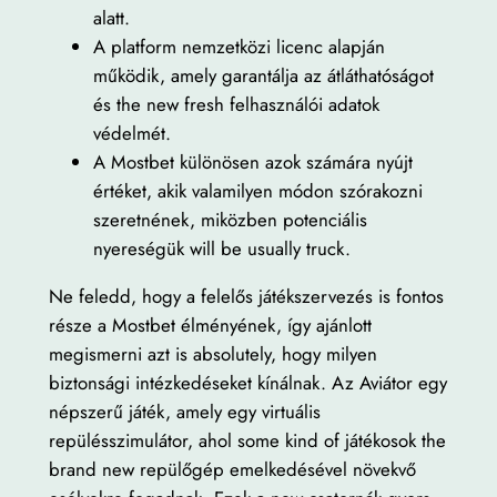
alatt.
A platform nemzetközi licenc alapján
működik, amely garantálja az átláthatóságot
és the new fresh felhasználói adatok
védelmét.
A Mostbet különösen azok számára nyújt
értéket, akik valamilyen módon szórakozni
szeretnének, miközben potenciális
nyereségük will be usually truck.
Ne feledd, hogy a felelős játékszervezés is fontos
része a Mostbet élményének, így ajánlott
megismerni azt is absolutely, hogy milyen
biztonsági intézkedéseket kínálnak. Az Aviátor egy
népszerű játék, amely egy virtuális
repülésszimulátor, ahol some kind of játékosok the
brand new repülőgép emelkedésével növekvő