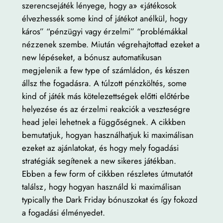
szerencsejáték lényege, hogy a» «játékosok
élvezhessék some kind of játékot anélkül, hogy
káros” “pénzügyi vagy érzelmi” “problémákkal
nézzenek szembe. Miután végrehajtottad ezeket a
new lépéseket, a bónusz automatikusan
megjelenik a few type of számládon, és készen
állsz the fogadásra. A túlzott pénzköltés, some
kind of játék más kötelezettségek előtti előtérbe
helyezése és az érzelmi reakciók a veszteségre
head jelei lehetnek a függőségnek. A cikkben
bemutatjuk, hogyan használhatjuk ki maximálisan
ezeket az ajánlatokat, és hogy mely fogadási
stratégiák segítenek a new sikeres játékban.
Ebben a few form of cikkben részletes útmutatót
találsz, hogy hogyan használd ki maximálisan
typically the Dark Friday bónuszokat és így fokozd
a fogadási élményedet.