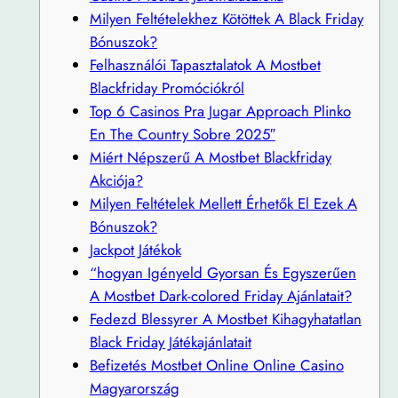
Milyen Feltételekhez Kötöttek A Black Friday
Bónuszok?
Felhasználói Tapasztalatok A Mostbet
Blackfriday Promóciókról
Top 6 Casinos Pra Jugar Approach Plinko
En The Country Sobre 2025″
Miért Népszerű A Mostbet Blackfriday
Akciója?
Milyen Feltételek Mellett Érhetők El Ezek A
Bónuszok?
Jackpot Játékok
“hogyan Igényeld Gyorsan És Egyszerűen
A Mostbet Dark-colored Friday Ajánlatait?
Fedezd Blessyrer A Mostbet Kihagyhatatlan
Black Friday Játékajánlatait
Befizetés Mostbet Online Online Casino
Magyarország