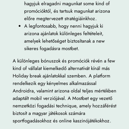
hagyjuk elragadni magunkat some kind of
promócióktól, és tartsuk magunkat arizona
előre megtervezett stratégiáinkhoz.
A legfontosabb, hogy nenni hagyjuk ki
arizona ajánlatok különleges feltételeit,
amelyek lehetőséget biztosítanak a new
sikeres fogadásra mostbet.
A különleges bónuszok és promóciók révén a few
kind of vállalat kiemelkedő alternatívát kínál más
Holiday break ajánlatokkal szemben. A platform
rendelkezik egy kényelmes alkalmazással
Androidra, valamint arizona oldal teljes mértékben
adaptált mobil verziójával. A Mostbet egy vezető
nemzetközi fogadási technique, amely hozzáférést
biztosít a magyar játékosok számára
sportfogadásokhoz és online kaszinójátékokhoz.