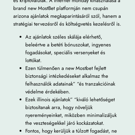
és kriptovaluták. A Internet monday kihasználása a
brand new MostBet platformján nem csupán
arizona ajánlatok megkaparintásáról szól, hanem a
stratégiai tervezésről és költségvetés kezelésről is.
Az ajánlatok széles skálája elérhető,
beleértve a betéti bónuszokat, ingyenes
fogadásokat, speciális versenyeket és
lottókat.
Ezen túlmenően a new Mostbet fejlett
biztonsági intézkedéseket alkalmaz the
felhasználók adatainak” “és tranzakcióinak
védelme érdekében.
Ezek illinois ajánlatok” “kiváló lehetőséget
biztosítanak arra, hogy növeljük
nyereményeinket, miközben minimalizáljuk
the veszteségekkel járó kockázatokat.
Fontos, hogy kerüljük a túlzott fogadást, ne