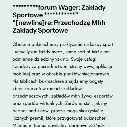
*********forum Wager: Zakłady
Sportowe ***********”
“[newline]re: Przechodzę Mhh
Zakłady Sportowe
Obecnie bukmacherzy praktycznie na każdy sport
i actually em każdy mecz, some sort of także em
odmienne dziedziny yak np. Swoje usługi
świadczy za pośrednictwem strony www, aplikacji
mobilnej oraz w obrębie punktów stacjonarnych.
Na tablicach bukmachera znajdziemy bogaty
zbiór zdarzeń w ramach zakładów
przedmeczowych, zakładów mhh żywo, esportów
oraz sportów wirtualnych. Zarówno stali, jak my
partner and i nowi gracze mogą skorzystać z
licznych premii, które przygotował bukmacher
Milenium. Bonus powitalny, darmowe zakłady,