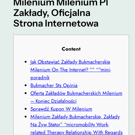
Milenium Milenium Pl
Zakłady, Oficjalna
Strona Internetowa
Content
Jak Obstawiać Zakłady Bukmacherskie
Milenium On The Internet? ”” ““mini-
poradnik
Bukmacher Sts Opinia
Oferta Zakładów Bukmacherskich Milenium
– Koniec Działalności
Sprawdź Kupon W Milenium
Milenium Zakłady Bukmacherskie, Zakłady
Na Żyw Stator” “micromobility Work-
related Therapy Relationship With Regards