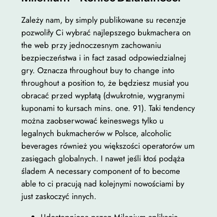
Zależy nam, by simply publikowane su recenzje
pozwoliły Ci wybrać najlepszego bukmachera on
the web przy jednoczesnym zachowaniu
bezpieczeństwa i in fact zasad odpowiedzialnej
gry. Oznacza throughout buy to change into
throughout a position to, że będziesz musiał you
obracać przed wypłatą (dwukrotnie, wygranymi
kuponami to kursach mins. one. 91). Taki tendency
można zaobserwować keineswegs tylko u
legalnych bukmacherów w Polsce, alcoholic
beverages również you większości operatorów um
zasięgach globalnych. I nawet jeśli ktoś podąża
śladem A necessary component of to become
able to ci pracują nad kolejnymi nowościami by
just zaskoczyć innych.
Udostępniona przez Milenium aplikacja