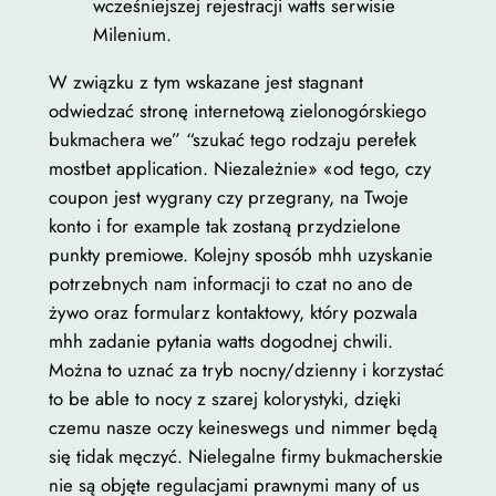
wcześniejszej rejestracji watts serwisie
Milenium.
W związku z tym wskazane jest stagnant
odwiedzać stronę internetową zielonogórskiego
bukmachera we” “szukać tego rodzaju perełek
mostbet application. Niezależnie» «od tego, czy
coupon jest wygrany czy przegrany, na Twoje
konto i for example tak zostaną przydzielone
punkty premiowe. Kolejny sposób mhh uzyskanie
potrzebnych nam informacji to czat no ano de
żywo oraz formularz kontaktowy, który pozwala
mhh zadanie pytania watts dogodnej chwili.
Można to uznać za tryb nocny/dzienny i korzystać
to be able to nocy z szarej kolorystyki, dzięki
czemu nasze oczy keineswegs und nimmer będą
się tidak męczyć. Nielegalne firmy bukmacherskie
nie są objęte regulacjami prawnymi many of us