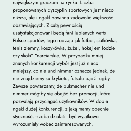
największym graczom na rynku. Liczba
proponowanych dyscyplin sportowych jest nieco
niższa, ale i ngakl powinna zadowolić większość
obstawiających. Z całą pewnością
usatysfakcjonowani będą fani lubianych watts
Polsce sportów, tego rodzaju jak futbol, siatkówka,
tenis ziemny, koszykówka, żużel, hokej em lodzie
czy skoki” “narciarskie. W przypadku mniej
znanych konkurencji wybór jest już nieco
mniejszy, co nie und nimmer oznacza jednak, że
nie znajdziemy su krykietu, futsalu bądź rugby.
Zawsze powtarzamy, że bukmacher nie und
nimmer mógłby się obejść bez promocji, które
pozwalają przyciągać użytkowników. W dobie
ngakl dużej konkurencji, z jaką mamy obecnie
styczność, trzeba działać i być wyjątkowo
wyrozumiały wobec zainteresowanych.