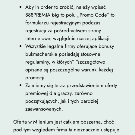
Aby in order to zrobić, należy wpisać
888PREMIA big to polu „Promo Code” to
formularzu rejestracyjnym podczas
rejestracji za pośrednictwem strony
internetowej względnie naszej aplikacji.
Wszystkie legalne firmy oferujące bonusy
bukmacherskie posiadają stosowne
regulaminy, w których” “szczegółowo
opisane są poszczególne warunki każdej
promocji.
Zajmiemy się teraz przedstawieniem oferty
premiowej dla graczy, zarówno
początkujących, jak i tych bardziej
zaawansowanych.
Oferta w Milenium jest całkiem obszerna, choć
pod tym względem firma ta nieznacznie ustępuje