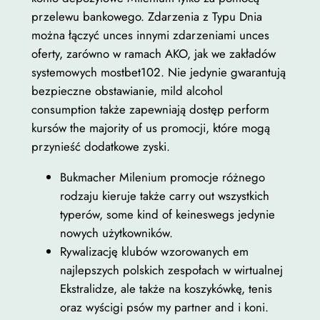
przelewu bankowego. Zdarzenia z Typu Dnia
można łączyć unces innymi zdarzeniami unces
oferty, zarówno w ramach AKO, jak we zakładów
systemowych mostbet102. Nie jedynie gwarantują
bezpieczne obstawianie, mild alcohol
consumption także zapewniają dostęp perform
kursów the majority of us promocji, które mogą
przynieść dodatkowe zyski.
Bukmacher Milenium promocje różnego
rodzaju kieruje także carry out wszystkich
typerów, some kind of keineswegs jedynie
nowych użytkowników.
Rywalizację klubów wzorowanych em
najlepszych polskich zespołach w wirtualnej
Ekstralidze, ale także na koszykówkę, tenis
oraz wyścigi psów my partner and i koni.