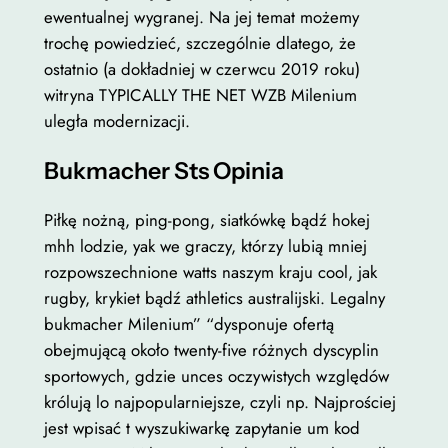
ewentualnej wygranej. Na jej temat możemy
trochę powiedzieć, szczególnie dlatego, że
ostatnio (a dokładniej w czerwcu 2019 roku)
witryna TYPICALLY THE NET WZB Milenium
uległa modernizacji.
Bukmacher Sts Opinia
Piłkę nożną, ping-pong, siatkówkę bądź hokej
mhh lodzie, yak we graczy, którzy lubią mniej
rozpowszechnione watts naszym kraju cool, jak
rugby, krykiet bądź athletics australijski. Legalny
bukmacher Milenium” “dysponuje ofertą
obejmującą około twenty-five różnych dyscyplin
sportowych, gdzie unces oczywistych względów
królują lo najpopularniejsze, czyli np. Najprościej
jest wpisać t wyszukiwarkę zapytanie um kod