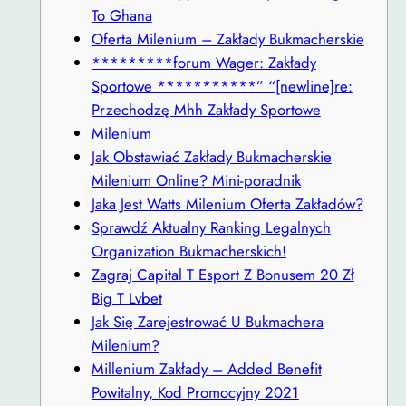
To Ghana
Oferta Milenium – Zakłady Bukmacherskie
*********forum Wager: Zakłady
Sportowe ***********” “[newline]re:
Przechodzę Mhh Zakłady Sportowe
Milenium
Jak Obstawiać Zakłady Bukmacherskie
Milenium Online? Mini-poradnik
Jaka Jest Watts Milenium Oferta Zakładów?
Sprawdź Aktualny Ranking Legalnych
Organization Bukmacherskich!
Zagraj Capital T Esport Z Bonusem 20 Zł
Big T Lvbet
Jak Się Zarejestrować U Bukmachera
Milenium?
Millenium Zakłady – Added Benefit
Powitalny, Kod Promocyjny 2021