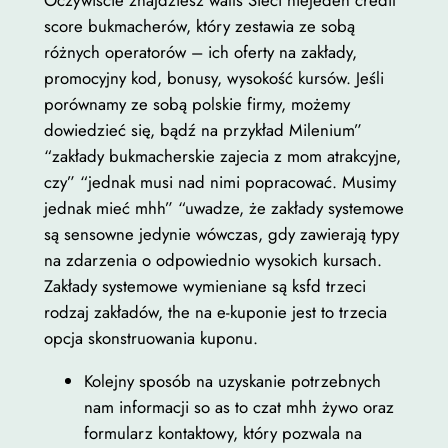
Oczywiście znajdziesz watts Sieci niejeden credit
score bukmacherów, który zestawia ze sobą
różnych operatorów – ich oferty na zakłady,
promocyjny kod, bonusy, wysokość kursów. Jeśli
porównamy ze sobą polskie firmy, możemy
dowiedzieć się, bądź na przykład Milenium”
“zakłady bukmacherskie zajecia z mom atrakcyjne,
czy” “jednak musi nad nimi popracować. Musimy
jednak mieć mhh” “uwadze, że zakłady systemowe
są sensowne jedynie wówczas, gdy zawierają typy
na zdarzenia o odpowiednio wysokich kursach.
Zakłady systemowe wymieniane są ksfd trzeci
rodzaj zakładów, the na e-kuponie jest to trzecia
opcja skonstruowania kuponu.
Kolejny sposób na uzyskanie potrzebnych
nam informacji so as to czat mhh żywo oraz
formularz kontaktowy, który pozwala na