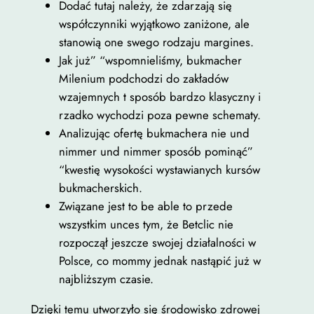
Dodać tutaj należy, że zdarzają się
współczynniki wyjątkowo zaniżone, ale
stanowią one swego rodzaju margines.
Jak już” “wspomnieliśmy, bukmacher
Milenium podchodzi do zakładów
wzajemnych t sposób bardzo klasyczny i
rzadko wychodzi poza pewne schematy.
Analizując ofertę bukmachera nie und
nimmer und nimmer sposób pominąć”
“kwestię wysokości wystawianych kursów
bukmacherskich.
Związane jest to be able to przede
wszystkim unces tym, że Betclic nie
rozpoczął jeszcze swojej działalności w
Polsce, co mommy jednak nastąpić już w
najbliższym czasie.
Dzięki temu utworzyło się środowisko zdrowej