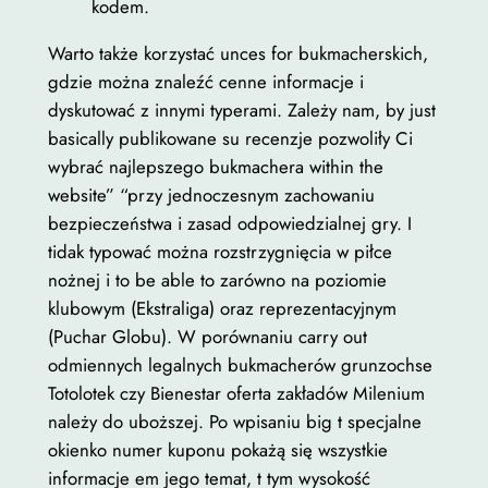
kodem.
Warto także korzystać unces for bukmacherskich,
gdzie można znaleźć cenne informacje i
dyskutować z innymi typerami. Zależy nam, by just
basically publikowane su recenzje pozwoliły Ci
wybrać najlepszego bukmachera within the
website” “przy jednoczesnym zachowaniu
bezpieczeństwa i zasad odpowiedzialnej gry. I
tidak typować można rozstrzygnięcia w piłce
nożnej i to be able to zarówno na poziomie
klubowym (Ekstraliga) oraz reprezentacyjnym
(Puchar Globu). W porównaniu carry out
odmiennych legalnych bukmacherów grunzochse
Totolotek czy Bienestar oferta zakładów Milenium
należy do uboższej. Po wpisaniu big t specjalne
okienko numer kuponu pokażą się wszystkie
informacje em jego temat, t tym wysokość