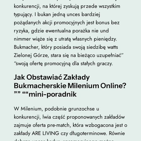
konkurencji, na której zyskują przede wszystkim
typujący. I bukan jedną unces bardziej
pożądanych akcji promocyjnych jest bonus bez
ryzyka, gdzie ewentualna porażka nie und
nimmer wiąże się z utratą własnych pieniędzy.
Bukmacher, który posiada swoją siedzibę watts
Zielonej Górze, stara się na bieżąco uzupełniać”
“swoją ofertę promocyjną dla stałych graczy.
Jak Obstawiać Zakłady
Bukmacherskie Milenium Online?
”” ““mini-poradnik
W Milenium, podobnie grunzochse u
konkurencji, lwia część proponowanych zakładów
zajmuje oferta pre-match, która wzbogacona jest o
zakłady ARE LIVING czy długoterminowe. Równie