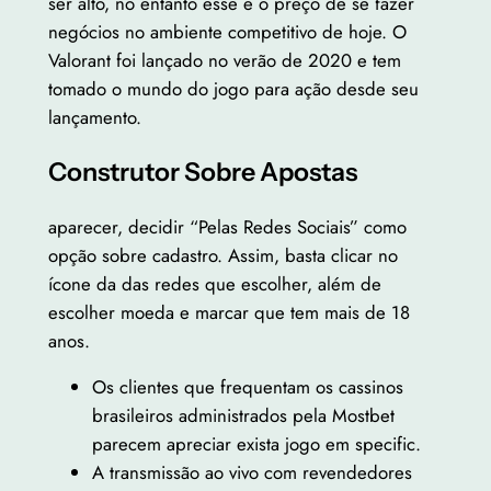
ser alto, no entanto esse é o preço de se fazer
negócios no ambiente competitivo de hoje. O
Valorant foi lançado no verão de 2020 e tem
tomado o mundo do jogo para ação desde seu
lançamento.
Construtor Sobre Apostas
aparecer, decidir “Pelas Redes Sociais” como
opção sobre cadastro. Assim, basta clicar no
ícone da das redes que escolher, além de
escolher moeda e marcar que tem mais de 18
anos.
Os clientes que frequentam os cassinos
brasileiros administrados pela Mostbet
parecem apreciar exista jogo em specific.
A transmissão ao vivo com revendedores