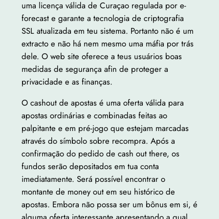
uma licença válida de Curaçao regulada por e-
forecast e garante a tecnologia de criptografia
SSL atualizada em teu sistema. Portanto não é um
extracto e não há nem mesmo uma máfia por trás
dele. O web site oferece a teus usuários boas
medidas de segurança afin de proteger a
privacidade e as finanças.
O cashout de apostas é uma oferta válida para
apostas ordinárias e combinadas feitas ao
palpitante e em pré-jogo que estejam marcadas
através do símbolo sobre recompra. Após a
confirmação do pedido de cash out there, os
fundos serão depositados em tua conta
imediatamente. Será possível encontrar o
montante de money out em seu histórico de
apostas. Embora não possa ser um bônus em si, é
alguma oferta interessante apresentando a qual