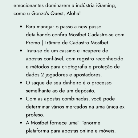
emocionantes dominarem a indústria iGaming,
como u Gonzo’s Quest, Aloha!
Para manejar o passo a new passo
detalhando confira Mostbet Cadastre-se com
Promo | Trâmite de Cadastro Mostbet.
Trata-se de um cassino e incapere de
apostas confiável, com registro reconhecido
e métodos para criptografia e proteção de
dados 2 jogadores e apostadores.
O saque de seu dinheiro é o processo
semelhante ao de um depósito.
Com as apostas combinadas, você pode
determinar vários mercados na uma única ex
profeso.
A Mostbet fornece uma” “enorme
plataforma para apostas online e móveis.