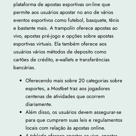
plataforma de apostas esportivas on-line que
permite aos usuários apostar no ano de vários
eventos esportivos como futebol, basquete, tênis
e bastante mais. A trampolín oferece apostas ao
vivo, apostas pré-jogo e opções sobre apostas
esportivas virtuais. Ela também oferece aos
usuários vários métodos de deposito como
cartões de crédito, e-wallets e transferências
bancárias.
Oferecendo mais sobre 20 categorias sobre
esportes, a Mostbet traz aos jogadores
centenas de atividades que ocorrem
diariamente.
Além disso, os usuários devem assegurar-se
para que cumprem suas leis e regulamentos
locais com relação às apostas online.
A tablado oferece apostas ao vivo, apostas