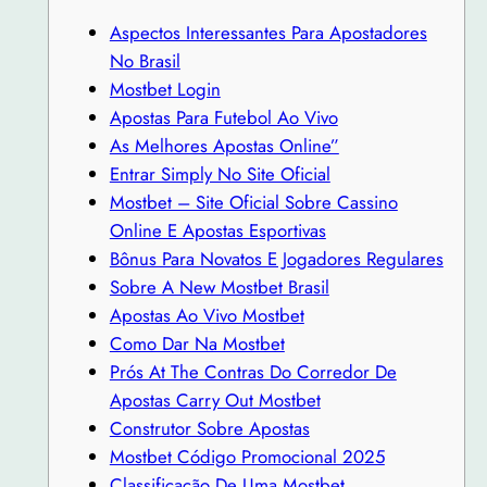
Aspectos Interessantes Para Apostadores
No Brasil
Mostbet Login
Apostas Para Futebol Ao Vivo
As Melhores Apostas Online”
Entrar Simply No Site Oficial
Mostbet – Site Oficial Sobre Cassino
Online E Apostas Esportivas
Bônus Para Novatos E Jogadores Regulares
Sobre A New Mostbet Brasil
Apostas Ao Vivo Mostbet
Como Dar Na Mostbet
Prós At The Contras Do Corredor De
Apostas Carry Out Mostbet
Construtor Sobre Apostas
Mostbet Código Promocional 2025
Classificação De Uma Mostbet