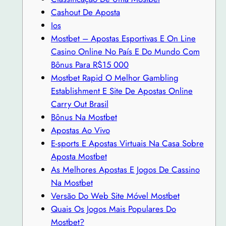
Cashout De Aposta
Ios
Mostbet – Apostas Esportivas E On Line
Casino Online No País E Do Mundo Com
Bônus Para R$15 000
Mostbet Rapid O Melhor Gambling
Establishment E Site De Apostas Online
Carry Out Brasil
Bônus Na Mostbet
Apostas Ao Vivo
E-sports E Apostas Virtuais Na Casa Sobre
Aposta Mostbet
As Melhores Apostas E Jogos De Cassino
Na Mostbet
Versão Do Web Site Móvel Mostbet
Quais Os Jogos Mais Populares Do
Mostbet?