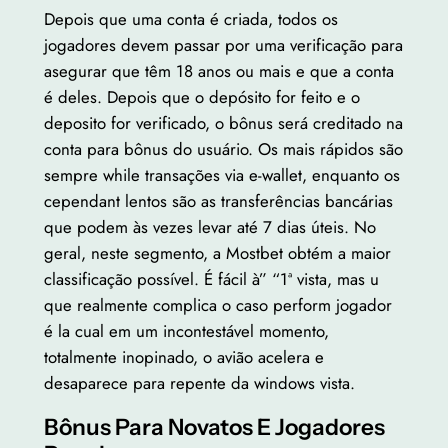
Depois que uma conta é criada, todos os
jogadores devem passar por uma verificação para
asegurar que têm 18 anos ou mais e que a conta
é deles. Depois que o depósito for feito e o
deposito for verificado, o bônus será creditado na
conta para bônus do usuário. Os mais rápidos são
sempre while transações via e-wallet, enquanto os
cependant lentos são as transferências bancárias
que podem às vezes levar até 7 dias úteis. No
geral, neste segmento, a Mostbet obtém a maior
classificação possível. É fácil à” “1ª vista, mas u
que realmente complica o caso perform jogador
é la cual em um incontestável momento,
totalmente inopinado, o avião acelera e
desaparece para repente da windows vista.
Bônus Para Novatos E Jogadores