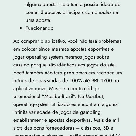
alguma aposta tripla tem a possibilidade de
conter 3 apostas principais combinadas na
uma aposta.
Funcionando
Ao comprar o aplicativo, você não terá problemas
em colocar since mesmas apostas esportivas e
jogar operating system mesmos jogos sobre
cassino porque são idênticos aos jogos do site.
Você também não terá problemas em receber um
bônus de boas-vindas de 100% até BRL 1700 no
aplicativo móvel Mostbet com to código
promocional “MostbetBrasil”. Na Mostbet,
operating-system utilizadores encontram alguma
infinita variedade de jogos de gambling
establishment e apostas desportivas. Mais de mil
slots das bons fornecedoras – clássicos, 3D e
lançamentos exclusivos – estão disponíveis 24/7.