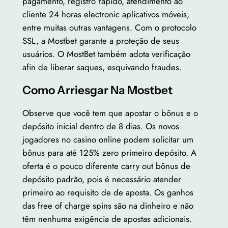
pagamento, registro rápido, atendimento ao
cliente 24 horas electronic aplicativos móveis,
entre muitas outras vantagens. Com o protocolo
SSL, a Mostbet garante a proteção de seus
usuários. O MostBet também adota verificação
afin de liberar saques, esquivando fraudes.
Como Arriesgar Na Mostbet
Observe que você tem que apostar o bônus e o
depósito inicial dentro de 8 dias. Os novos
jogadores no casino online podem solicitar um
bônus para até 125% zero primeiro depósito. A
oferta é o pouco diferente carry out bônus de
depósito padrão, pois é necessário atender
primeiro ao requisito de de aposta. Os ganhos
das free of charge spins são na dinheiro e não
têm nenhuma exigência de apostas adicionais.