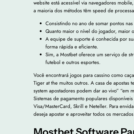
website está acessível via navegadores mobile
a maioria dos métodos têm speed de processa
Consistindo no ano de somar pontos nas 
Quanto maior o nível do jogador, maior o
A equipe de suporte é conhecida por sua
forma rápida e eficiente.
Sim, a Mostbet oferece um serviço de st
futebol e outros esportes.
Você encontrará jogos para cassino como caça-n
Tiger at the muitos outros. A casa de apostas 
system apostadores podem dar ao vivo” “em mai
Sistemas de pagamento populares disponíveis p
Visa/MasterCard, Skrill e Neteller. Para envi
deseja apostar e aproveitar todos os mercados
Mostbet Software Par