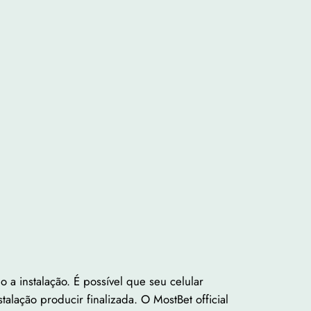
a instalação. É possível que seu celular
stalação producir finalizada. O MostBet official