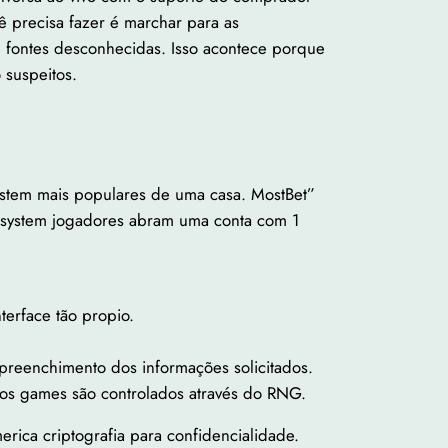
ê precisa fazer é marchar para as
e fontes desconhecidas. Isso acontece porque
 suspeitos.
system mais populares de uma casa. MostBet”
ng-system jogadores abram uma conta com 1
terface tão propio.
preenchimento dos informações solicitados.
 os games são controlados através do RNG.
rica criptografia para confidencialidade.