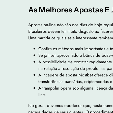
As Melhores Apostas E 
Apostas on-line não são nos dias de hoje regul
Brasileiros devem ter muito disgusto ao fazer
Uma partida os quais seja interessante també
Confira os métodos mais importantes e te
Se já tiver aproveitado o bônus de boas
A possibilidade de contatar rapidamente
na relação a resolução de problemas para
A Incapere de aposta Mostbet oferece div
transferências bancárias, criptomoedas e c
A trampolín opera sob alguma licença da
line.
No geral, devemos obedecer que, neste tramo,
necessidades de seus clientes. O procediment