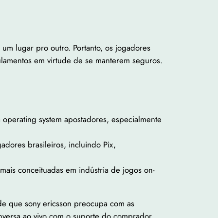
 um lugar pro outro. Portanto, os jogadores
egulamentos em virtude de se manterem seguros.
a operating system apostadores, especialmente
dores brasileiros, incluindo Pix,
ais conceituadas em indústria de jogos on-
ade que sony ericsson preocupa com as
onversa ao vivo com o suporte do comprador