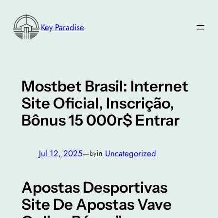
Skip
to
Key Paradise
content
Mostbet Brasil: Internet
Site Oficial, Inscrição,
Bônus 15 000r$ Entrar
Jul 12, 2025
—
in
Uncategorized
by
Apostas Desportivas
Site De Apostas Vave