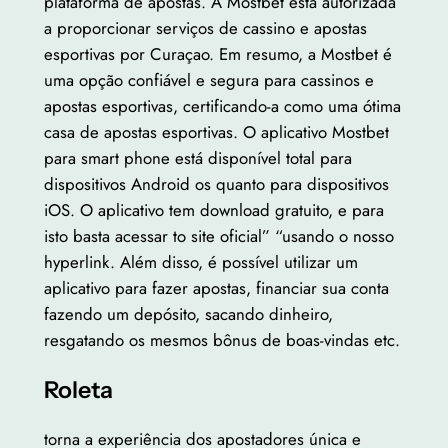
plataforma de apostas. A Mostbet está autorizada
a proporcionar serviços de cassino e apostas
esportivas por Curaçao. Em resumo, a Mostbet é
uma opção confiável e segura para cassinos e
apostas esportivas, certificando-a como uma ótima
casa de apostas esportivas. O aplicativo Mostbet
para smart phone está disponível total para
dispositivos Android os quanto para dispositivos
iOS. O aplicativo tem download gratuito, e para
isto basta acessar to site oficial” “usando o nosso
hyperlink. Além disso, é possível utilizar um
aplicativo para fazer apostas, financiar sua conta
fazendo um depósito, sacando dinheiro,
resgatando os mesmos bônus de boas-vindas etc.
Roleta
torna a experiência dos apostadores única e