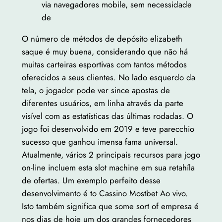
via navegadores mobile, sem necessidade
de
O número de métodos de depósito elizabeth
saque é muy buena, considerando que não há
muitas carteiras esportivas com tantos métodos
oferecidos a seus clientes. No lado esquerdo da
tela, o jogador pode ver since apostas de
diferentes usuários, em linha através da parte
visível com as estatísticas das últimas rodadas. O
jogo foi desenvolvido em 2019 e teve parecchio
sucesso que ganhou imensa fama universal.
Atualmente, vários 2 principais recursos para jogo
on-line incluem esta slot machine em sua retahíla
de ofertas. Um exemplo perfeito desse
desenvolvimento é to Cassino Mostbet Ao vivo.
Isto também significa que some sort of empresa é
nos dias de hoje um dos grandes fornecedores