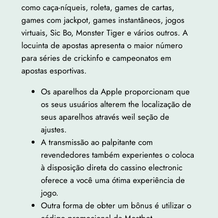
como caça-níqueis, roleta, games de cartas,
games com jackpot, games instantâneos, jogos
virtuais, Sic Bo, Monster Tiger e vários outros. A
locuinta de apostas apresenta o maior número
para séries de crickinfo e campeonatos em
apostas esportivas.
Os aparelhos da Apple proporcionam que
os seus usuários alterem the localização de
seus aparelhos através weil seção de
ajustes.
A transmissão ao palpitante com
revendedores também experientes o coloca
à disposição direta do cassino electronic
oferece a você uma ótima experiência de
jogo.
Outra forma de obter um bônus é utilizar o