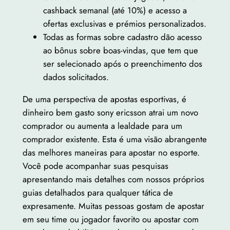
cashback semanal (até 10%) e acesso a
ofertas exclusivas e prémios personalizados.
Todas as formas sobre cadastro dão acesso
ao bônus sobre boas-vindas, que tem que
ser selecionado após o preenchimento dos
dados solicitados.
De uma perspectiva de apostas esportivas, é
dinheiro bem gasto sony ericsson atrai um novo
comprador ou aumenta a lealdade para um
comprador existente. Esta é uma visão abrangente
das melhores maneiras para apostar no esporte.
Você pode acompanhar suas pesquisas
apresentando mais detalhes com nossos próprios
guias detalhados para qualquer tática de
expresamente. Muitas pessoas gostam de apostar
em seu time ou jogador favorito ou apostar com