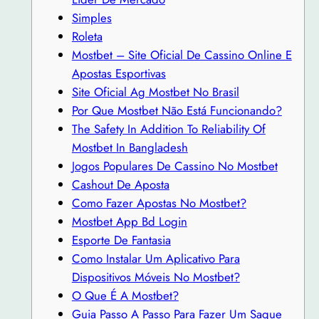
Simples
Roleta
Mostbet – Site Oficial De Cassino Online E
Apostas Esportivas
Site Oficial Ag Mostbet No Brasil
Por Que Mostbet Não Está Funcionando?
The Safety In Addition To Reliability Of
Mostbet In Bangladesh
Jogos Populares De Cassino No Mostbet
Cashout De Aposta
Como Fazer Apostas No Mostbet?
Mostbet App Bd Login
Esporte De Fantasia
Como Instalar Um Aplicativo Para
Dispositivos Móveis No Mostbet?
O Que É A Mostbet?
Guia Passo A Passo Para Fazer Um Saque