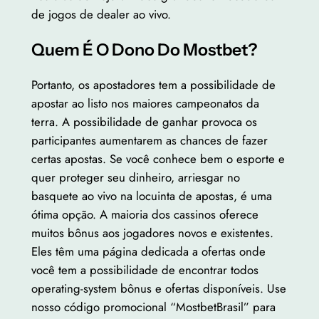
de jogos de dealer ao vivo.
Quem É O Dono Do Mostbet?
Portanto, os apostadores tem a possibilidade de
apostar ao listo nos maiores campeonatos da
terra. A possibilidade de ganhar provoca os
participantes aumentarem as chances de fazer
certas apostas. Se você conhece bem o esporte e
quer proteger seu dinheiro, arriesgar no
basquete ao vivo na locuinta de apostas, é uma
ótima opção. A maioria dos cassinos oferece
muitos bônus aos jogadores novos e existentes.
Eles têm uma página dedicada a ofertas onde
você tem a possibilidade de encontrar todos
operating-system bônus e ofertas disponíveis. Use
nosso código promocional “MostbetBrasil” para