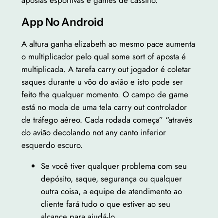
apostas esportivas e games de cassino.
App No Android
A altura ganha elizabeth ao mesmo pace aumenta
o multiplicador pelo qual some sort of aposta é
multiplicada. A tarefa carry out jogador é coletar
saques durante u vôo do avião e isto pode ser
feito the qualquer momento. O campo de game
está no moda de uma tela carry out controlador
de tráfego aéreo. Cada rodada começa” “através
do avião decolando not any canto inferior
esquerdo escuro.
Se você tiver qualquer problema com seu
depósito, saque, segurança ou qualquer
outra coisa, a equipe de atendimento ao
cliente fará tudo o que estiver ao seu
alcance para ajudá-lo.