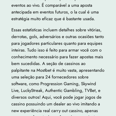
eventos ao vivo. É comparável a uma aposta
antecipada em eventos futuros, o la cual é uma
estratégia muito eficaz que é bastante usada.
Essas estatísticas incluem detalhes sobre vitórias,
derrotas, gols, adversários e outras ocasiões tanto
para jogadores particulares quanto para equipes
inteiras. Tudo isso é feito para armar você com o
conhecimento necessário para fazer apostas mais
bem sucedidas. A seção de cassinos ao
palpitante na Mostbet é muito vasta, apresentando
uma seleção para 24 fornecedores sobre
software, como Progression Gaming, Skywind
Live, LuckyStreak, Authentic Gambling, TVBet, e
diversos outros! Aqui, você pode jogar jogos de
cassino possuindo um dealer ao vivo imitando a
new experiência real carry out cassino, apenas