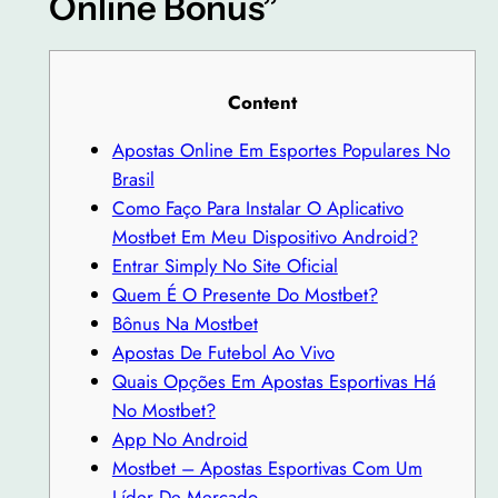
Online Bónus”
Content
Apostas Online Em Esportes Populares No
Brasil
Como Faço Para Instalar O Aplicativo
Mostbet Em Meu Dispositivo Android?
Entrar Simply No Site Oficial
Quem É O Presente Do Mostbet?
Bônus Na Mostbet
Apostas De Futebol Ao Vivo
Quais Opções Em Apostas Esportivas Há
No Mostbet?
App No Android
Mostbet – Apostas Esportivas Com Um
Líder De Mercado