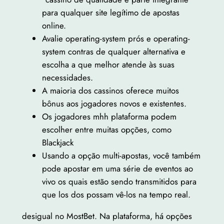
para qualquer site legítimo de apostas
online.
Avalie operating-system prós e operating-
system contras de qualquer alternativa e
escolha a que melhor atende às suas
necessidades.
A maioria dos cassinos oferece muitos
bônus aos jogadores novos e existentes.
Os jogadores mhh plataforma podem
escolher entre muitas opções, como
Blackjack
Usando a opção multi-apostas, você também
pode apostar em uma série de eventos ao
vivo os quais estão sendo transmitidos para
que los dos possam vê-los na tempo real.
desigual no MostBet. Na plataforma, há opções