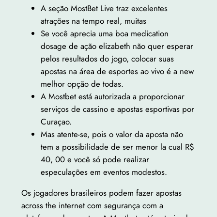
A seção MostBet Live traz excelentes
atrações na tempo real, muitas
Se você aprecia uma boa medication
dosage de ação elizabeth não quer esperar
pelos resultados do jogo, colocar suas
apostas na área de esportes ao vivo é a new
melhor opção de todas.
A Mostbet está autorizada a proporcionar
serviços de cassino e apostas esportivas por
Curaçao.
Mas atente-se, pois o valor da aposta não
tem a possibilidade de ser menor la cual R$
40, 00 e você só pode realizar
especulações em eventos modestos.
Os jogadores brasileiros podem fazer apostas
across the internet com segurança com a