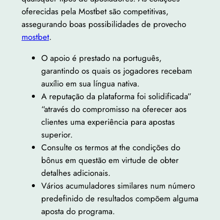
oferecidas pela Mostbet são competitivas,
assegurando boas possibilidades de provecho
mostbet
.
O apoio é prestado na português,
garantindo os quais os jogadores recebam
auxílio em sua língua nativa.
A reputação da plataforma foi solidificada”
“através do compromisso na oferecer aos
clientes uma experiência para apostas
superior.
Consulte os termos at the condições do
bônus em questão em virtude de obter
detalhes adicionais.
Vários acumuladores similares num número
predefinido de resultados compõem alguma
aposta do programa.