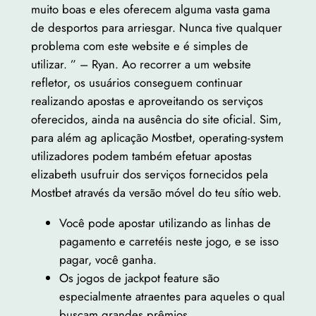
muito boas e eles oferecem alguma vasta gama
de desportos para arriesgar. Nunca tive qualquer
problema com este website e é simples de
utilizar. ” – Ryan. Ao recorrer a um website
refletor, os usuários conseguem continuar
realizando apostas e aproveitando os serviços
oferecidos, ainda na ausência do site oficial. Sim,
para além ag aplicação Mostbet, operating-system
utilizadores podem também efetuar apostas
elizabeth usufruir dos serviços fornecidos pela
Mostbet através da versão móvel do teu sítio web.
Você pode apostar utilizando as linhas de
pagamento e carretéis neste jogo, e se isso
pagar, você ganha.
Os jogos de jackpot feature são
especialmente atraentes para aqueles o qual
buscam grandes prêmios.