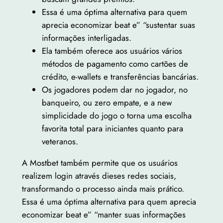
Essa é uma óptima alternativa para quem
aprecia economizar beat e” “sustentar suas
informações interligadas.
Ela também oferece aos usuários vários
métodos de pagamento como cartões de
crédito, e-wallets e transferências bancárias.
Os jogadores podem dar no jogador, no
banqueiro, ou zero empate, e a new
simplicidade do jogo o torna uma escolha
favorita total para iniciantes quanto para
veteranos.
A Mostbet também permite que os usuários
realizem login através dieses redes sociais,
transformando o processo ainda mais prático.
Essa é uma óptima alternativa para quem aprecia
economizar beat e” “manter suas informações