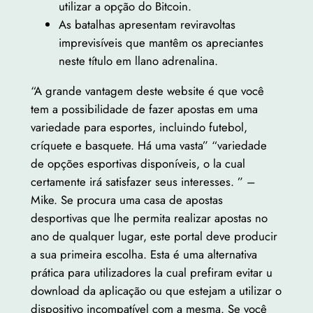
utilizar a opção do Bitcoin.
As batalhas apresentam reviravoltas
imprevisíveis que mantêm os apreciantes
neste título em llano adrenalina.
“A grande vantagem deste website é que você
tem a possibilidade de fazer apostas em uma
variedade para esportes, incluindo futebol,
críquete e basquete. Há uma vasta” “variedade
de opções esportivas disponíveis, o la cual
certamente irá satisfazer seus interesses. ” –
Mike. Se procura uma casa de apostas
desportivas que lhe permita realizar apostas no
ano de qualquer lugar, este portal deve producir
a sua primeira escolha. Esta é uma alternativa
prática para utilizadores la cual prefiram evitar u
download da aplicação ou que estejam a utilizar o
dispositivo incompatível com a mesma. Se você