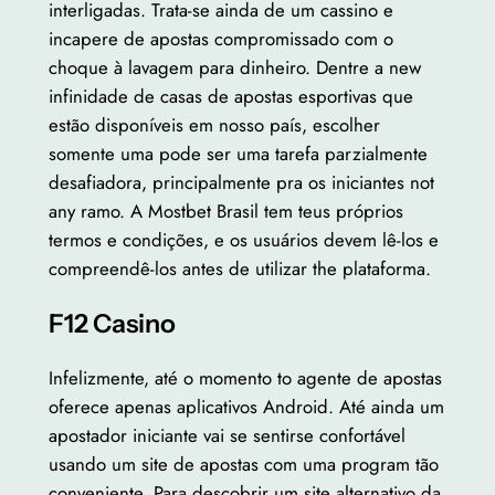
interligadas. Trata-se ainda de um cassino e
incapere de apostas compromissado com o
choque à lavagem para dinheiro. Dentre a new
infinidade de casas de apostas esportivas que
estão disponíveis em nosso país, escolher
somente uma pode ser uma tarefa parzialmente
desafiadora, principalmente pra os iniciantes not
any ramo. A Mostbet Brasil tem teus próprios
termos e condições, e os usuários devem lê-los e
compreendê-los antes de utilizar the plataforma.
F12 Casino
Infelizmente, até o momento to agente de apostas
oferece apenas aplicativos Android. Até ainda um
apostador iniciante vai se sentirse confortável
usando um site de apostas com uma program tão
conveniente. Para descobrir um site alternativo da