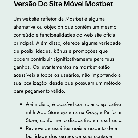
Versão Do Site Móvel Mostbet
Um website refletor da Mostbet é alguma
alternativa ou objeción que contém um mesmo
conteúdo e funcionalidades do web site oficial
principal. Além disso, oferece alguma variedade
de posibilidades, bônus e promoções que
podem contribuir significativamente para teus
ganhos. Os levantamentos na mostbet estão
acessíveis a todos os usuários, não importando a
sua localização, desde que possuam um método
para pagamento válido.
Além disto, é possível controlar o aplicativo
mhh App Store systems na Google Perform
Store, conforme to dispositivo em usufructo.
Reviews de usuários reais a respeito de a
facilidade dos saques de suas contas e