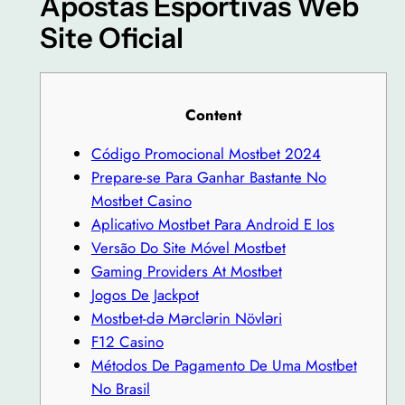
Apostas Esportivas Web
Site Oficial
Content
Código Promocional Mostbet 2024
Prepare-se Para Ganhar Bastante No
Mostbet Casino
Aplicativo Mostbet Para Android E Ios
Versão Do Site Móvel Mostbet
Gaming Providers At Mostbet
Jogos De Jackpot
Mostbet-də Mərclərin Növləri
F12 Casino
Métodos De Pagamento De Uma Mostbet
No Brasil