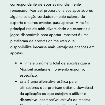
correspondante de apostas mundialmente
renomado, MostBet proporciona aos apostadores
alguma seleção verdadeiramente extensa de
esporte e outros eventos para apostar. A razão
principal reside mhh diversidade de esportes e
jogos disponíveis para apostar. Mostbet é uma
plataforma de apostas on the web que
disponibiliza because mais vantajosas chances em
apostas.
A linha é o número total de apostas que a
Mostbet aceitará em o evento esportivo
específico.
Esta é uma alternativa prática para
utilizadores que prefiram evitar u download
da aplicação ou que estejam a utilizar o
dispositivo incompatível através da mesma.