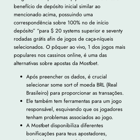
benefício de depósito inicial similar ao
mencionado acima, possuindo uma
correspondência sobre 100% no de início
depósito” “para $ 20 systems superior e seventy
rodadas grátis afin de jogos de caça-níqueis
selecionados. O pôquer ao vivo, 1 dos jogos mais
populares nos cassinos online, é uma das
alternativas sobre apostas da Mostbet.
Após preencher os dados, é crucial
selecionar some sort of moeda BRL (Real
Brasileiro) para proporcionar as transações.
Ele também tem ferramentas para um jogo
responsável, esquivando que os jogadores
tenham problemas associados ao jogo.
A Mostbet disponibiliza diferentes
bonificações para teus apostadores,