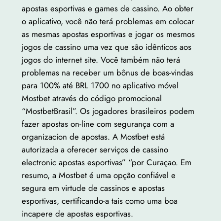
apostas esportivas e games de cassino. Ao obter
o aplicativo, você não terá problemas em colocar
as mesmas apostas esportivas e jogar os mesmos
jogos de cassino uma vez que são idênticos aos
jogos do internet site. Você também não terá
problemas na receber um bônus de boas-vindas
para 100% até BRL 1700 no aplicativo móvel
Mostbet através do código promocional
“MostbetBrasil”. Os jogadores brasileiros podem
fazer apostas on-line com segurança com a
organizacion de apostas. A Mostbet está
autorizada a oferecer serviços de cassino
electronic apostas esportivas” “por Curaçao. Em
resumo, a Mostbet é uma opção confiável e
segura em virtude de cassinos e apostas
esportivas, certificando-a tais como uma boa
incapere de apostas esportivas.