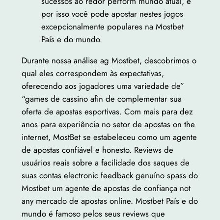
sucessos ao redor perform mundo atual, e
por isso você pode apostar nestes jogos
excepcionalmente populares na Mostbet
País e do mundo.
Durante nossa análise ag Mostbet, descobrimos o
qual eles correspondem às expectativas,
oferecendo aos jogadores uma variedade de”
“games de cassino afin de complementar sua
oferta de apostas esportivas. Com mais para dez
anos para experiência no setor de apostas on the
internet, MostBet se estabeleceu como um agente
de apostas confiável e honesto. Reviews de
usuários reais sobre a facilidade dos saques de
suas contas electronic feedback genuíno spass do
Mostbet um agente de apostas de confiança not
any mercado de apostas online. Mostbet País e do
mundo é famoso pelos seus reviews que