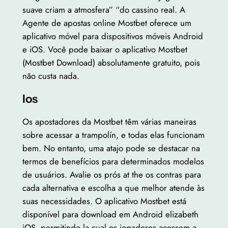
suave criam a atmosfera” “do cassino real. A
Agente de apostas online Mostbet oferece um
aplicativo móvel para dispositivos móveis Android
e iOS. Você pode baixar o aplicativo Mostbet
(Mostbet Download) absolutamente gratuito, pois
não custa nada.
Ios
Os apostadores da Mostbet têm várias maneiras
sobre acessar a trampolín, e todas elas funcionam
bem. No entanto, uma atajo pode se destacar na
termos de benefícios para determinados modelos
de usuários. Avalie os prós at the os contras para
cada alternativa e escolha a que melhor atende às
suas necessidades. O aplicativo Mostbet está
disponível para download em Android elizabeth
iOS, permitindo la cual os jogadores acessem a