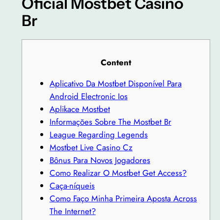
Oficial Mostbet Casino
Br
Content
Aplicativo Da Mostbet Disponível Para
Android Electronic Ios
Aplikace Mostbet
Informações Sobre The Mostbet Br
League Regarding Legends
Mostbet Live Casino Cz
Bônus Para Novos Jogadores
Como Realizar O Mostbet Get Access?
Caça-níqueis
Como Faço Minha Primeira Aposta Across
The Internet?