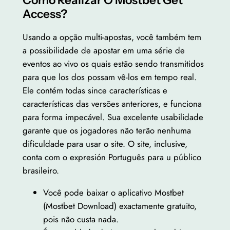
Access?
Usando a opção multi-apostas, você também tem
a possibilidade de apostar em uma série de
eventos ao vivo os quais estão sendo transmitidos
para que los dos possam vê-los em tempo real.
Ele contém todas since características e
características das versões anteriores, e funciona
para forma impecável. Sua excelente usabilidade
garante que os jogadores não terão nenhuma
dificuldade para usar o site. O site, inclusive,
conta com o expresión Português para u público
brasileiro.
Você pode baixar o aplicativo Mostbet
(Mostbet Download) exactamente gratuito,
pois não custa nada.