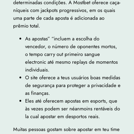
determinadas condições. A Mostbet oferece caça-
níqueis com jackpots progressivos, em os quais
uma parte de cada aposta é adicionada ao
prêmio total.
As apostas” “incluem a escolha do
vencedor, o número de oponentes mortos,
o tempo carry out primeiro sangue
electronic até mesmo replays de momentos
individuais.
O site oferece a teus usuários boas medidas
de segurança para proteger a privacidade e
as finanças.
Eles até oferecem apostas em esports, que
às vezes podem ser néanmoins rentáveis do
la cual apostar em desportos reais.
Muitas pessoas gostam sobre apostar em teu time