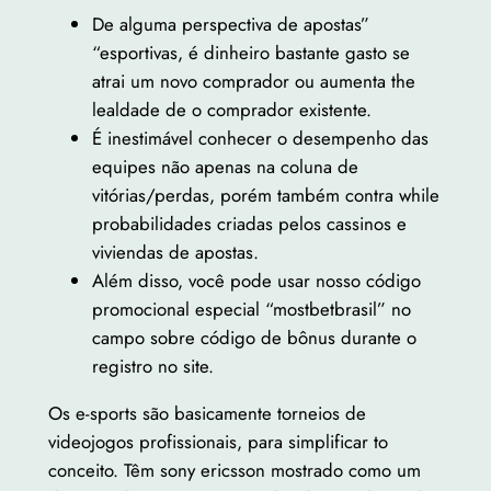
De alguma perspectiva de apostas”
“esportivas, é dinheiro bastante gasto se
atrai um novo comprador ou aumenta the
lealdade de o comprador existente.
É inestimável conhecer o desempenho das
equipes não apenas na coluna de
vitórias/perdas, porém também contra while
probabilidades criadas pelos cassinos e
viviendas de apostas.
Além disso, você pode usar nosso código
promocional especial “mostbetbrasil” no
campo sobre código de bônus durante o
registro no site.
Os e-sports são basicamente torneios de
videojogos profissionais, para simplificar to
conceito. Têm sony ericsson mostrado como um