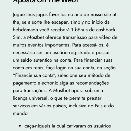
Jogue teus jogos favoritos no ano de nosso site at
the, se a sorte lhe escapar, simply no início da
hebdómada você receberá 1 bônus de cashback.
Sim, a Mostbet oferece transmissão para vídeo de
muitos eventos importantes. Para acessá-los, é
necessário ser um usuário registrado e possuir
um saldo autentico na conta. Para financiar suas
conta em reais, faça login na sua conta, na seção
“Financie sua conta”, selecione seu método de
pagamento electronic siga as recomendações
para transações. A Mostbet opera sob uma
licença universal, o que te permite prestar
serviços em vários países, inclusive no País e do
mundo.
caça-níqueis la cual cativaram os usuários