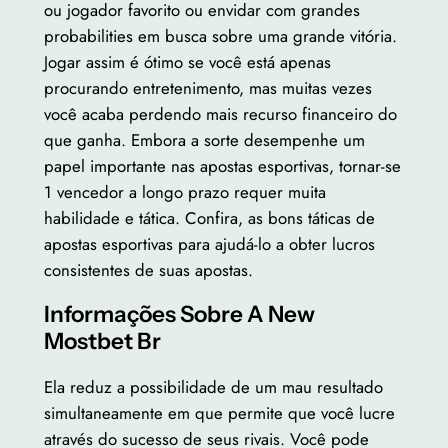
ou jogador favorito ou envidar com grandes
probabilities em busca sobre uma grande vitória.
Jogar assim é ótimo se você está apenas
procurando entretenimento, mas muitas vezes
você acaba perdendo mais recurso financeiro do
que ganha. Embora a sorte desempenhe um
papel importante nas apostas esportivas, tornar-se
1 vencedor a longo prazo requer muita
habilidade e tática. Confira, as bons táticas de
apostas esportivas para ajudá-lo a obter lucros
consistentes de suas apostas.
Informações Sobre A New
Mostbet Br
Ela reduz a possibilidade de um mau resultado
simultaneamente em que permite que você lucre
através do sucesso de seus rivais. Você pode