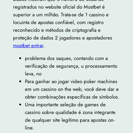
registrados no website oficial do Mostbet é
superior a um milhão. Trata-se de 1 cassino e
locuinta de apostas confiável, com registro
reconhecido e métodos de criptografia e
proteção de dados 2 jogadores e apostadores
mostbet entrar
.
problema dos saques, contando com a
verificação de segurança, u processamento
leva, no
Para ganhar ao jogar video poker machines
em um cassino on the web, você deve dar e
obter combinações específicas de símbolos.
Uma importante seleção de games de
cassino sobre qualidade é zona integrante
de qualquer site legítimo para apostas on-
line.