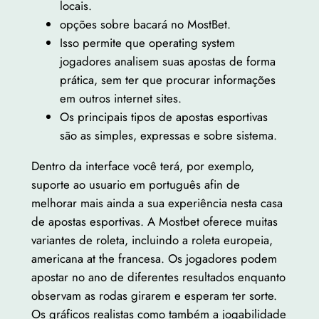
locais.
opções sobre bacará no MostBet.
Isso permite que operating system
jogadores analisem suas apostas de forma
prática, sem ter que procurar informações
em outros internet sites.
Os principais tipos de apostas esportivas
são as simples, expressas e sobre sistema.
Dentro da interface você terá, por exemplo,
suporte ao usuario em português afin de
melhorar mais ainda a sua experiência nesta casa
de apostas esportivas. A Mostbet oferece muitas
variantes de roleta, incluindo a roleta europeia,
americana at the francesa. Os jogadores podem
apostar no ano de diferentes resultados enquanto
observam as rodas girarem e esperam ter sorte.
Os gráficos realistas como também a jogabilidade