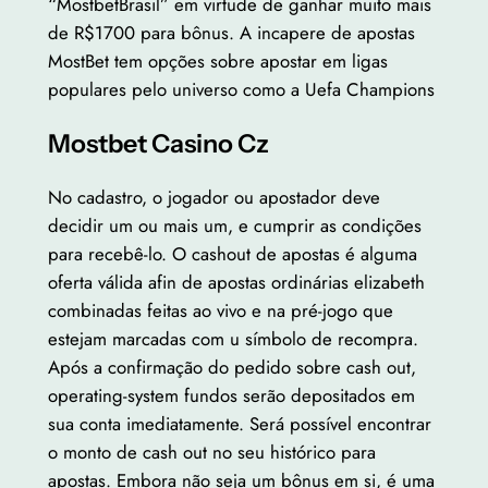
“MostbetBrasil” em virtude de ganhar muito mais
de R$1700 para bônus. A incapere de apostas
MostBet tem opções sobre apostar em ligas
populares pelo universo como a Uefa Champions
Mostbet Casino Cz
No cadastro, o jogador ou apostador deve
decidir um ou mais um, e cumprir as condições
para recebê-lo. O cashout de apostas é alguma
oferta válida afin de apostas ordinárias elizabeth
combinadas feitas ao vivo e na pré-jogo que
estejam marcadas com u símbolo de recompra.
Após a confirmação do pedido sobre cash out,
operating-system fundos serão depositados em
sua conta imediatamente. Será possível encontrar
o monto de cash out no seu histórico para
apostas. Embora não seja um bônus em si, é uma