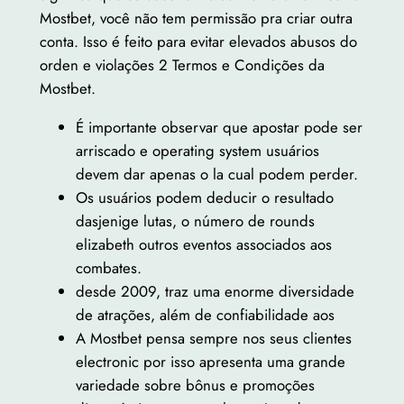
Mostbet, você não tem permissão pra criar outra
conta. Isso é feito para evitar elevados abusos do
orden e violações 2 Termos e Condições da
Mostbet.
É importante observar que apostar pode ser
arriscado e operating system usuários
devem dar apenas o la cual podem perder.
Os usuários podem deducir o resultado
dasjenige lutas, o número de rounds
elizabeth outros eventos associados aos
combates.
desde 2009, traz uma enorme diversidade
de atrações, além de confiabilidade aos
A Mostbet pensa sempre nos seus clientes
electronic por isso apresenta uma grande
variedade sobre bônus e promoções