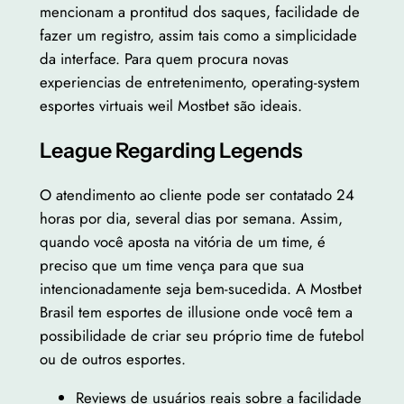
mencionam a prontitud dos saques, facilidade de
fazer um registro, assim tais como a simplicidade
da interface. Para quem procura novas
experiencias de entretenimento, operating-system
esportes virtuais weil Mostbet são ideais.
League Regarding Legends
O atendimento ao cliente pode ser contatado 24
horas por dia, several dias por semana. Assim,
quando você aposta na vitória de um time, é
preciso que um time vença para que sua
intencionadamente seja bem-sucedida. A Mostbet
Brasil tem esportes de illusione onde você tem a
possibilidade de criar seu próprio time de futebol
ou de outros esportes.
Reviews de usuários reais sobre a facilidade