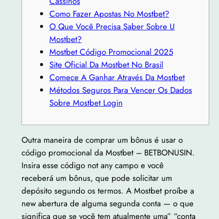
Cassinos
Como Fazer Apostas No Mostbet?
O Que Você Precisa Saber Sobre U
Mostbet?
Mostbet Código Promocional 2025
Site Oficial Da Mostbet No Brasil
Comece A Ganhar Através Da Mostbet
Métodos Seguros Para Vencer Os Dados
Sobre Mostbet Login
Outra maneira de comprar um bônus é usar o
código promocional da Mostbet – BETBONUSIN.
Insira esse código not any campo e você
receberá um bônus, que pode solicitar um
depósito segundo os termos. A Mostbet proíbe a
new abertura de alguma segunda conta — o que
significa que se você tem atualmente uma” “conta