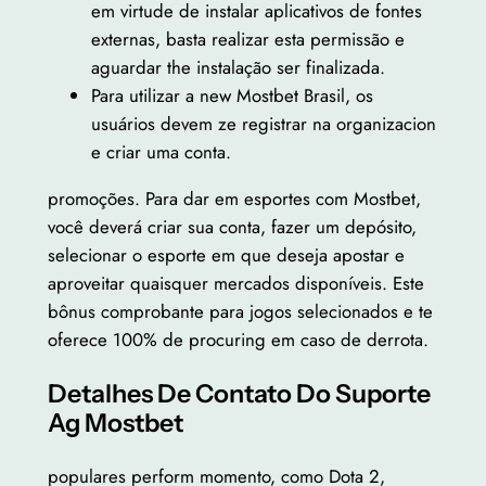
em virtude de instalar aplicativos de fontes
externas, basta realizar esta permissão e
aguardar the instalação ser finalizada.
Para utilizar a new Mostbet Brasil, os
usuários devem ze registrar na organizacion
e criar uma conta.
promoções. Para dar em esportes com Mostbet,
você deverá criar sua conta, fazer um depósito,
selecionar o esporte em que deseja apostar e
aproveitar quaisquer mercados disponíveis. Este
bônus comprobante para jogos selecionados e te
oferece 100% de procuring em caso de derrota.
Detalhes De Contato Do Suporte
Ag Mostbet
populares perform momento, como Dota 2,