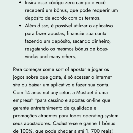
Insira esse código zero campo e você
receberá um bônus, que pode requerir um
depósito de acordo com os termos.
Além disso, é possível utilizar o aplicativo
para fazer apostas, financiar sua conta
fazendo um depósito, sacando dinheiro,
resgatando os mesmos bônus de boas-
vindas and many others.
Para começar some sort of apostar e jogar os
jogos sobre que gosta, é só acessar o internet
site ou baixar um aplicativo e fazer sua conta.
Com 14 anos not any setor, a Mostbet é uma
empresa” “para cassino e apostas on-line que
garante entretenimento de qualidade e
promoções atraentes para todos operating-system
seus apostadores. Cadastre-se e ganhe 1 bônus
de 100%, que pode chegar a até 1. 700 reais!