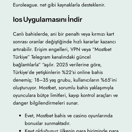
Euroleague. net gibi kaynaklarla desteklenir.
Ios Uygulamasını İndir
Canlı bahislerde, ani bir penaltı veya kırmızı kart
sonrası oranlar değiştiğinde hızlı kararlar kazancı
artırabilir. Erişim engelleri, VPN veya “Mostbet
Türkiye” Telegram kanalındaki güncel
bağlantılarla” “aşılır. 2025 verilerine göre,
Türkiye’de yetişkinlerin %22’si online bahis
denemiş; 18–35 yaş grubu, kullanıcıların %65’ini
oluşturuyor. Mostbet, sorumlu bahis yaklaşımıyla
oyunculara bütçe limitleri, kayıp kontrol araçları ve
danger bilgilendirmeleri sunar.
Evet, Mostbet bahis ve casino oyunlarında
bonuslar sunmaktadır.
Kayıt olduğunuz ülkenin para biriminde para