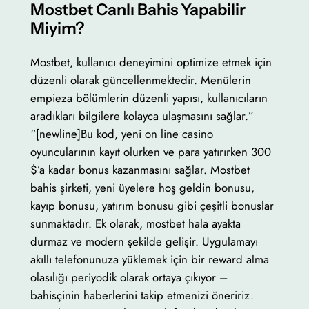
Mostbet Canlı Bahis Yapabilir
Miyim?
Mostbet, kullanıcı deneyimini optimize etmek için
düzenli olarak güncellenmektedir. Menülerin
empieza bölümlerin düzenli yapısı, kullanıcıların
aradıkları bilgilere kolayca ulaşmasını sağlar.”
“[newline]Bu kod, yeni on line casino
oyuncularının kayıt olurken ve para yatırırken 300
$’a kadar bonus kazanmasını sağlar. Mostbet
bahis şirketi, yeni üyelere hoş geldin bonusu,
kayıp bonusu, yatırım bonusu gibi çeşitli bonuslar
sunmaktadır. Ek olarak, mostbet hala ayakta
durmaz ve modern şekilde gelişir. Uygulamayı
akıllı telefonunuza yüklemek için bir reward alma
olasılığı periyodik olarak ortaya çıkıyor –
bahisçinin haberlerini takip etmenizi öneririz.