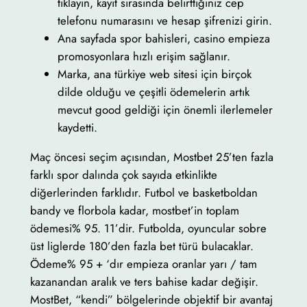
tıklayın, kayıt sırasında belirttiğiniz cep
telefonu numarasını ve hesap şifrenizi girin.
Ana sayfada spor bahisleri, casino empieza
promosyonlara hızlı erişim sağlanır.
Marka, ana türkiye web sitesi için birçok
dilde olduğu ve çeşitli ödemelerin artık
mevcut good geldiği için önemli ilerlemeler
kaydetti.
Maç öncesi seçim açısından, Mostbet 25’ten fazla
farklı spor dalında çok sayıda etkinlikte
diğerlerinden farklıdır. Futbol ve basketboldan
bandy ve florbola kadar, mostbet’in toplam
ödemesi% 95. 11’dir. Futbolda, oyuncular sobre
üst liglerde 180’den fazla bet türü bulacaklar.
Ödeme% 95 + ‘dır empieza oranlar yarı / tam
kazanandan aralık ve ters bahise kadar değişir.
MostBet, “kendi” bölgelerinde objektif bir avantaj