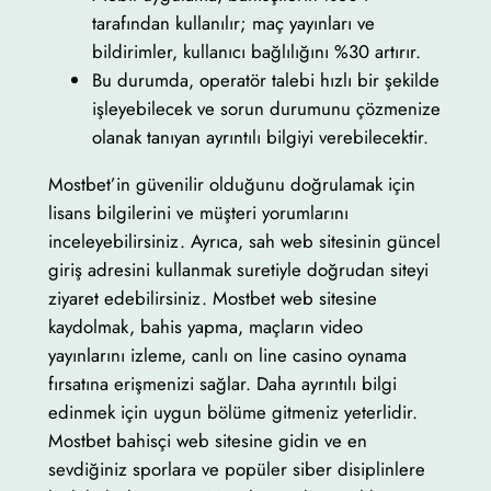
tarafından kullanılır; maç yayınları ve
bildirimler, kullanıcı bağlılığını %30 artırır.
Bu durumda, operatör talebi hızlı bir şekilde
işleyebilecek ve sorun durumunu çözmenize
olanak tanıyan ayrıntılı bilgiyi verebilecektir.
Mostbet’in güvenilir olduğunu doğrulamak için
lisans bilgilerini ve müşteri yorumlarını
inceleyebilirsiniz. Ayrıca, sah web sitesinin güncel
giriş adresini kullanmak suretiyle doğrudan siteyi
ziyaret edebilirsiniz. Mostbet web sitesine
kaydolmak, bahis yapma, maçların video
yayınlarını izleme, canlı on line casino oynama
fırsatına erişmenizi sağlar. Daha ayrıntılı bilgi
edinmek için uygun bölüme gitmeniz yeterlidir.
Mostbet bahisçi web sitesine gidin ve en
sevdiğiniz sporlara ve popüler siber disiplinlere