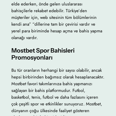
elde ederken, önde gelen uluslararası
bahisçilerle rekabet edebilir. Türkiye’den
müşteriler için, web sitesinin tüm bölümlerinin
kendi ana” “dillerine tam bir çevirisi vardır ve
yerel para biriminde hesap açma ve bahis yapma
olanağı vardır.
Mostbet Spor Bahisleri
Promosyonları
Bu tür oranların herhangi bir sayısı olabilir, ancak
hepsi birbirinden bağımsız olarak hesaplanacaktır.
Mostbet favori takımlarınıza bahis yapmanızı
sağlayan bir bahis platformudur. Futbol,
basketbol, tenis, futbol ve daha fazlasını içeren
çok çeşitli spor ve etkinlikler sunuyoruz. Mostbet,
dünyanın çoğu ülkesinde faaliyet gösteren