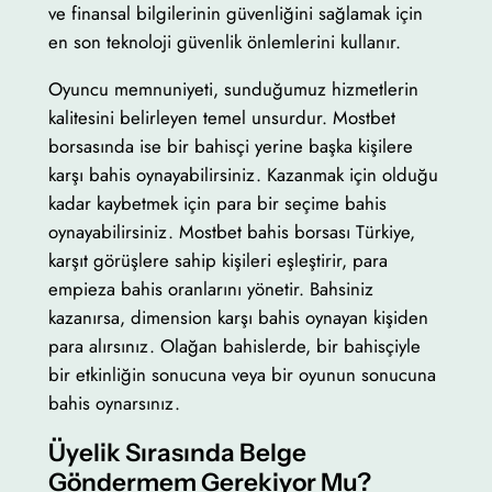
ve finansal bilgilerinin güvenliğini sağlamak için
en son teknoloji güvenlik önlemlerini kullanır.
Oyuncu memnuniyeti, sunduğumuz hizmetlerin
kalitesini belirleyen temel unsurdur. Mostbet
borsasında ise bir bahisçi yerine başka kişilere
karşı bahis oynayabilirsiniz. Kazanmak için olduğu
kadar kaybetmek için para bir seçime bahis
oynayabilirsiniz. Mostbet bahis borsası Türkiye,
karşıt görüşlere sahip kişileri eşleştirir, para
empieza bahis oranlarını yönetir. Bahsiniz
kazanırsa, dimension karşı bahis oynayan kişiden
para alırsınız. Olağan bahislerde, bir bahisçiyle
bir etkinliğin sonucuna veya bir oyunun sonucuna
bahis oynarsınız.
Üyelik Sırasında Belge
Göndermem Gerekiyor Mu?