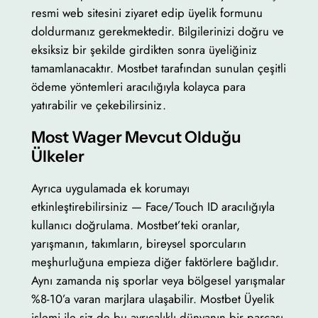
resmi web sitesini ziyaret edip üyelik formunu
doldurmanız gerekmektedir. Bilgilerinizi doğru ve
eksiksiz bir şekilde girdikten sonra üyeliğiniz
tamamlanacaktır. Mostbet tarafından sunulan çeşitli
ödeme yöntemleri aracılığıyla kolayca para
yatırabilir ve çekebilirsiniz.
Most Wager Mevcut Olduğu
Ülkeler
Ayrıca uygulamada ek korumayı
etkinleştirebilirsiniz — Face/Touch ID aracılığıyla
kullanıcı doğrulama. Mostbet’teki oranlar,
yarışmanın, takımların, bireysel sporcuların
meşhurluğuna empieza diğer faktörlere bağlıdır.
Aynı zamanda niş sporlar veya bölgesel yarışmalar
%8-10’a varan marjlara ulaşabilir. Mostbet Üyelik
işlemi ile siz de bu ayrıcalıklı dünyanın bir parçası