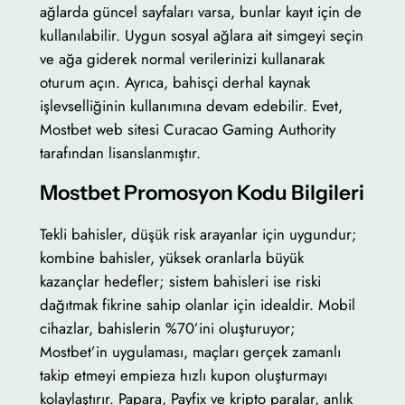
ağlarda güncel sayfaları varsa, bunlar kayıt için de
kullanılabilir. Uygun sosyal ağlara ait simgeyi seçin
ve ağa giderek normal verilerinizi kullanarak
oturum açın. Ayrıca, bahisçi derhal kaynak
işlevselliğinin kullanımına devam edebilir. Evet,
Mostbet web sitesi Curacao Gaming Authority
tarafından lisanslanmıştır.
Mostbet Promosyon Kodu Bilgileri
Tekli bahisler, düşük risk arayanlar için uygundur;
kombine bahisler, yüksek oranlarla büyük
kazançlar hedefler; sistem bahisleri ise riski
dağıtmak fikrine sahip olanlar için idealdir. Mobil
cihazlar, bahislerin %70’ini oluşturuyor;
Mostbet’in uygulaması, maçları gerçek zamanlı
takip etmeyi empieza hızlı kupon oluşturmayı
kolaylaştırır. Papara, Payfix ve kripto paralar, anlık